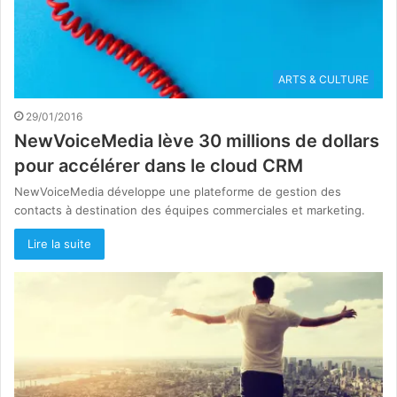
ARTS & CULTURE
29/01/2016
NewVoiceMedia lève 30 millions de dollars
pour accélérer dans le cloud CRM
NewVoiceMedia développe une plateforme de gestion des
contacts à destination des équipes commerciales et marketing.
Lire la suite