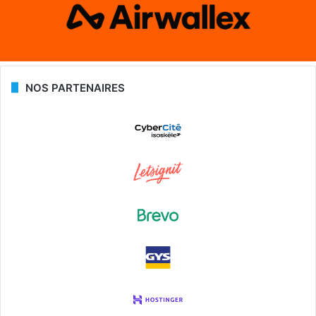
NOS PARTENAIRES