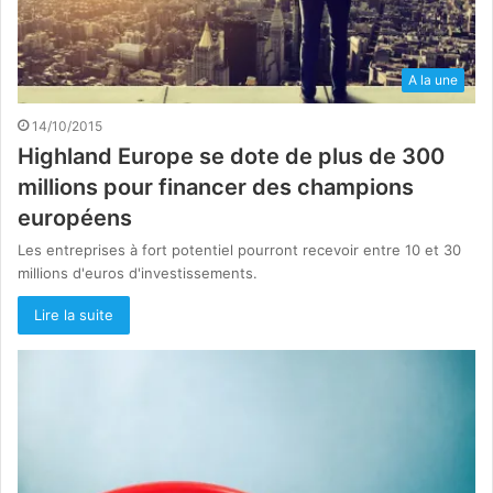
A la une
14/10/2015
Highland Europe se dote de plus de 300
millions pour financer des champions
européens
Les entreprises à fort potentiel pourront recevoir entre 10 et 30
millions d'euros d'investissements.
Lire la suite