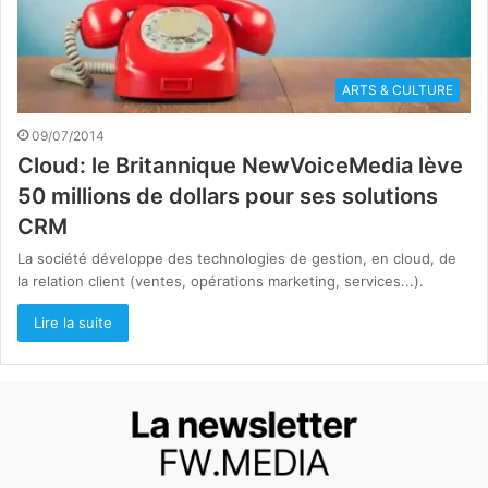
ARTS & CULTURE
09/07/2014
Cloud: le Britannique NewVoiceMedia lève
50 millions de dollars pour ses solutions
CRM
La société développe des technologies de gestion, en cloud, de
la relation client (ventes, opérations marketing, services...).
Lire la suite