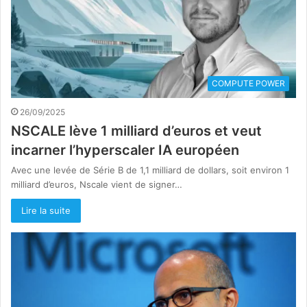
COMPUTE POWER
26/09/2025
NSCALE lève 1 milliard d’euros et veut
incarner l’hyperscaler IA européen
Avec une levée de Série B de 1,1 milliard de dollars, soit environ 1
milliard d’euros, Nscale vient de signer…
Lire la suite