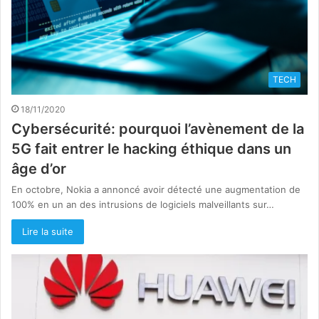
TECH
18/11/2020
Cybersécurité: pourquoi l’avènement de la
5G fait entrer le hacking éthique dans un
âge d’or
En octobre, Nokia a annoncé avoir détecté une augmentation de
100% en un an des intrusions de logiciels malveillants sur…
Lire la suite