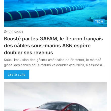
TECH
12/05/2021
Boosté par les GAFAM, le fleuron français
des câbles sous-marins ASN espère
doubler ses revenus
Sous l'impulsion des géants américains de l'Internet, le marché
global des câbles sous-marins va doubler d'ici 2023, a assuré à…
Lire la suite