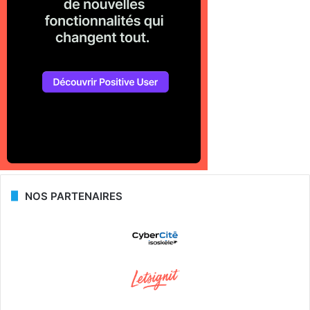
NOS PARTENAIRES