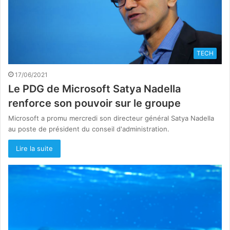
TECH
17/06/2021
Le PDG de Microsoft Satya Nadella
renforce son pouvoir sur le groupe
Microsoft a promu mercredi son directeur général Satya Nadella
au poste de président du conseil d'administration.
Lire la suite