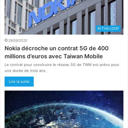
IN THE LOOP
29/06/2020
Nokia décroche un contrat 5G de 400
millions d’euros avec Taiwan Mobile
Le contrat pour construire le réseau 5G de TWM est prévu pour
une durée de trois ans.
Lire la suite