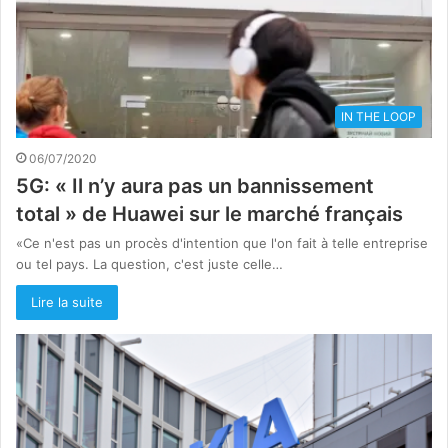
IN THE LOOP
06/07/2020
5G: « Il n’y aura pas un bannissement
total » de Huawei sur le marché français
«Ce n'est pas un procès d'intention que l'on fait à telle entreprise
ou tel pays. La question, c'est juste celle…
Lire la suite