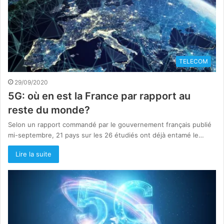
TELECOM
29/09/2020
5G: où en est la France par rapport au
reste du monde?
Selon un rapport commandé par le gouvernement français publié
mi-septembre, 21 pays sur les 26 étudiés ont déjà entamé le…
Lire la suite