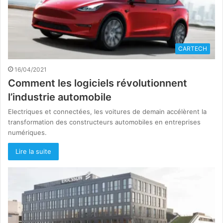
CARTECH
16/04/2021
Comment les logiciels révolutionnent
l’industrie automobile
Electriques et connectées, les voitures de demain accélèrent la
transformation des constructeurs automobiles en entreprises
numériques.
Lire la suite