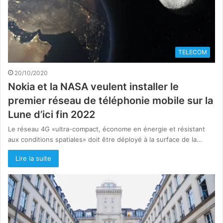
TELECOM
20/10/2020
Nokia et la NASA veulent installer le
premier réseau de téléphonie mobile sur la
Lune d’ici fin 2022
Le réseau 4G «ultra-compact, économe en énergie et résistant
aux conditions spatiales» doit être déployé à la surface de la…
Lire la suite