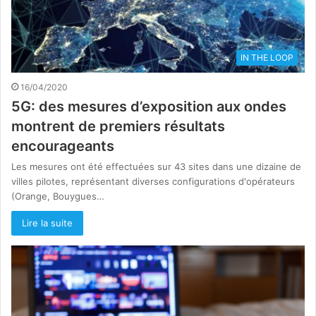
IN THE LOOP
16/04/2020
5G: des mesures d’exposition aux ondes
montrent de premiers résultats
encourageants
Les mesures ont été effectuées sur 43 sites dans une dizaine de
villes pilotes, représentant diverses configurations d'opérateurs
(Orange, Bouygues…
Lire la suite