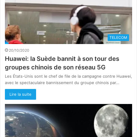
TELECOM
20/10/2020
Huawei: la Suède bannit à son tour des
groupes chinois de son réseau 5G
Les États-Unis sont le chef de file de la campagne contre Huawei,
avec le spectaculaire bannissement du groupe chinois par…
Lire la suite