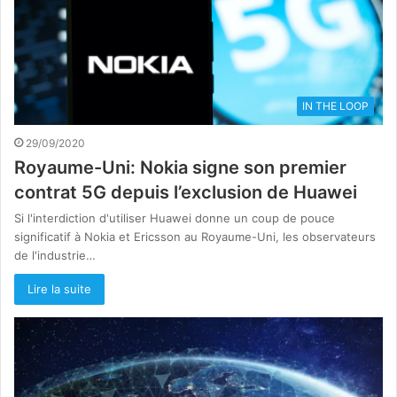
IN THE LOOP
29/09/2020
Royaume-Uni: Nokia signe son premier
contrat 5G depuis l’exclusion de Huawei
Si l'interdiction d'utiliser Huawei donne un coup de pouce
significatif à Nokia et Ericsson au Royaume-Uni, les observateurs
de l'industrie…
Lire la suite