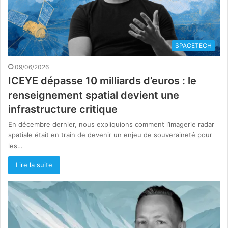
SPACETECH
09/06/2026
ICEYE dépasse 10 milliards d’euros : le
renseignement spatial devient une
infrastructure critique
En décembre dernier, nous expliquions comment l’imagerie radar
spatiale était en train de devenir un enjeu de souveraineté pour
les…
Lire la suite