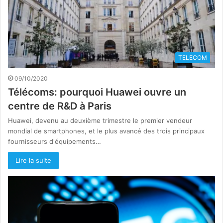
TELECOM
09/10/2020
Télécoms: pourquoi Huawei ouvre un
centre de R&D à Paris
Huawei, devenu au deuxième trimestre le premier vendeur
mondial de smartphones, et le plus avancé des trois principaux
fournisseurs d'équipements…
Lire la suite