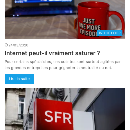
IN THE LOOP
24/03/2020
Internet peut-il vraiment saturer ?
Pour certains spécialistes, ces craintes sont surtout agitées par
les grandes entreprises pour grignoter la neutralité du net.
Lire la suite