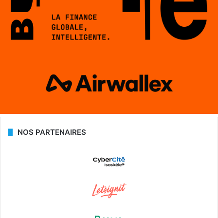
NOS PARTENAIRES