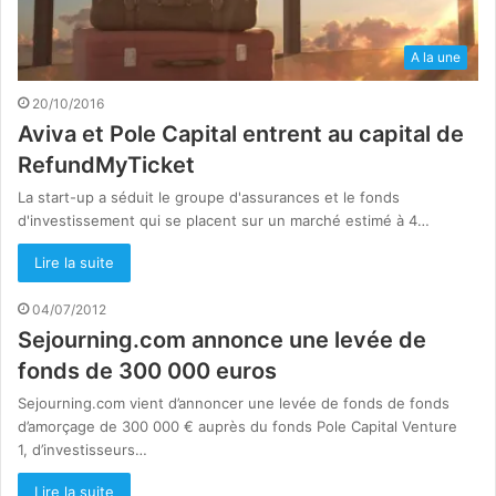
A la une
20/10/2016
Aviva et Pole Capital entrent au capital de
RefundMyTicket
La start-up a séduit le groupe d'assurances et le fonds
d'investissement qui se placent sur un marché estimé à 4…
Lire la suite
04/07/2012
Sejourning.com annonce une levée de
fonds de 300 000 euros
Sejourning.com vient d’annoncer une levée de fonds de fonds
d’amorçage de 300 000 € auprès du fonds Pole Capital Venture
1, d’investisseurs…
Lire la suite