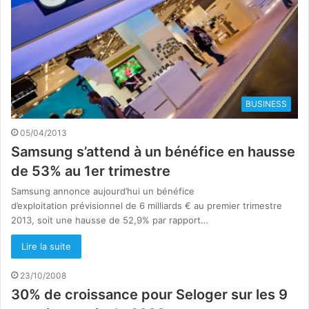
BUSINESS
05/04/2013
Samsung s’attend à un bénéfice en hausse
de 53% au 1er trimestre
Samsung annonce aujourd’hui un bénéfice
d’exploitation prévisionnel de 6 milliards € au premier trimestre
2013, soit une hausse de 52,9% par rapport…
Lire la suite
23/10/2008
30% de croissance pour Seloger sur les 9