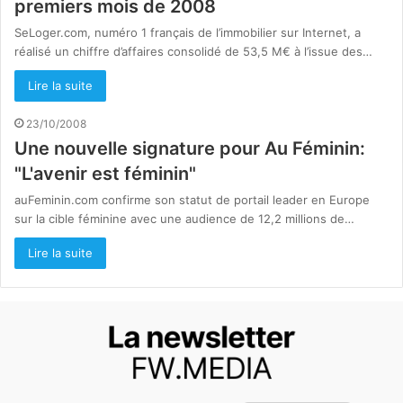
premiers mois de 2008
SeLoger.com, numéro 1 français de l’immobilier sur Internet, a
réalisé un chiffre d’affaires consolidé de 53,5 M€ à l’issue des…
Lire la suite
23/10/2008
Une nouvelle signature pour Au Féminin:
"L'avenir est féminin"
auFeminin.com confirme son statut de portail leader en Europe
sur la cible féminine avec une audience de 12,2 millions de…
Lire la suite