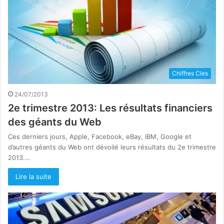
Chiffres Cles
24/07/2013
2e trimestre 2013: Les résultats financiers
des géants du Web
Ces derniers jours, Apple, Facebook, eBay, IBM, Google et
d’autres géants du Web ont dévoilé leurs résultats du 2e trimestre
2013.…
Lire la suite