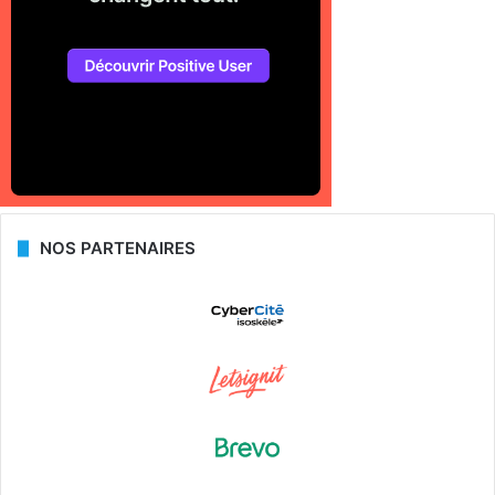
NOS PARTENAIRES