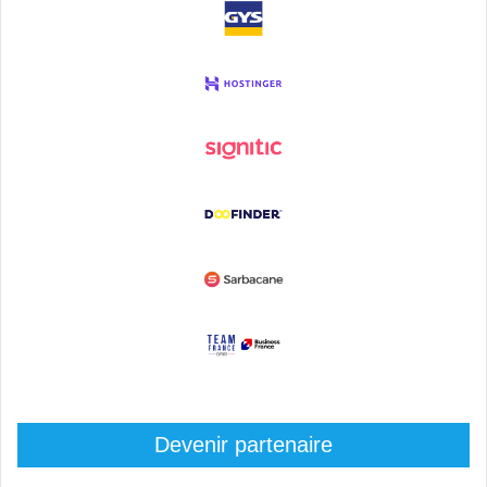
Devenir partenaire