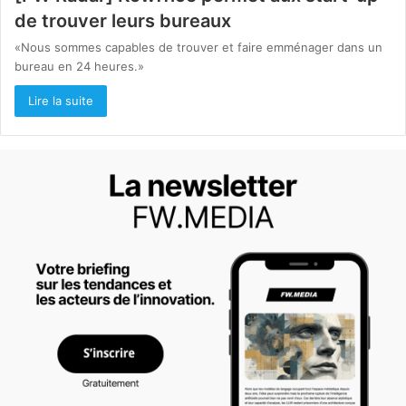
de trouver leurs bureaux
«Nous sommes capables de trouver et faire emménager dans un
bureau en 24 heures.»
Lire la suite