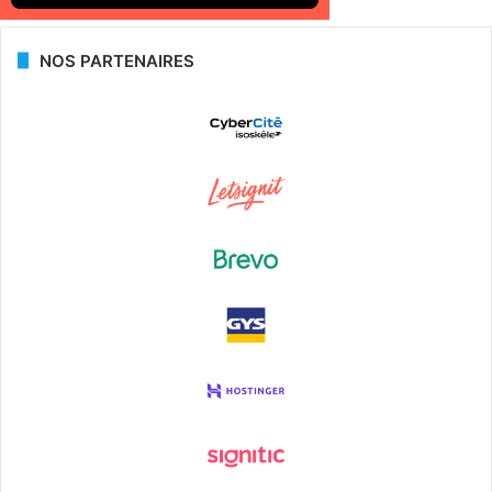
NOS PARTENAIRES