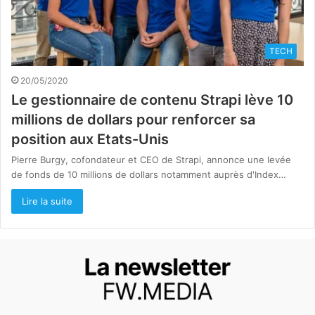
TECH
20/05/2020
Le gestionnaire de contenu Strapi lève 10
millions de dollars pour renforcer sa
position aux Etats-Unis
Pierre Burgy, cofondateur et CEO de Strapi, annonce une levée
de fonds de 10 millions de dollars notamment auprès d'Index…
Lire la suite