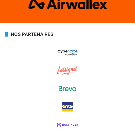
NOS PARTENAIRES