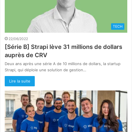
TECH
22/06/2022
[Série B] Strapi lève 31 millions de dollars
auprès de CRV
Deux ans après une série A de 10 millions de dollars, la startup
Strapi, qui déploie une solution de gestion…
Lire la suite