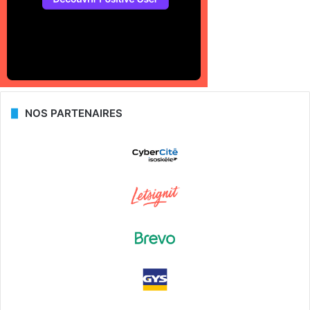
NOS PARTENAIRES