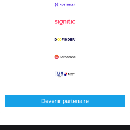
Devenir partenaire