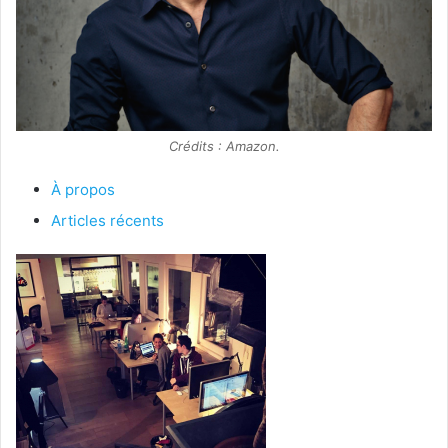
Crédits : Amazon.
À propos
Articles récents