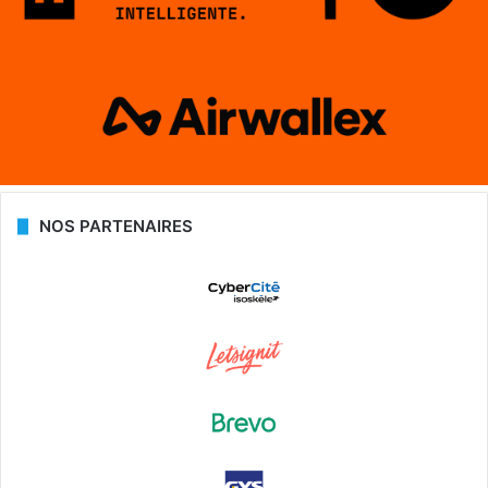
NOS PARTENAIRES