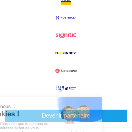
Devenir partenaire