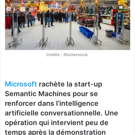
Crédits : Shutterstock.
Microsoft
rachète la start-up
Semantic Machines pour se
renforcer dans l’intelligence
artificielle conversationnelle. Une
opération qui intervient peu de
temps après la démonstration