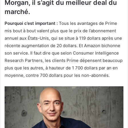
Morgan, il s’agit du meilleur deal du
marché.
Pourquoi c’est important :
Tous les avantages de Prime
mis bout à bout valent plus que le prix de l’abonnement
annuel aux États-Unis, qui se situe à 119 dollars après une
récente augmentation de 20 dollars. Et Amazon bichonne
son service. Il faut dire que selon Consumer Intelligence
Research Partners, les clients Prime dépensent beaucoup
plus que les autres, à hauteur de 1 700 dollars par an en
moyenne, contre 700 dollars pour les non-abonnés.