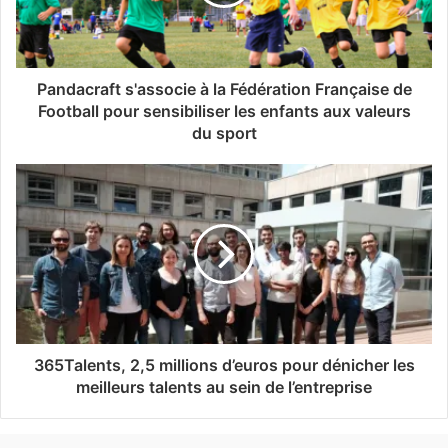
Pandacraft s'associe à la Fédération Française de
Football pour sensibiliser les enfants aux valeurs
du sport
365Talents, 2,5 millions d’euros pour dénicher les
meilleurs talents au sein de l’entreprise