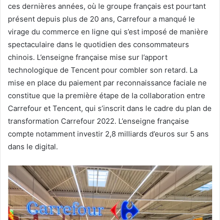
ces dernières années, où le groupe français est pourtant
présent depuis plus de 20 ans, Carrefour a manqué le
virage du commerce en ligne qui s’est imposé de manière
spectaculaire dans le quotidien des consommateurs
chinois. L’enseigne française mise sur l’apport
technologique de Tencent pour combler son retard. La
mise en place du paiement par reconnaissance faciale ne
constitue que la première étape de la collaboration entre
Carrefour et Tencent, qui s’inscrit dans le cadre du plan de
transformation Carrefour 2022. L’enseigne française
compte notamment investir 2,8 milliards d’euros sur 5 ans
dans le digital.