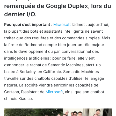
remarquée de Google Duplex, lors du
dernier I/O.
Pourquoi c’est important :
Microsoft
l’admet : aujourd’hui,
la plupart des bots et assistants intelligents ne savent
traiter que des requêtes et des commandes simples. Mais
la firme de Redmond compte bien jouer un rôle majeur
dans le développement du pan conversationnel des
intelligences artificielles : pour ce faire, elle vient
d’annoncer le rachat de Semantic Machines, start-up
basée à Berkeley, en Californie. Semantic Machines
travaille sur des chatbots capables d’utiliser le langage
naturel. La société viendra enrichir les capacités de
Cortana, l’assistant de
Microsoft
, ainsi que son chatbot
chinois Xiaolce.