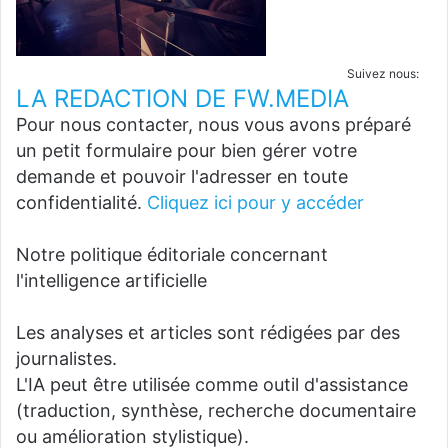
Suivez nous:
LA REDACTION DE FW.MEDIA
Pour nous contacter, nous vous avons préparé
un petit formulaire pour bien gérer votre
demande et pouvoir l'adresser en toute
confidentialité.
Cliquez ici pour y accéder
Notre politique éditoriale concernant
l'intelligence artificielle
Les analyses et articles sont rédigées par des
journalistes.
L'IA peut être utilisée comme outil d'assistance
(traduction, synthèse, recherche documentaire
ou amélioration stylistique).