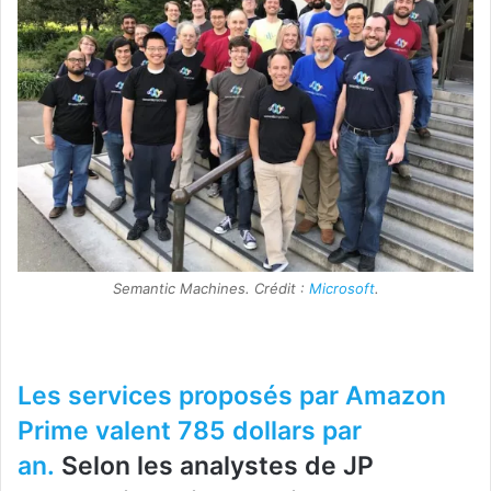
Semantic Machines. Crédit :
Microsoft
.
Les services proposés par Amazon
Prime valent 785 dollars par
an.
Selon les analystes de JP