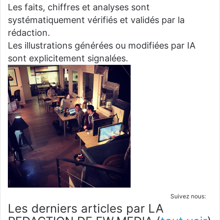
Les faits, chiffres et analyses sont
systématiquement vérifiés et validés par la
rédaction.
Les illustrations générées ou modifiées par IA
sont explicitement signalées.
Suivez nous:
Les derniers articles par LA