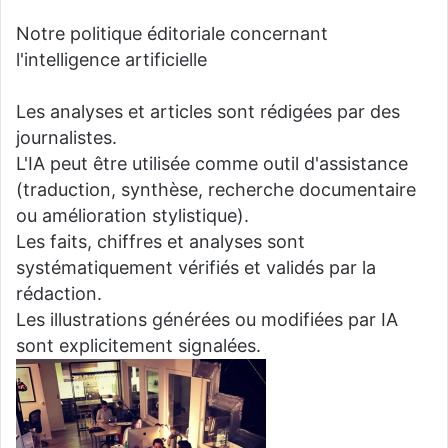
Notre politique éditoriale concernant
l'intelligence artificielle
Les analyses et articles sont rédigées par des
journalistes.
L'IA peut être utilisée comme outil d'assistance
(traduction, synthèse, recherche documentaire
ou amélioration stylistique).
Les faits, chiffres et analyses sont
systématiquement vérifiés et validés par la
rédaction.
Les illustrations générées ou modifiées par IA
sont explicitement signalées.