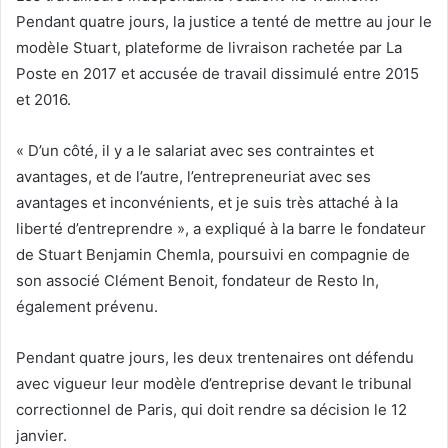
Pendant quatre jours, la justice a tenté de mettre au jour le
modèle Stuart, plateforme de livraison rachetée par La
Poste en 2017 et accusée de travail dissimulé entre 2015
et 2016.
« D’un côté, il y a le salariat avec ses contraintes et
avantages, et de l’autre, l’entrepreneuriat avec ses
avantages et inconvénients, et je suis très attaché à la
liberté d’entreprendre », a expliqué à la barre le fondateur
de Stuart Benjamin Chemla, poursuivi en compagnie de
son associé Clément Benoit, fondateur de Resto In,
également prévenu.
Pendant quatre jours, les deux trentenaires ont défendu
avec vigueur leur modèle d’entreprise devant le tribunal
correctionnel de Paris, qui doit rendre sa décision le 12
janvier.