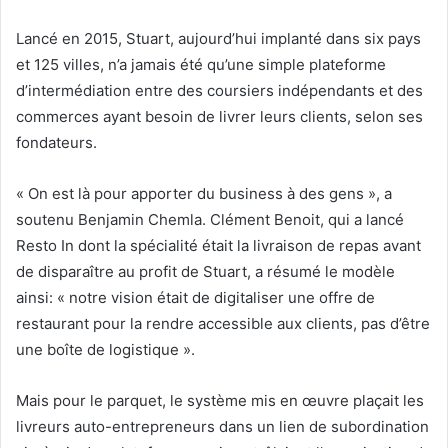
Lancé en 2015, Stuart, aujourd’hui implanté dans six pays
et 125 villes, n’a jamais été qu’une simple plateforme
d’intermédiation entre des coursiers indépendants et des
commerces ayant besoin de livrer leurs clients, selon ses
fondateurs.
« On est là pour apporter du business à des gens », a
soutenu Benjamin Chemla. Clément Benoit, qui a lancé
Resto In dont la spécialité était la livraison de repas avant
de disparaître au profit de Stuart, a résumé le modèle
ainsi: « notre vision était de digitaliser une offre de
restaurant pour la rendre accessible aux clients, pas d’être
une boîte de logistique ».
Mais pour le parquet, le système mis en œuvre plaçait les
livreurs auto-entrepreneurs dans un lien de subordination