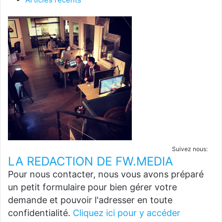
Suivez nous:
LA REDACTION DE FW.MEDIA
Pour nous contacter, nous vous avons préparé
un petit formulaire pour bien gérer votre
demande et pouvoir l'adresser en toute
confidentialité.
Cliquez ici pour y accéder