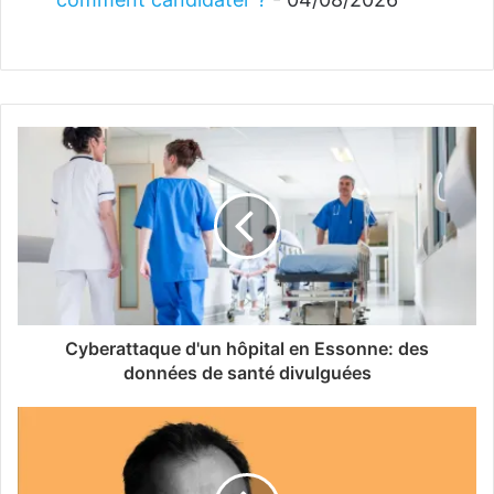
Cyberattaque d'un hôpital en Essonne: des
données de santé divulguées