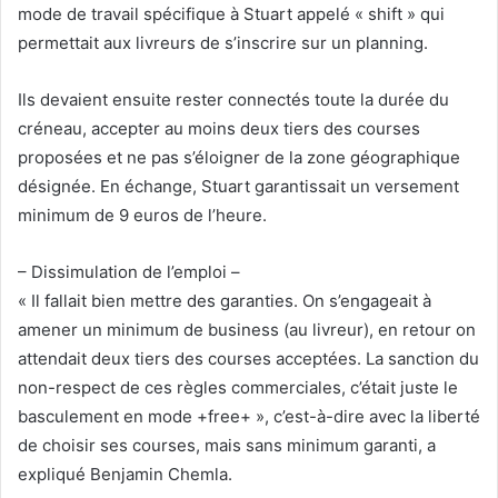
mode de travail spécifique à Stuart appelé « shift » qui
permettait aux livreurs de s’inscrire sur un planning.
Ils devaient ensuite rester connectés toute la durée du
créneau, accepter au moins deux tiers des courses
proposées et ne pas s’éloigner de la zone géographique
désignée. En échange, Stuart garantissait un versement
minimum de 9 euros de l’heure.
– Dissimulation de l’emploi –
« Il fallait bien mettre des garanties. On s’engageait à
amener un minimum de business (au livreur), en retour on
attendait deux tiers des courses acceptées. La sanction du
non-respect de ces règles commerciales, c’était juste le
basculement en mode +free+ », c’est-à-dire avec la liberté
de choisir ses courses, mais sans minimum garanti, a
expliqué Benjamin Chemla.