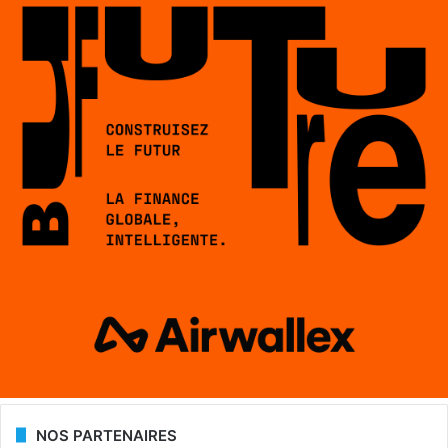
NOS PARTENAIRES