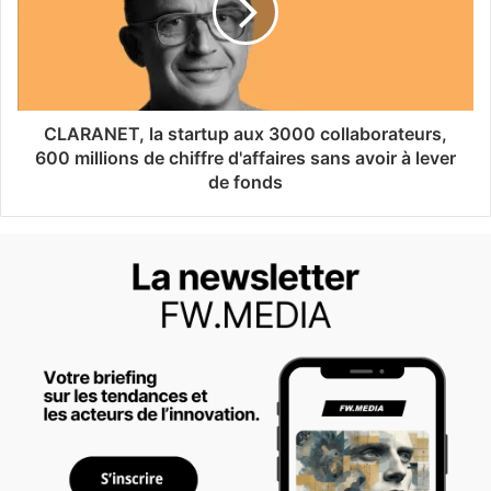
CLARANET, la startup aux 3000 collaborateurs,
600 millions de chiffre d'affaires sans avoir à lever
de fonds