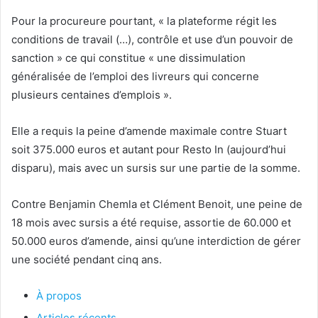
Pour la procureure pourtant, « la plateforme régit les
conditions de travail (…), contrôle et use d’un pouvoir de
sanction » ce qui constitue « une dissimulation
généralisée de l’emploi des livreurs qui concerne
plusieurs centaines d’emplois ».
Elle a requis la peine d’amende maximale contre Stuart
soit 375.000 euros et autant pour Resto In (aujourd’hui
disparu), mais avec un sursis sur une partie de la somme.
Contre Benjamin Chemla et Clément Benoit, une peine de
18 mois avec sursis a été requise, assortie de 60.000 et
50.000 euros d’amende, ainsi qu’une interdiction de gérer
une société pendant cinq ans.
À propos
Articles récents