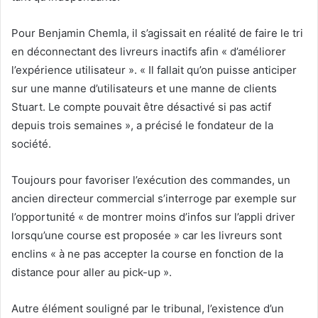
Pour Benjamin Chemla, il s’agissait en réalité de faire le tri
en déconnectant des livreurs inactifs afin « d’améliorer
l’expérience utilisateur ». « Il fallait qu’on puisse anticiper
sur une manne d’utilisateurs et une manne de clients
Stuart. Le compte pouvait être désactivé si pas actif
depuis trois semaines », a précisé le fondateur de la
société.
Toujours pour favoriser l’exécution des commandes, un
ancien directeur commercial s’interroge par exemple sur
l’opportunité « de montrer moins d’infos sur l’appli driver
lorsqu’une course est proposée » car les livreurs sont
enclins « à ne pas accepter la course en fonction de la
distance pour aller au pick-up ».
Autre élément souligné par le tribunal, l’existence d’un