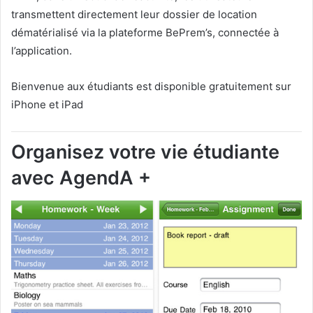
transmettent directement leur dossier de location
dématérialisé via la plateforme BePrem’s, connectée à
l’application.
Bienvenue aux étudiants est disponible gratuitement sur
iPhone et iPad
Organisez votre vie étudiante
avec AgendA +