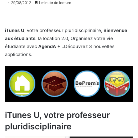
29/08/2012
1 minute de lecture
iTunes U
, votre professeur pluridisciplinaire,
Bienvenue
aux étudiants
: la location 2.0, Organisez votre vie
étudiante avec
AgendA +
…Découvrez 3 nouvelles
applications.
iTunes U, votre professeur
pluridisciplinaire