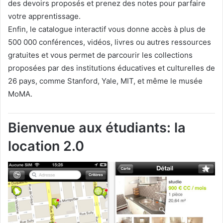
des devoirs proposés et prenez des notes pour parfaire
votre apprentissage.
Enfin, le catalogue interactif vous donne accès à plus de
500 000 conférences, vidéos, livres ou autres ressources
gratuites et vous permet de parcourir les collections
proposées par des institutions éducatives et culturelles de
26 pays, comme Stanford, Yale, MIT, et même le musée
MoMA.
Bienvenue aux étudiants: la
location 2.0