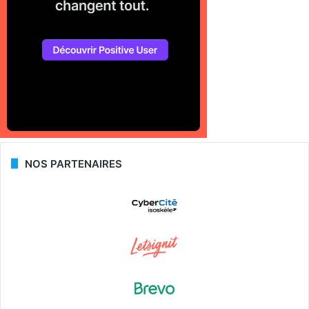
NOS PARTENAIRES