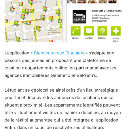
L’application «
Bienvenue aux Étudiants
» s’adapte aux
besoins des jeunes en proposant une plateforme de
location d’appartements online, en partenariat avec les
agences immobilières Geoimmo et BePrem’s.
L’étudiant se géolocalise ainsi près d’un lieu stratégique
pour lui et découvre les annonces de locations qui se
situent à proximité. Les appartements identifiés peuvent
être virtuellement visités de manière détaillée, au moyen
de la réalité augmentée qui a été intégrée à l’application.
Enfin, dans un souci de réactivité, les utilisateurs