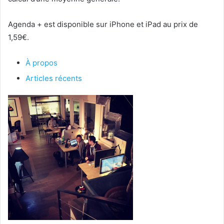
Agenda + est disponible sur iPhone et iPad au prix de
1,59€.
À propos
Articles récents