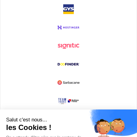
Devenir partenaire