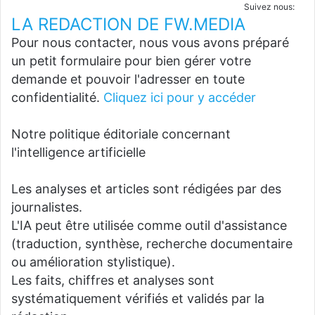
Suivez nous:
LA REDACTION DE FW.MEDIA
Pour nous contacter, nous vous avons préparé
un petit formulaire pour bien gérer votre
demande et pouvoir l'adresser en toute
confidentialité.
Cliquez ici pour y accéder
Notre politique éditoriale concernant
l'intelligence artificielle
Les analyses et articles sont rédigées par des
journalistes.
L'IA peut être utilisée comme outil d'assistance
(traduction, synthèse, recherche documentaire
ou amélioration stylistique).
Les faits, chiffres et analyses sont
systématiquement vérifiés et validés par la