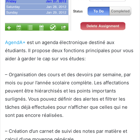
AgendA+
est un agenda électronique destiné aux
étudiants. Il propose deux fonctions principales pour vous
aider à garder le cap sur vos études:
– Organisation des cours et des devoirs par semaine, par
mois ou pour l’année scolaire complète. Les affectations
peuvent être hiérarchisés et les points importants
surlignés. Vous pouvez définir des alertes et filtrer les
tâches déjà effectuées pour n’afficher que celles qui ne
sont pas encore réalisées.
– Création d’un carnet de suivi des notes par matière et
calcul d’une moyenne générale.