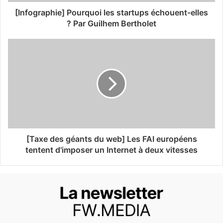
[Infographie] Pourquoi les startups échouent-elles
? Par Guilhem Bertholet
[Taxe des géants du web] Les FAI européens
tentent d'imposer un Internet à deux vitesses