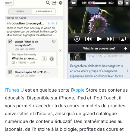
iTunes U
est en quelque sorte l’
Apple
Store des contenus
éducatifs. Disponible sur iPhone, iPad et iPod Touch, il
vous permet d’accéder à des cours complets de grandes
universités et d’écoles, ainsi qu’à un grand catalogue
numérique de contenu éducatif. Des mathématiques au
japonais, de l’histoire à la biologie, profitez des cours et