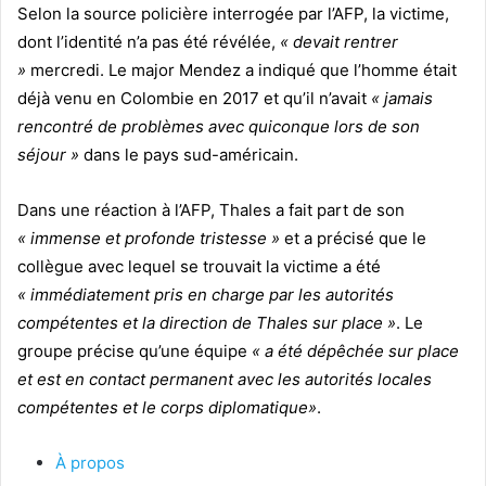
Selon la source policière interrogée par l’AFP, la victime,
dont l’identité n’a pas été révélée,
« devait rentrer
»
mercredi. Le major Mendez a indiqué que l’homme était
déjà venu en Colombie en 2017 et qu’il n’avait
« jamais
rencontré de problèmes avec quiconque lors de son
séjour »
dans le pays sud-américain.
Dans une réaction à l’AFP, Thales a fait part de son
« immense et profonde tristesse »
et a précisé que le
collègue avec lequel se trouvait la victime a été
« immédiatement pris en charge par les autorités
compétentes et la direction de Thales sur place »
. Le
groupe précise qu’une équipe
« a été dépêchée sur place
et est en contact permanent avec les autorités locales
compétentes et le corps diplomatique»
.
À propos