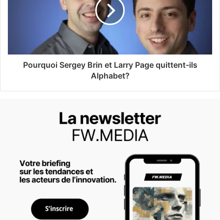
Pourquoi Sergey Brin et Larry Page quittent-ils
Alphabet?