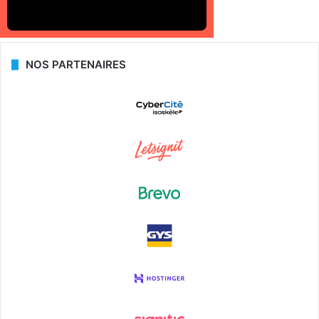
NOS PARTENAIRES