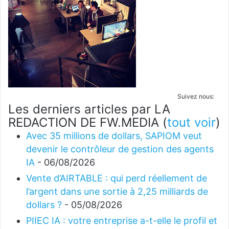
Suivez nous:
Les derniers articles par LA
REDACTION DE FW.MEDIA
(
tout voir
)
Avec 35 millions de dollars, SAPIOM veut
devenir le contrôleur de gestion des agents
IA
- 06/08/2026
Vente d’AIRTABLE : qui perd réellement de
l’argent dans une sortie à 2,25 milliards de
dollars ?
- 05/08/2026
PIIEC IA : votre entreprise a-t-elle le profil et