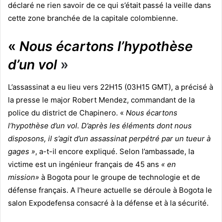
déclaré ne rien savoir de ce qui s’était passé la veille dans
cette zone branchée de la capitale colombienne.
«
Nous écartons l’hypothèse
d’un vol
»
L’assassinat a eu lieu vers 22H15 (03H15 GMT), a précisé à
la presse le major Robert Mendez, commandant de la
police du district de Chapinero. «
Nous écartons
l’hypothèse d’un vol. D’après les éléments dont nous
disposons, il s’agit d’un assassinat perpétré par un tueur à
gages »
, a-t-il encore expliqué. Selon l’ambassade, la
victime est un ingénieur français de 45 ans
« en
mission»
à Bogota pour le groupe de technologie et de
défense français. A l’heure actuelle se déroule à Bogota le
salon Expodefensa consacré à la défense et à la sécurité.