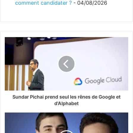
comment candidater ?
- 04/08/2026
Sundar Pichai prend seul les rênes de Google et
d'Alphabet