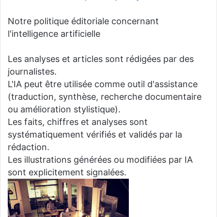
Notre politique éditoriale concernant
l'intelligence artificielle
Les analyses et articles sont rédigées par des
journalistes.
L'IA peut être utilisée comme outil d'assistance
(traduction, synthèse, recherche documentaire
ou amélioration stylistique).
Les faits, chiffres et analyses sont
systématiquement vérifiés et validés par la
rédaction.
Les illustrations générées ou modifiées par IA
sont explicitement signalées.