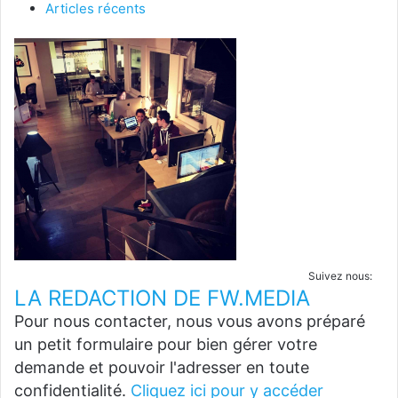
Articles récents
Suivez nous:
LA REDACTION DE FW.MEDIA
Pour nous contacter, nous vous avons préparé
un petit formulaire pour bien gérer votre
demande et pouvoir l'adresser en toute
confidentialité.
Cliquez ici pour y accéder