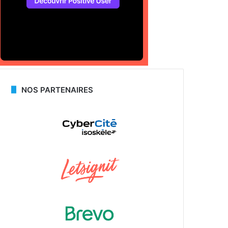
NOS PARTENAIRES