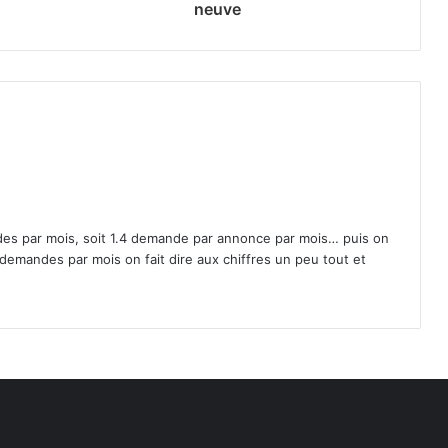
neuve
es par mois, soit 1.4 demande par annonce par mois… puis on
demandes par mois on fait dire aux chiffres un peu tout et