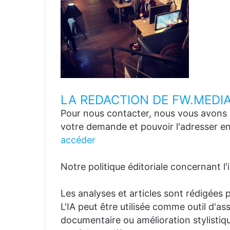
LA REDACTION DE FW.MEDI
Pour nous contacter, nous vous avons p
votre demande et pouvoir l'adresser en
accéder
Notre politique éditoriale concernant l'in
Les analyses et articles sont rédigées p
L'IA peut être utilisée comme outil d'a
documentaire ou amélioration stylistiqu