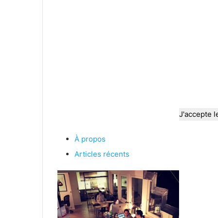
J'accepte l
À propos
Articles récents