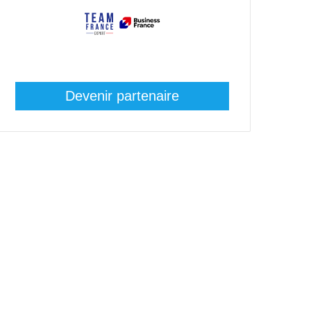
Devenir partenaire