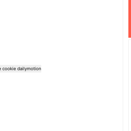
e cookie dailymotion