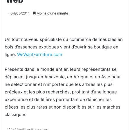
04/05/2011
Moins d'une minute
Un tout nouveau spécialiste du commerce de meubles en
bois d’essences exotiques vient d’ouvrir sa boutique en
ligne:
WeWantFurniture.com
Présents dans le monde entier, leurs représentants se
déplacent jusqu’en Amazonie, en Afrique et en Asie pour
ne sélectionner et n’importer que les arbres les plus
précieux et les plus recherchés, profitant d’une longue
expérience et de filières permettant de dénicher les
pièces les plus rares et non disponibles sur les marchés
classiques.