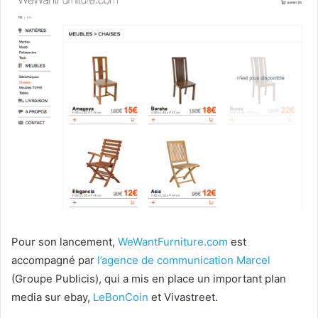
Pour son lancement,
WeWantFurniture.com
est
accompagné par
l’agence de communication Marcel
(Groupe Publicis), qui a mis en place un important plan
media sur ebay,
LeBonCoin
et Vivastreet.