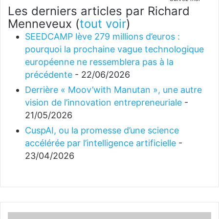
Les derniers articles par Richard
Menneveux
(
tout voir
)
SEEDCAMP lève 279 millions d’euros :
pourquoi la prochaine vague technologique
européenne ne ressemblera pas à la
précédente
- 22/06/2026
Derrière « Moov’with Manutan », une autre
vision de l’innovation entrepreneuriale
-
21/05/2026
CuspAI, ou la promesse d’une science
accélérée par l’intelligence artificielle
-
23/04/2026