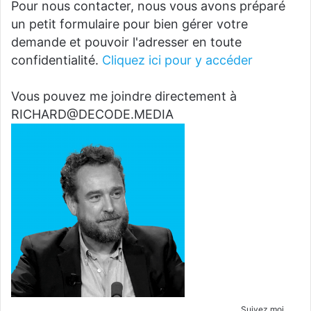
Pour nous contacter, nous vous avons préparé
un petit formulaire pour bien gérer votre
demande et pouvoir l'adresser en toute
confidentialité.
Cliquez ici pour y accéder
Vous pouvez me joindre directement à
RICHARD@DECODE.MEDIA
Suivez moi