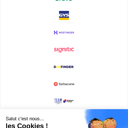
Devenir partenaire