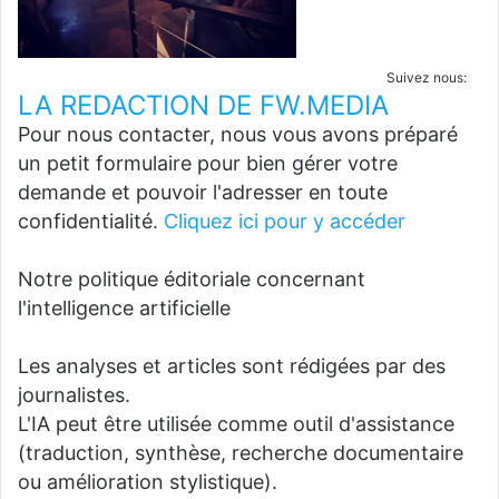
Suivez nous:
LA REDACTION DE FW.MEDIA
Pour nous contacter, nous vous avons préparé
un petit formulaire pour bien gérer votre
demande et pouvoir l'adresser en toute
confidentialité.
Cliquez ici pour y accéder
Notre politique éditoriale concernant
l'intelligence artificielle
Les analyses et articles sont rédigées par des
journalistes.
L'IA peut être utilisée comme outil d'assistance
(traduction, synthèse, recherche documentaire
ou amélioration stylistique).