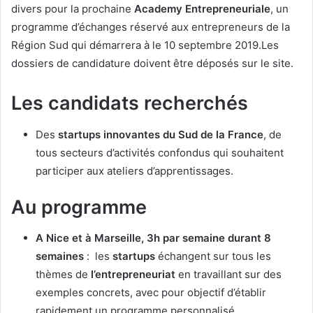
divers pour la prochaine
Academy
Entrepreneuriale
, un
programme d’échanges réservé aux entrepreneurs de la
Région Sud qui démarrera à le 10 septembre 2019.Les
dossiers de candidature doivent être déposés sur le site.
Les candidats recherchés
Des
startups innovantes du Sud de la France
, de
tous secteurs d’activités confondus qui souhaitent
participer aux ateliers d’apprentissages.
Au programme
A Nice et à Marseille, 3h par semaine durant 8
semaines
: les
startups
échangent sur tous les
thèmes de
l’entrepreneuriat
en travaillant sur des
exemples concrets, avec pour objectif d’établir
rapidement un programme personnalisé