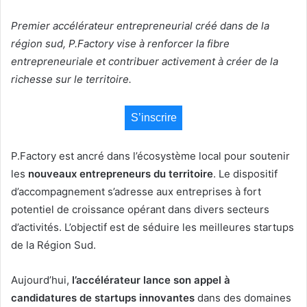
Premier accélérateur entrepreneurial créé dans de la
région sud, P.Factory vise à renforcer la fibre
entrepreneuriale et contribuer activement à créer de la
richesse sur le territoire.
S’inscrire
P.Factory est ancré dans l’écosystème local pour soutenir
les
nouveaux entrepreneurs du territoire
. Le dispositif
d’accompagnement s’adresse aux entreprises à fort
potentiel de croissance opérant dans divers secteurs
d’activités. L’objectif est de séduire les meilleures startups
de la Région Sud.
Aujourd’hui,
l’accélérateur lance son appel à
candidatures de startups innovantes
dans des domaines