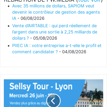
Avec 35 millions de dollars, SAPIOM veut
devenir le contrôleur de gestion des agents
IA
- 06/08/2026
Vente d’AIRTABLE : qui perd réellement de
l’argent dans une sortie à 2,25 milliards de
dollars ?
- 05/08/2026
PIIEC IA : votre entreprise a-t-elle le profil et
comment candidater ?
- 04/08/2026