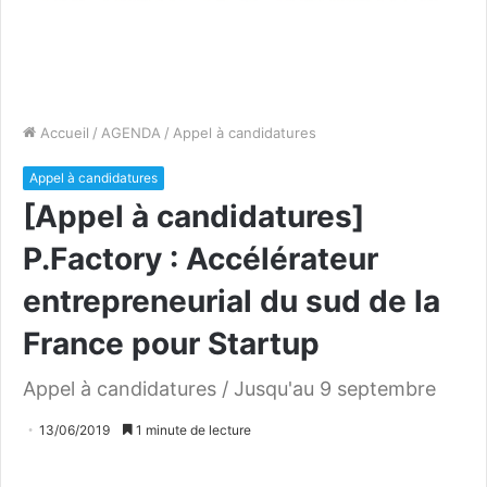
Accueil
/
AGENDA
/
Appel à candidatures
Appel à candidatures
[Appel à candidatures]
P.Factory : Accélérateur
entrepreneurial du sud de la
France pour Startup
Appel à candidatures / Jusqu'au 9 septembre
13/06/2019
1 minute de lecture