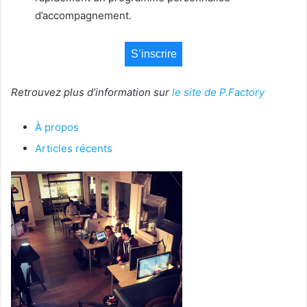
d’accompagnement.
S’inscrire
Retrouvez plus d’information sur
le site de P.Factory
À propos
Articles récents