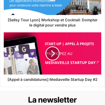
[Sellsy Tour Lyon] Workshop et Cocktail: Dompter
le digital pour vendre plus
[Appel à candidatures] Mediaveille Startup Day #2