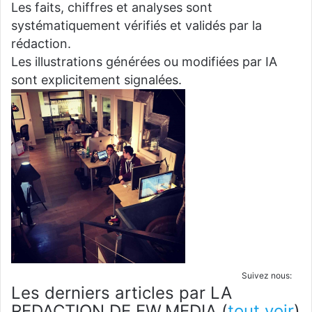
Les faits, chiffres et analyses sont
systématiquement vérifiés et validés par la
rédaction.
Les illustrations générées ou modifiées par IA
sont explicitement signalées.
Suivez nous:
Les derniers articles par LA
REDACTION DE FW.MEDIA
(
tout voir
)