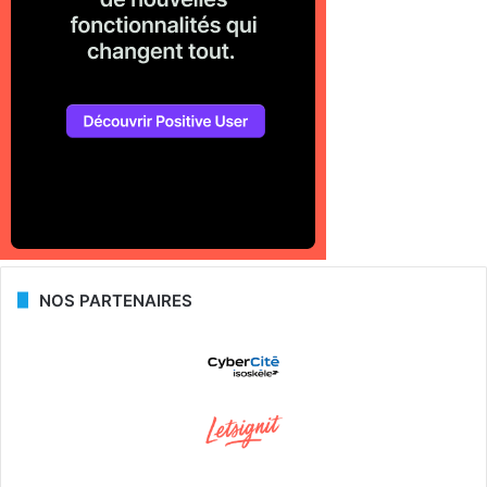
NOS PARTENAIRES