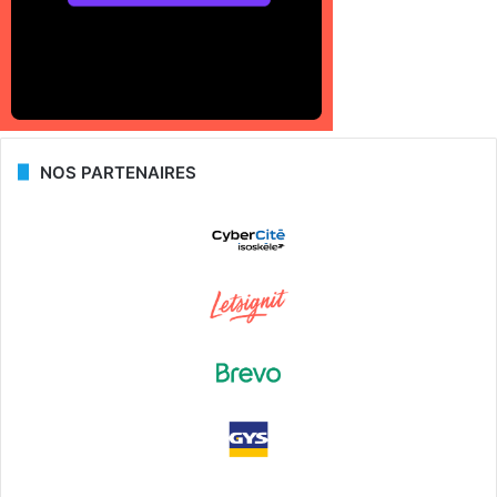
NOS PARTENAIRES