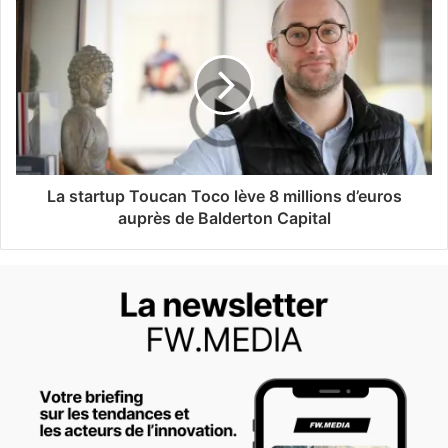
La startup Toucan Toco lève 8 millions d’euros
auprès de Balderton Capital