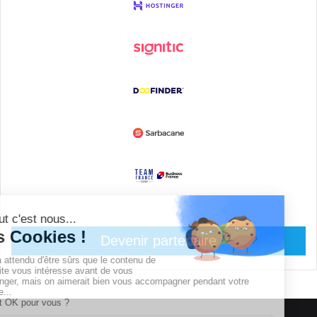
Devenir partenaire