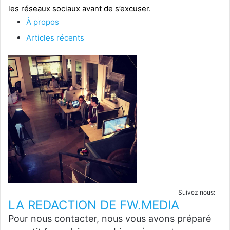
les réseaux sociaux avant de s’excuser.
À propos
Articles récents
Suivez nous:
LA REDACTION DE FW.MEDIA
Pour nous contacter, nous vous avons préparé