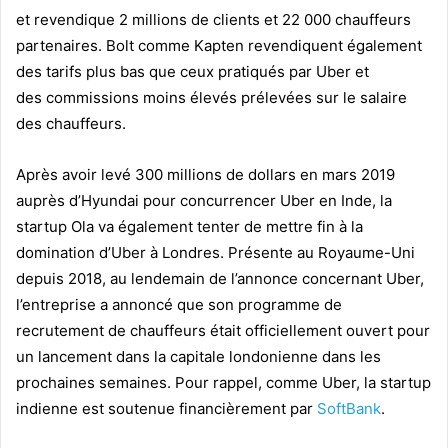
et revendique 2 millions de clients et 22 000 chauffeurs
partenaires. Bolt comme Kapten revendiquent également
des tarifs plus bas que ceux pratiqués par Uber et
des commissions moins élevés prélevées sur le salaire
des chauffeurs.
Après avoir levé 300 millions de dollars en mars 2019
auprès d’Hyundai pour concurrencer Uber en Inde, la
startup Ola va également tenter de mettre fin à la
domination d’Uber à Londres. Présente au Royaume-Uni
depuis 2018, au lendemain de l’annonce concernant Uber,
l’entreprise a annoncé que son programme de
recrutement de chauffeurs était officiellement ouvert pour
un lancement dans la capitale londonienne dans les
prochaines semaines. Pour rappel, comme
Uber, la startup
indienne est soutenue financièrement par
SoftBank
.