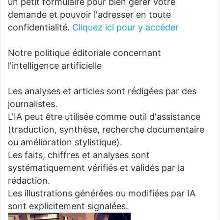
un petit formulaire pour bien gérer votre
demande et pouvoir l'adresser en toute
confidentialité.
Cliquez ici pour y accéder
Notre politique éditoriale concernant
l'intelligence artificielle
Les analyses et articles sont rédigées par des
journalistes.
L'IA peut être utilisée comme outil d'assistance
(traduction, synthèse, recherche documentaire
ou amélioration stylistique).
Les faits, chiffres et analyses sont
systématiquement vérifiés et validés par la
rédaction.
Les illustrations générées ou modifiées par IA
sont explicitement signalées.