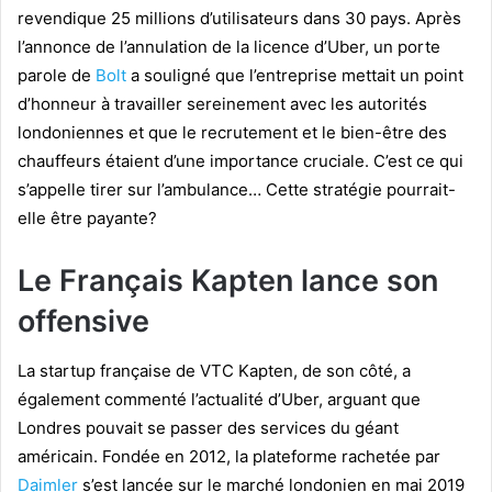
revendique 25 millions d’utilisateurs dans 30 pays. Après
l’annonce de l’annulation de la licence d’Uber, un porte
parole de
Bolt
a souligné que l’entreprise mettait un point
d’honneur à travailler sereinement avec les autorités
londoniennes et que le recrutement et le bien-être des
chauffeurs étaient d’une importance cruciale. C’est ce qui
s’appelle tirer sur l’ambulance… Cette stratégie pourrait-
elle être payante?
Le Français Kapten lance son
offensive
La startup française de VTC Kapten, de son côté, a
également commenté l’actualité d’Uber, arguant que
Londres pouvait se passer des services du géant
américain. Fondée en 2012, la plateforme rachetée par
Daimler
s’est lancée sur le marché londonien en mai 2019