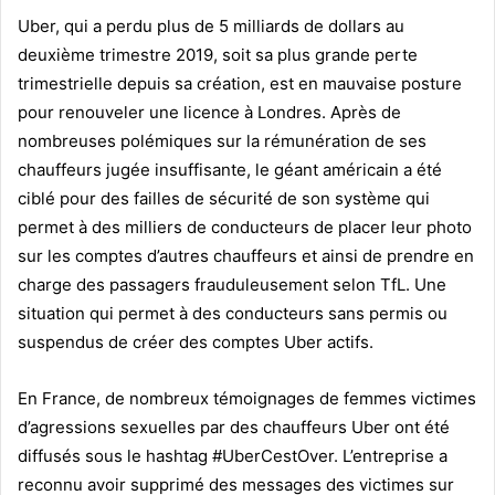
Uber, qui a perdu plus de 5 milliards de dollars au
deuxième trimestre 2019, soit sa plus grande perte
trimestrielle depuis sa création, est en mauvaise posture
pour renouveler une licence à Londres. Après de
nombreuses polémiques sur la rémunération de ses
chauffeurs jugée insuffisante, le géant américain a été
ciblé pour des failles de sécurité de son système qui
permet à des milliers de conducteurs de placer leur photo
sur les comptes d’autres chauffeurs et ainsi
de prendre en
charge des passagers frauduleusement selon TfL. Une
situation qui permet à des conducteurs sans permis ou
suspendus de créer des comptes Uber actifs.
En France, de nombreux témoignages de femmes victimes
d’agressions sexuelles par des chauffeurs Uber ont été
diffusés sous le hashtag #UberCestOver. L’entreprise a
reconnu avoir supprimé des messages des victimes sur