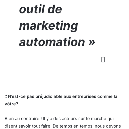
outil de
marketing
automation »
:: N’est-ce pas préjudiciable aux entreprises comme la
vôtre?
Bien au contraire ! Il y a des acteurs sur le marché qui
disent savoir tout faire. De temps en temps, nous devons