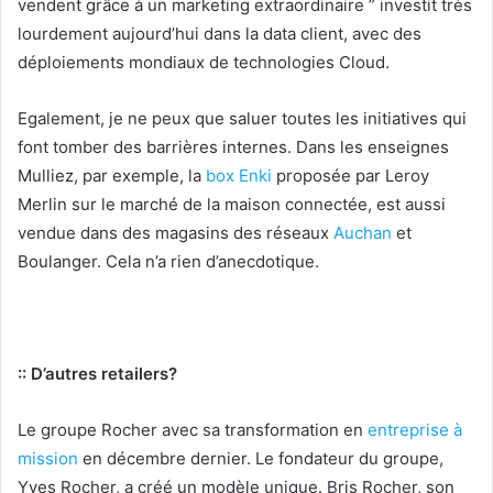
vendent grâce à un marketing extraordinaire ” investit très
lourdement aujourd’hui dans la data client, avec des
déploiements mondiaux de technologies Cloud.
Egalement, je ne peux que saluer toutes les initiatives qui
font tomber des barrières internes. Dans les enseignes
Mulliez, par exemple, la
box Enki
proposée par Leroy
Merlin sur le marché de la maison connectée, est aussi
vendue dans des magasins des réseaux
Auchan
et
Boulanger. Cela n’a rien d’anecdotique.
:: D’autres retailers?
Le groupe Rocher avec sa transformation en
entreprise à
mission
en décembre dernier. Le fondateur du groupe,
Yves Rocher, a créé un modèle unique. Bris Rocher, son