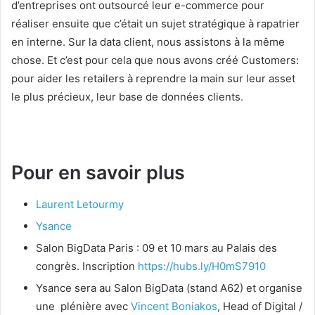
d’entreprises ont outsourcé leur e-commerce pour
réaliser ensuite que c’était un sujet stratégique à rapatrier
en interne. Sur la data client, nous assistons à la même
chose. Et c’est pour cela que nous avons créé Customers:
pour aider les retailers à reprendre la main sur leur asset
le plus précieux, leur base de données clients.
Pour en savoir plus
Laurent Letourmy
Ysance
Salon BigData Paris : 09 et 10 mars au Palais des
congrès. Inscription
https://hubs.ly/H0mS7910
Ysance sera au Salon BigData (stand A62) et organise
une plénière avec
Vincent Boniakos
, Head of Digital /