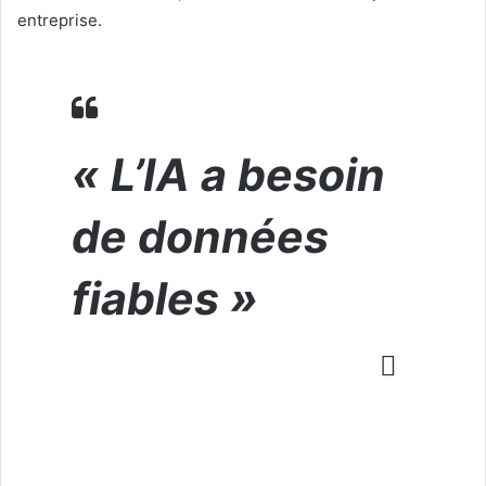
entreprise.
« L’IA a besoin
de données
fiables »