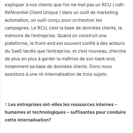
expliquer à nos clients que l’on ne met pas un RCU
( ndlr:
Référentiel Client Unique )
dans un outil de marketing
automation, un outil conçu pour orchestrer les
campagnes. Le RCU, c’est la base de données clients, la
mémoire de l’entreprise. Quand on construit une
plateforme, le front-end est souvent confié à des acteurs
du SaaS tandis que l’entreprise, et c’est nouveau, cherche
de plus en plus à garder la maîtrise de son back-end,
notamment sa base de données clients. Donc nous
assistons à une ré-internalisation de trois sujets.
:: Les entreprises ont-elles les ressources internes –
humaines et technologiques – suffisantes pour conduire
cette internalisation?