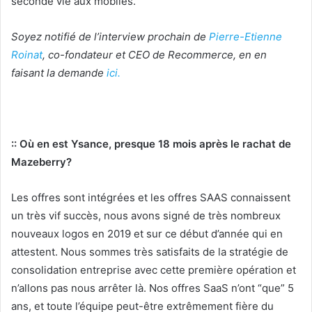
seconde vie aux mobiles.
Soyez notifié de l’interview prochain de
Pierre-Etienne
Roinat
, co-fondateur et CEO de Recommerce, en en
faisant la demande
ici.
:: Où en est Ysance, presque 18 mois après le rachat de
Mazeberry?
Les offres sont intégrées et les offres SAAS connaissent
un très vif succès, nous avons signé de très nombreux
nouveaux logos en 2019 et sur ce début d’année qui en
attestent. Nous sommes très satisfaits de la stratégie de
consolidation entreprise avec cette première opération et
n’allons pas nous arrêter là. Nos offres SaaS n’ont “que” 5
ans, et toute l’équipe peut-être extrêmement fière du