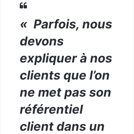
« Parfois, nous
devons
expliquer à nos
clients que l’on
ne met pas son
référentiel
client
dans un