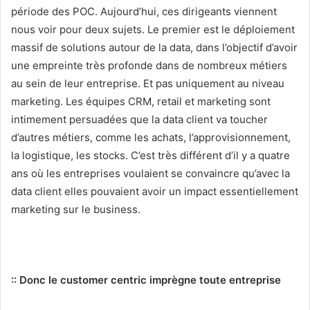
période des POC. Aujourd’hui, ces dirigeants viennent
nous voir pour deux sujets. Le premier est le déploiement
massif de solutions autour de la data, dans l’objectif d’avoir
une empreinte très profonde dans de nombreux métiers
au sein de leur entreprise. Et pas uniquement au niveau
marketing. Les équipes CRM, retail et marketing sont
intimement persuadées que la data client va toucher
d’autres métiers, comme les achats, l’approvisionnement,
la logistique, les stocks. C’est très différent d’il y a quatre
ans où les entreprises voulaient se convaincre qu’avec la
data client elles pouvaient avoir un impact essentiellement
marketing sur le business.
:: Donc le customer centric imprègne toute entreprise