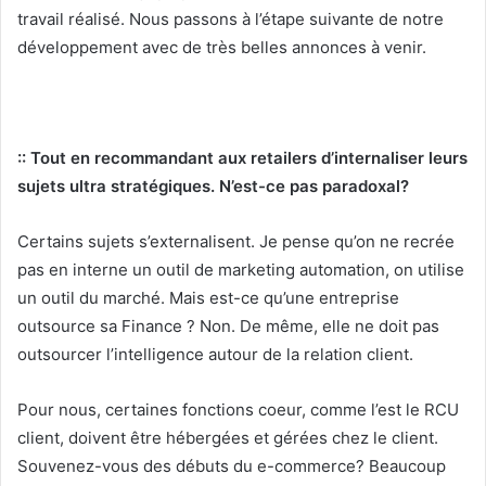
travail réalisé. Nous passons à l’étape suivante de notre
développement avec de très belles annonces à venir.
:: Tout en recommandant aux retailers d’internaliser leurs
sujets ultra stratégiques. N’est-ce pas paradoxal?
Certains sujets s’externalisent. Je pense qu’on ne recrée
pas en interne un outil de marketing automation, on utilise
un outil du marché. Mais est-ce qu’une entreprise
outsource sa Finance ? Non. De même, elle ne doit pas
outsourcer l’intelligence autour de la relation client.
Pour nous, certaines fonctions coeur, comme l’est le RCU
client, doivent être hébergées et gérées chez le client.
Souvenez-vous des débuts du e-commerce? Beaucoup