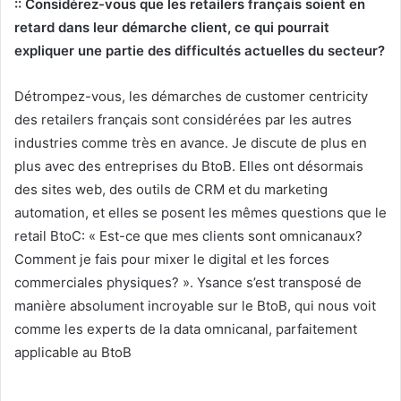
:: Considérez-vous que les retailers français soient en
retard dans leur démarche client, ce qui pourrait
expliquer une partie des difficultés actuelles du secteur?
Détrompez-vous, les démarches de customer centricity
des retailers français sont considérées par les autres
industries comme très en avance. Je discute de plus en
plus avec des entreprises du BtoB. Elles ont désormais
des sites web, des outils de CRM et du marketing
automation, et elles se posent les mêmes questions que le
retail BtoC: « Est-ce que mes clients sont omnicanaux?
Comment je fais pour mixer le digital et les forces
commerciales physiques? ». Ysance s’est transposé de
manière absolument incroyable sur le BtoB, qui nous voit
comme les experts de la data omnicanal, parfaitement
applicable au BtoB