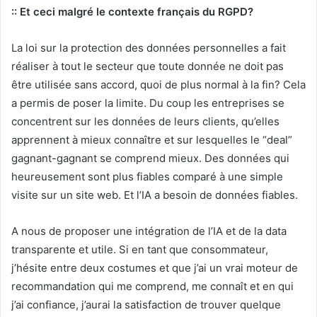
:: Et ceci malgré le contexte français du RGPD?
La loi sur la protection des données personnelles a fait
réaliser à tout le secteur que toute donnée ne doit pas
être utilisée sans accord, quoi de plus normal à la fin? Cela
a permis de poser la limite. Du coup les entreprises se
concentrent sur les données de leurs clients, qu’elles
apprennent à mieux connaître et sur lesquelles le “deal”
gagnant-gagnant se comprend mieux. Des données qui
heureusement sont plus fiables comparé à une simple
visite sur un site web. Et l’IA a besoin de données fiables.
A nous de proposer une intégration de l’IA et de la data
transparente et utile. Si en tant que consommateur,
j’hésite entre deux costumes et que j’ai un vrai moteur de
recommandation qui me comprend, me connaît et en qui
j’ai confiance, j’aurai la satisfaction de trouver quelque