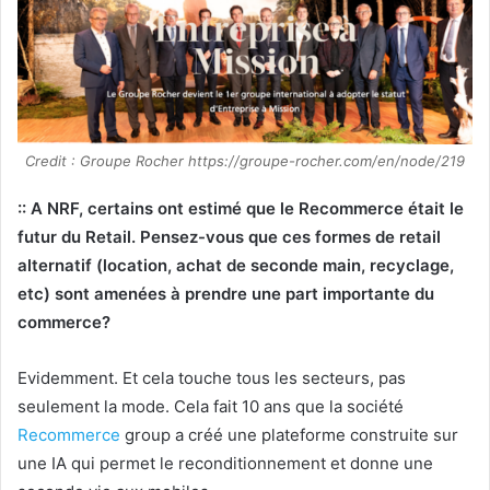
Credit : Groupe Rocher https://groupe-rocher.com/en/node/219
:: A NRF, certains ont estimé que le Recommerce était le
futur du Retail. Pensez-vous que ces formes de retail
alternatif (location, achat de seconde main, recyclage,
etc) sont amenées à prendre une part importante du
commerce?
Evidemment. Et cela touche tous les secteurs, pas
seulement la mode. Cela fait 10 ans que la société
Recommerce
group a créé une plateforme construite sur
une IA qui permet le reconditionnement et donne une