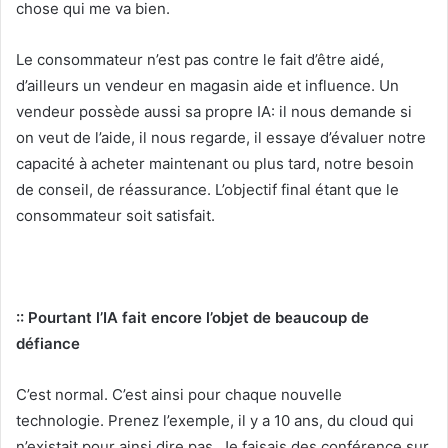
chose qui me va bien.
Le consommateur n’est pas contre le fait d’être aidé,
d’ailleurs un vendeur en magasin aide et influence. Un
vendeur possède aussi sa propre IA: il nous demande si
on veut de l’aide, il nous regarde, il essaye d’évaluer notre
capacité à acheter maintenant ou plus tard, notre besoin
de conseil, de réassurance. L’objectif final étant que le
consommateur soit satisfait.
:: Pourtant l’IA fait encore l’objet de beaucoup de
défiance
C’est normal. C’est ainsi pour chaque nouvelle
technologie. Prenez l’exemple, il y a 10 ans, du cloud qui
n’existait pour ainsi dire pas. Je faisais des conférence sur