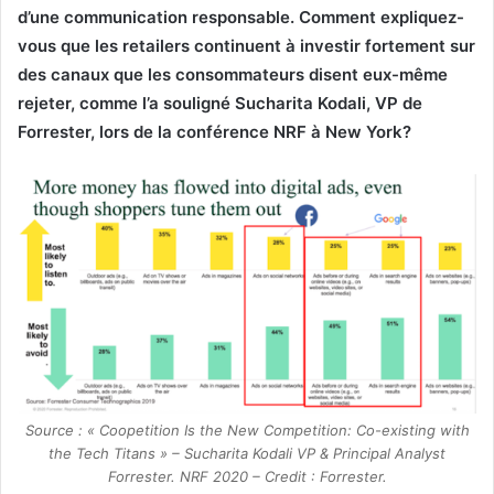
d’une communication responsable. Comment expliquez-
vous que les retailers continuent à investir fortement sur
des canaux que les consommateurs disent eux-même
rejeter, comme l’a souligné Sucharita Kodali, VP de
Forrester, lors de la conférence NRF à New York?
Source : « Coopetition Is the New Competition: Co-existing with
the Tech Titans » – Sucharita Kodali VP & Principal Analyst
Forrester. NRF 2020 – Credit : Forrester.