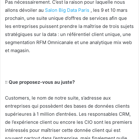
Pas nécessairement. C’est la raison pour laquelle nous
allons dévoiler au
Salon Big Data Paris
, les 9 et 10 mars
prochain, une suite unique d’offres de services afin que
les entreprises puissent prendre la maîtrise de trois sujets
stratégiques sur la data : un référentiel client unique, une
segmentation RFM Omnicanale et une analytique mix web
et magasin.
:: Que proposez-vous au juste?
Customers, le nom de notre suite, s’adresse aux
entreprises qui possèdent des bases de données clients
supérieures à 1 million d’entrées. Les responsables CRM,
de l’expérience client ou encore les CIO sont les premiers
intéressés pour maîtriser cette donnée client qui est
souvent partout dans l’entreprise, mais finalement nulle