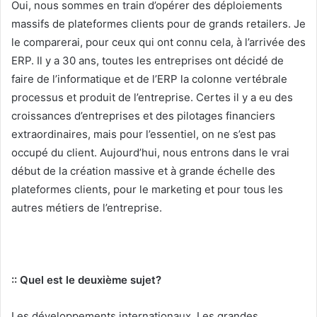
Oui, nous sommes en train d’opérer des déploiements
massifs de plateformes clients pour de grands retailers. Je
le comparerai, pour ceux qui ont connu cela, à l’arrivée des
ERP. Il y a 30 ans, toutes les entreprises ont décidé de
faire de l’informatique et de l’ERP la colonne vertébrale
processus et produit de l’entreprise. Certes il y a eu des
croissances d’entreprises et des pilotages financiers
extraordinaires, mais pour l’essentiel, on ne s’est pas
occupé du client. Aujourd’hui, nous entrons dans le vrai
début de la création massive et à grande échelle des
plateformes clients, pour le marketing et pour tous les
autres métiers de l’entreprise.
:: Quel est le deuxième sujet?
Les développements internationaux. Les grandes