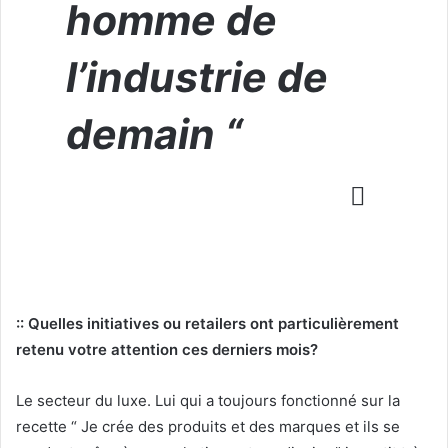
homme
de
l’industrie de
demain “
:: Quelles initiatives ou retailers ont particulièrement
retenu votre attention ces derniers mois?
Le secteur du luxe. Lui qui a toujours fonctionné sur la
recette “ Je crée des produits et des marques et ils se