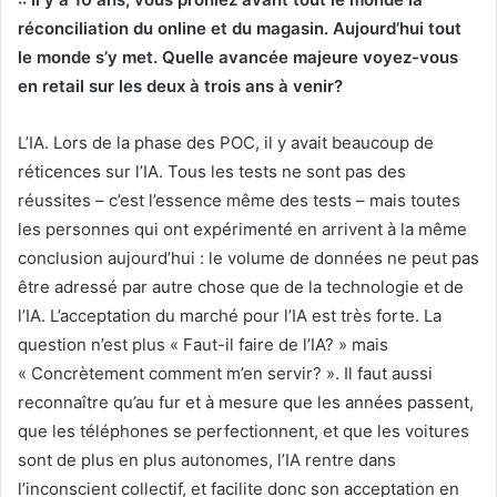
réconciliation du online et du magasin.
Aujourd’hui tout
le monde s’y met. Quelle avancée majeure voyez-vous
en retail sur les deux à trois ans à venir?
L’IA. Lors de la phase des POC, il y avait beaucoup de
réticences sur l’IA. Tous les tests ne sont pas des
réussites – c’est l’essence même des tests – mais toutes
les personnes qui ont expérimenté en arrivent à la même
conclusion aujourd’hui : le volume de données ne peut pas
être adressé par autre chose que de la technologie et de
l’IA. L’acceptation du marché pour l’IA est très forte. La
question n’est plus « Faut-il faire de l’IA? » mais
« Concrètement comment m’en servir? ». Il faut aussi
reconnaître qu’au fur et à mesure que les années passent,
que les téléphones se perfectionnent, et que les voitures
sont de plus en plus autonomes, l’IA rentre dans
l’inconscient collectif, et facilite donc son acceptation en