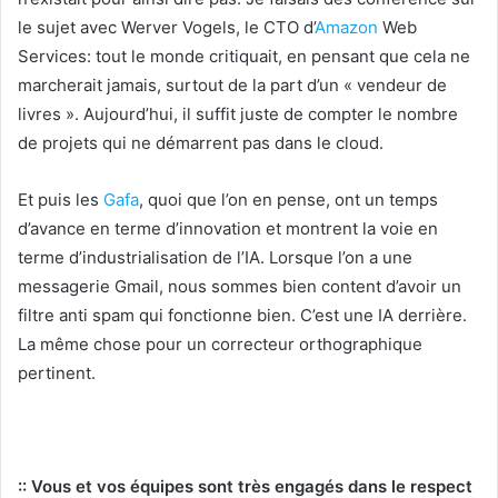
le sujet avec Werver Vogels, le CTO d’
Amazon
Web
Services: tout le monde critiquait, en pensant que cela ne
marcherait jamais, surtout de la part d’un « vendeur de
livres ». Aujourd’hui, il suffit juste de compter le nombre
de projets qui ne démarrent pas dans le cloud.
Et puis les
Gafa
, quoi que l’on en pense, ont un temps
d’avance en terme d’innovation et montrent la voie en
terme d’industrialisation de l’IA. Lorsque l’on a une
messagerie Gmail, nous sommes bien content d’avoir un
filtre anti spam qui fonctionne bien. C’est une IA derrière.
La même chose pour un correcteur orthographique
pertinent.
:: V
ous et vos équipes sont très engagés dans le respect