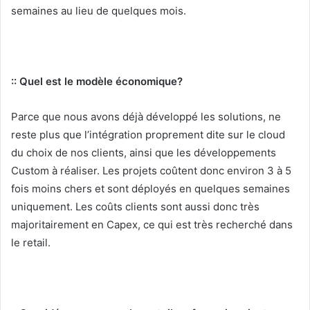
semaines au lieu de quelques mois.
:: Quel est le modèle économique?
Parce que nous avons déjà développé les solutions, ne
reste plus que l’intégration proprement dite sur le cloud
du choix de nos clients, ainsi que les développements
Custom à réaliser. Les projets coûtent donc environ 3 à 5
fois moins chers et sont déployés en quelques semaines
uniquement. Les coûts clients sont aussi donc très
majoritairement en Capex, ce qui est très recherché dans
le retail.