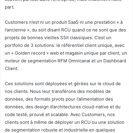
part.
Customers n’est ni un produit SaaS ni une prestation « à
l’ancienne », du soit disant RCU quand ce ne sont que des
projets de bonnes vieilles SSII classiques. C’est un
portfolio de 3 solutions: le référentiel client unique, avec
un « Golden record » web et magasin unique par client, un
moteur de segmentation RFM Omnicanal et un Dashboard
Client.
Ces solutions sont déployées et gérées sur le cloud de
nos clients. Nous leur transférons des modèles de
données, des formats pivots pour l’alimentation des
données, des design d’architectures cloud-native et du
code testé, prouvé et scalable. Avec Customers, nos
clients sont à même de déployer un RCU ou une solution
de segmentation robuste et industrielle en quelques