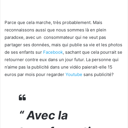
Parce que cela marche, très probablement. Mais
reconnaissons aussi que nous sommes là en plein
paradoxe, avec un consommateur qui ne veut pas
partager ses données, mais qui publie sa vie et les photos
de ses enfants sur
Facebook
, sachant que cela pourrait se
retourner contre eux dans un jour futur. La personne qui
n’aime pas la publicité dans une vidéo paierait-elle 15
euros par mois pour regarder
Youtube
sans publicité?
“ Avec la