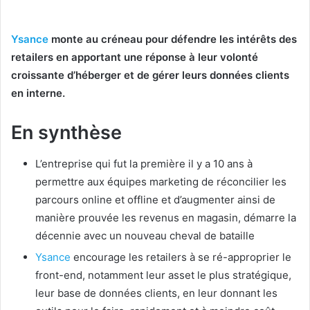
Ysance
monte au créneau pour défendre les intérêts des
retailers en apportant une réponse à leur volonté
croissante d’héberger et de gérer leurs données clients
en interne.
En synthèse
L’entreprise qui fut la première il y a 10 ans à
permettre aux équipes marketing de réconcilier les
parcours online et offline et d’augmenter ainsi de
manière prouvée les revenus en magasin, démarre la
décennie avec un nouveau cheval de bataille
Ysance
encourage les retailers à se ré-approprier le
front-end, notamment leur asset le plus stratégique,
leur base de données clients, en leur donnant les