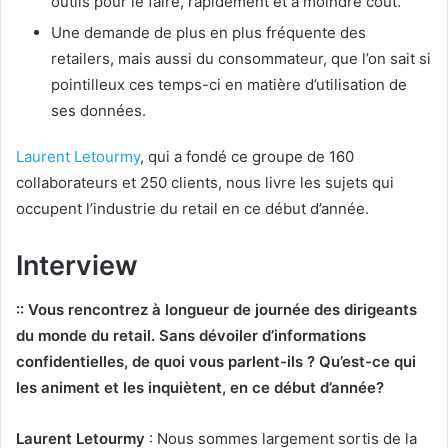
outils pour le faire, rapidement et à moindre coût.
Une demande de plus en plus fréquente des
retailers, mais aussi du consommateur, que l’on sait si
pointilleux ces temps-ci en matière d’utilisation de
ses données.
Laurent Letourmy
, qui a fondé ce groupe de 160
collaborateurs et 250 clients, nous livre les sujets qui
occupent l’industrie du retail en ce début d’année.
Interview
:: Vous rencontrez à longueur de journée des dirigeants
du monde du retail. Sans dévoiler d’informations
confidentielles, de quoi vous parlent-ils ? Qu’est-ce qui
les animent et les inquiètent, en ce début d’année?
Laurent Letourmy
: Nous sommes largement sortis de la