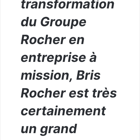
transformation
du Groupe
Rocher en
entreprise à
mission,
Bris
Rocher est très
certainement
un grand