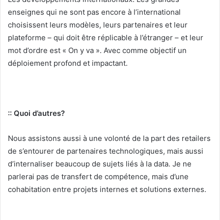
enseignes qui ne sont pas encore à l’international
choisissent leurs modèles, leurs partenaires et leur
plateforme – qui doit être réplicable à l’étranger – et leur
mot d’ordre est « On y va ». Avec comme objectif un
déploiement profond et impactant.
:: Quoi d’autres?
Nous assistons aussi à une volonté de la part des retailers
de s’entourer de partenaires technologiques, mais aussi
d’internaliser beaucoup de sujets liés à la data. Je ne
parlerai pas de transfert de compétence, mais d’une
cohabitation entre projets internes et solutions externes.