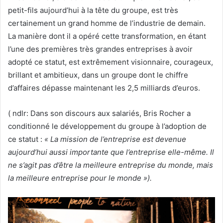
petit-fils aujourd’hui à la tête du groupe, est très
certainement un grand homme de l’industrie de demain.
La manière dont il a opéré cette transformation, en étant
l’une des premières très grandes entreprises à avoir
adopté ce statut, est extrêmement visionnaire, courageux,
brillant et ambitieux, dans un groupe dont le chiffre
d’affaires dépasse maintenant les 2,5 milliards d’euros.
( ndlr: Dans son discours aux salariés, Bris Rocher a
conditionné le développement du groupe à l’adoption de
ce statut :
« La mission de l’entreprise est devenue
aujourd’hui aussi importante que l’entreprise elle-même. Il
ne s’agit pas d’être la meilleure entreprise du monde, mais
la meilleure entreprise pour le monde »).