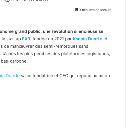
3 minutes de lecture
onome grand public, une révolution silencieuse se
 la startup
EX9
, fondée en 2021 par
Ksenia Duarte
et
bles de manœuvrer des semi-remorques sans
s tâches les plus pénibles des plateformes logistiques,
on bas-carbone.
ia Duarte
sa co fondatrice et CEO qui répond au micro