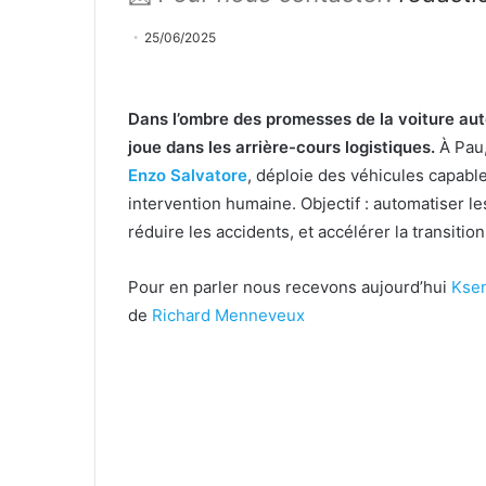
25/06/2025
Dans l’ombre des promesses de la voiture aut
joue dans les arrière-cours logistiques.
À Pau,
Enzo Salvatore
, déploie des véhicules capa
intervention humaine. Objectif : automatiser le
réduire les accidents, et accélérer la transiti
Pour en parler nous recevons aujourd’hui
Ksen
de
Richard Menneveux