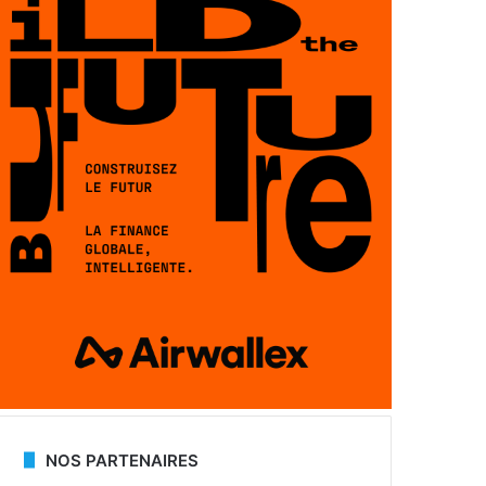
NOS PARTENAIRES