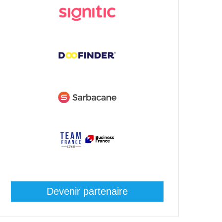
Devenir partenaire