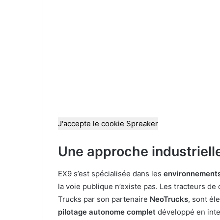
J'accepte le cookie Spreaker
Une approche industrielle
EX9 s’est spécialisée dans les
environnement
la voie publique n’existe pas. Les tracteurs de
Trucks par son partenaire
NeoTrucks
, sont él
pilotage autonome complet
développé en inte