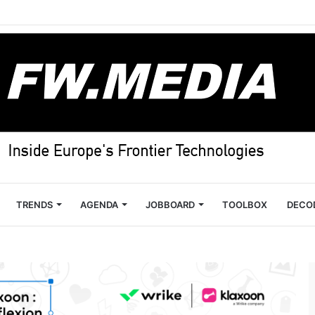
TRENDS
AGENDA
JOBBOARD
TOOLBOX
DECO