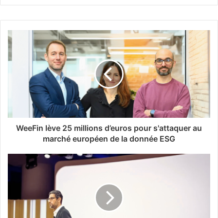
WeeFin lève 25 millions d’euros pour s'attaquer au
marché européen de la donnée ESG