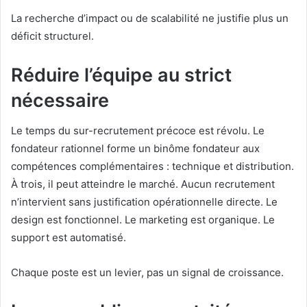
La recherche d’impact ou de scalabilité ne justifie plus un
déficit structurel.
Réduire l’équipe au strict
nécessaire
Le temps du sur-recrutement précoce est révolu. Le
fondateur rationnel forme un binôme fondateur aux
compétences complémentaires : technique et distribution.
À trois, il peut atteindre le marché. Aucun recrutement
n’intervient sans justification opérationnelle directe. Le
design est fonctionnel. Le marketing est organique. Le
support est automatisé.
Chaque poste est un levier, pas un signal de croissance.