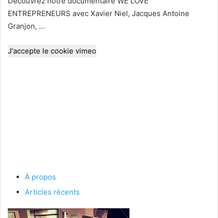
Découvrez notre documentaire WE LOVE
ENTREPRENEURS avec Xavier Niel, Jacques Antoine
Granjon, …
J'accepte le cookie vimeo
À propos
Articles récents