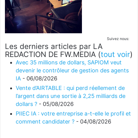
Suivez nous:
Les derniers articles par LA
REDACTION DE FW.MEDIA
(
tout voir
)
Avec 35 millions de dollars, SAPIOM veut
devenir le contrôleur de gestion des agents
IA
- 06/08/2026
Vente d’AIRTABLE : qui perd réellement de
l’argent dans une sortie à 2,25 milliards de
dollars ?
- 05/08/2026
PIIEC IA : votre entreprise a-t-elle le profil et
comment candidater ?
- 04/08/2026