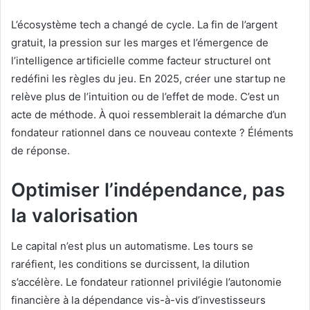
L’écosystème tech a changé de cycle. La fin de l’argent
gratuit, la pression sur les marges et l’émergence de
l’intelligence artificielle comme facteur structurel ont
redéfini les règles du jeu. En 2025, créer une startup ne
relève plus de l’intuition ou de l’effet de mode. C’est un
acte de méthode. À quoi ressemblerait la démarche d’un
fondateur rationnel dans ce nouveau contexte ? Éléments
de réponse.
Optimiser l’indépendance, pas
la valorisation
Le capital n’est plus un automatisme. Les tours se
raréfient, les conditions se durcissent, la dilution
s’accélère. Le fondateur rationnel privilégie l’autonomie
financière à la dépendance vis-à-vis d’investisseurs