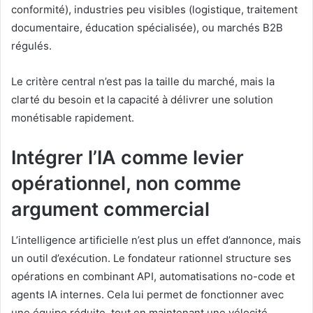
conformité), industries peu visibles (logistique, traitement
documentaire, éducation spécialisée), ou marchés B2B
régulés.
Le critère central n’est pas la taille du marché, mais la
clarté du besoin et la capacité à délivrer une solution
monétisable rapidement.
Intégrer l’IA comme levier
opérationnel, non comme
argument commercial
L’intelligence artificielle n’est plus un effet d’annonce, mais
un outil d’exécution. Le fondateur rationnel structure ses
opérations en combinant API, automatisations no-code et
agents IA internes. Cela lui permet de fonctionner avec
une équipe réduite, tout en maintenant une vélocité