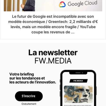
Le futur de Google est incompatible avec son
modèle économique / Greentech: 2,2 milliards d'€
levés, mais un modèle encore fragile / YouTube
coupe les revenus de ...