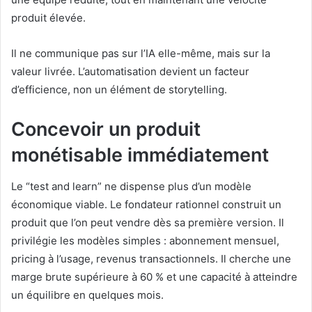
produit élevée.
Il ne communique pas sur l’IA elle-même, mais sur la
valeur livrée. L’automatisation devient un facteur
d’efficience, non un élément de storytelling.
Concevoir un produit
monétisable immédiatement
Le “test and learn” ne dispense plus d’un modèle
économique viable. Le fondateur rationnel construit un
produit que l’on peut vendre dès sa première version. Il
privilégie les modèles simples : abonnement mensuel,
pricing à l’usage, revenus transactionnels. Il cherche une
marge brute supérieure à 60 % et une capacité à atteindre
un équilibre en quelques mois.