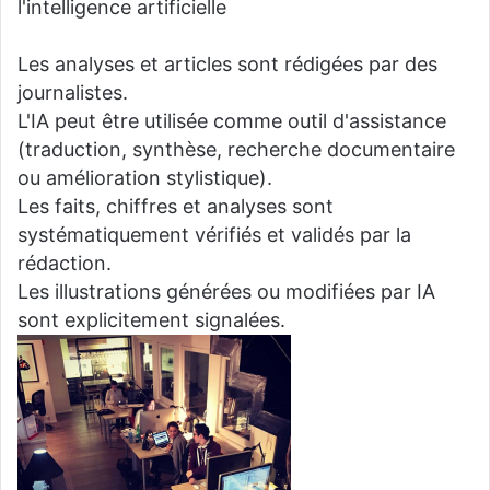
l'intelligence artificielle
Les analyses et articles sont rédigées par des
journalistes.
L'IA peut être utilisée comme outil d'assistance
(traduction, synthèse, recherche documentaire
ou amélioration stylistique).
Les faits, chiffres et analyses sont
systématiquement vérifiés et validés par la
rédaction.
Les illustrations générées ou modifiées par IA
sont explicitement signalées.