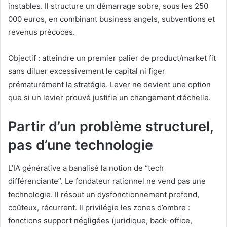
instables. Il structure un démarrage sobre, sous les 250
000 euros, en combinant business angels, subventions et
revenus précoces.
Objectif : atteindre un premier palier de product/market fit
sans diluer excessivement le capital ni figer
prématurément la stratégie. Lever ne devient une option
que si un levier prouvé justifie un changement d’échelle.
Partir d’un problème structurel,
pas d’une technologie
L’IA générative a banalisé la notion de “tech
différenciante”. Le fondateur rationnel ne vend pas une
technologie. Il résout un dysfonctionnement profond,
coûteux, récurrent. Il privilégie les zones d’ombre :
fonctions support négligées (juridique, back-office,