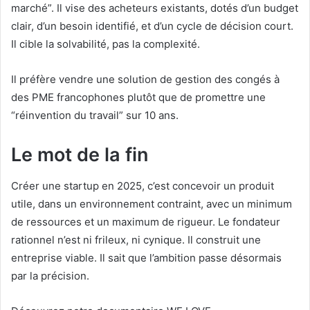
marché”. Il vise des acheteurs existants, dotés d’un budget
clair, d’un besoin identifié, et d’un cycle de décision court.
Il cible la solvabilité, pas la complexité.
Il préfère vendre une solution de gestion des congés à
des PME francophones plutôt que de promettre une
“réinvention du travail” sur 10 ans.
Le mot de la fin
Créer une startup en 2025, c’est concevoir un produit
utile, dans un environnement contraint, avec un minimum
de ressources et un maximum de rigueur. Le fondateur
rationnel n’est ni frileux, ni cynique. Il construit une
entreprise viable. Il sait que l’ambition passe désormais
par la précision.