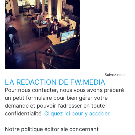
Suivez nous:
LA REDACTION DE FW.MEDIA
Pour nous contacter, nous vous avons préparé
un petit formulaire pour bien gérer votre
demande et pouvoir l'adresser en toute
confidentialité.
Cliquez ici pour y accéder
Notre politique éditoriale concernant