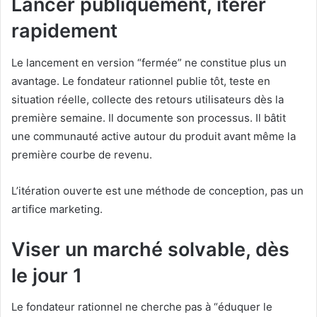
Lancer publiquement, itérer
rapidement
Le lancement en version “fermée” ne constitue plus un
avantage. Le fondateur rationnel publie tôt, teste en
situation réelle, collecte des retours utilisateurs dès la
première semaine. Il documente son processus. Il bâtit
une communauté active autour du produit avant même la
première courbe de revenu.
L’itération ouverte est une méthode de conception, pas un
artifice marketing.
Viser un marché solvable, dès
le jour 1
Le fondateur rationnel ne cherche pas à “éduquer le