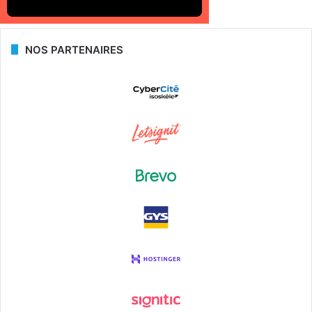
NOS PARTENAIRES