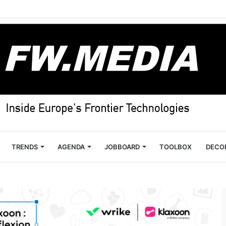
TRENDS
AGENDA
JOBBOARD
TOOLBOX
DECO