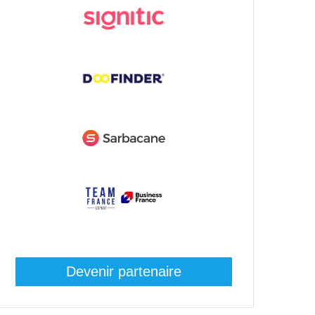
Devenir partenaire