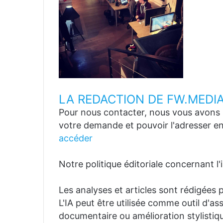
LA REDACTION DE FW.MEDI
Pour nous contacter, nous vous avons p
votre demande et pouvoir l'adresser en
accéder
Notre politique éditoriale concernant l'in
Les analyses et articles sont rédigées p
L'IA peut être utilisée comme outil d'a
documentaire ou amélioration stylistiqu