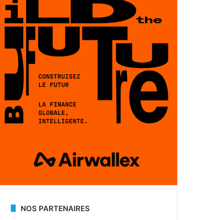
NOS PARTENAIRES