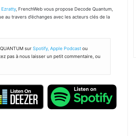
 Ezratty
, FrenchWeb vous propose Decode Quantum,
ue au travers d’échanges avec les acteurs clés de la
DE QUANTUM sur
Spotify,
Apple Podcast
ou
tez pas à nous laisser un petit commentaire, ou