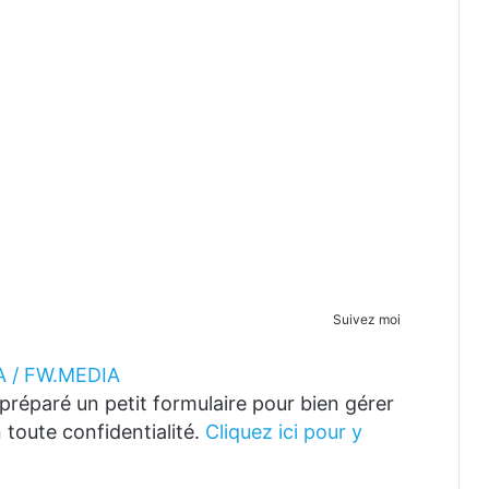
Suivez moi
 / FW.MEDIA
réparé un petit formulaire pour bien gérer
 toute confidentialité.
Cliquez ici pour y