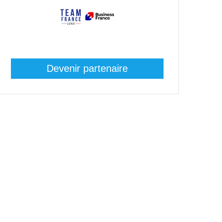
Devenir partenaire