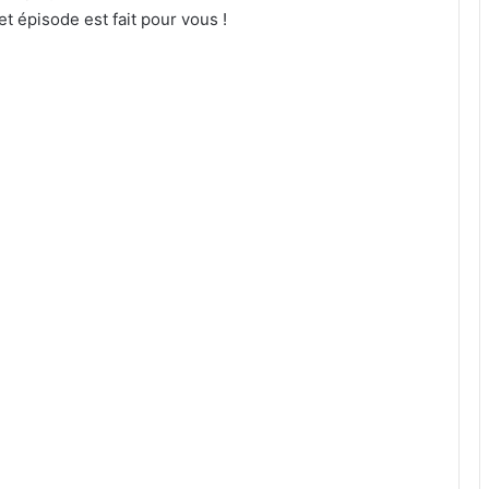
 épisode est fait pour vous !