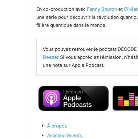
En co-production avec
Fanny Bouton
et
Olivier
une série pour découvrir la révolution quantiq
filière quantique dans le monde.
Vous pouvez retrouver le podcast DECO
Deezer
Si vous appréciez l’émission, n’hési
une note sur Apple Podcast.
À propos
Articles récents