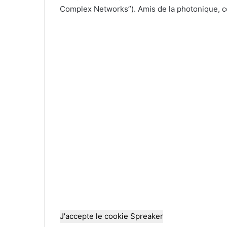
Complex Networks”). Amis de la photonique, cet
J'accepte le cookie Spreaker