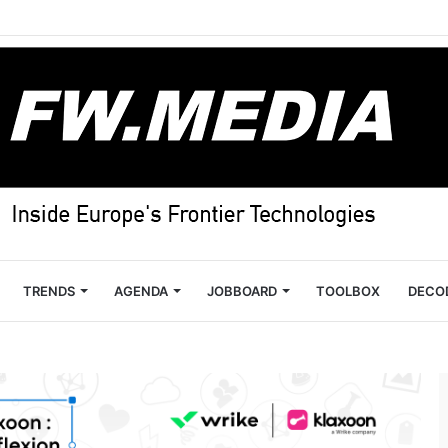
TRENDS
AGENDA
JOBBOARD
TOOLBOX
DECO