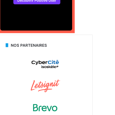
NOS PARTENAIRES