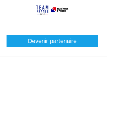
Devenir partenaire