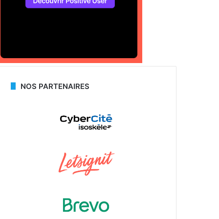
NOS PARTENAIRES