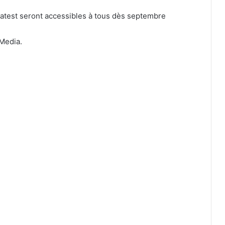
atest seront accessibles à tous dès septembre
Media.