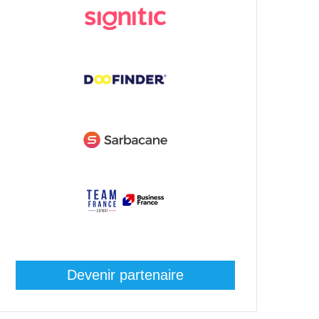
Devenir partenaire