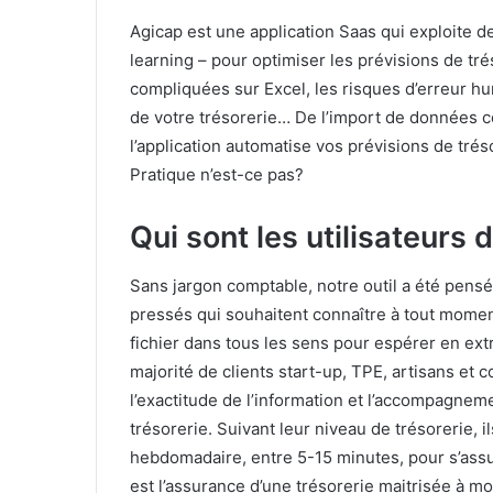
Agicap est une application Saas qui exploite 
learning – pour optimiser les prévisions de tré
compliquées sur Excel, les risques d’erreur hum
de votre trésorerie… De l’import de données 
l’application automatise vos prévisions de trés
Pratique n’est-ce pas?
Qui sont les utilisateurs 
Sans jargon comptable, notre outil a été pensé
pressés qui souhaitent connaître à tout moment 
fichier dans tous les sens pour espérer en ext
majorité de clients start-up, TPE, artisans et c
l’exactitude de l’information et l’accompagneme
trésorerie. Suivant leur niveau de trésorerie, 
hebdomadaire, entre 5-15 minutes, pour s’assure
est l’assurance d’une trésorerie maitrisée à mo