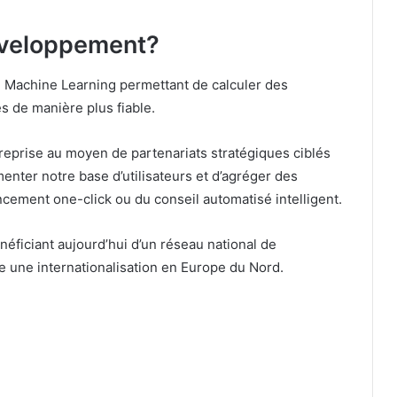
développement?
 Machine Learning permettant de calculer des
s de manière plus fiable.
eprise au moyen de partenariats stratégiques ciblés
nter notre base d’utilisateurs et d’agréger des
cement one-click ou du conseil automatisé intelligent.
éficiant aujourd’hui d’un réseau national de
 une internationalisation en Europe du Nord.