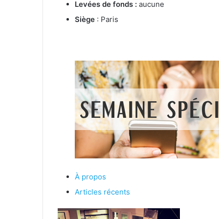
Levées de fonds :
aucune
Siège
: Paris
À propos
Articles récents