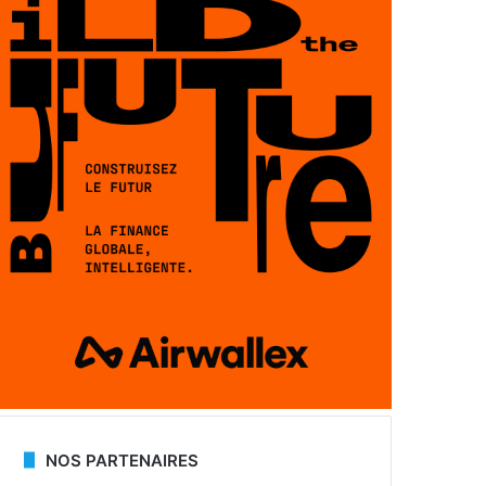
NOS PARTENAIRES