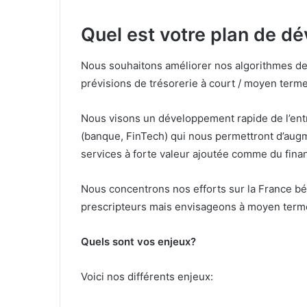
Quel est votre plan de 
Nous souhaitons améliorer nos algorithmes de
prévisions de trésorerie à court / moyen terme
Nous visons un développement rapide de l’entr
(banque, FinTech) qui nous permettront d’augme
services à forte valeur ajoutée comme du finan
Nous concentrons nos efforts sur la France bén
prescripteurs mais envisageons à moyen terme
Quels sont vos enjeux?
Voici nos différents enjeux: