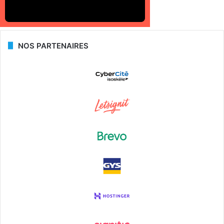
NOS PARTENAIRES