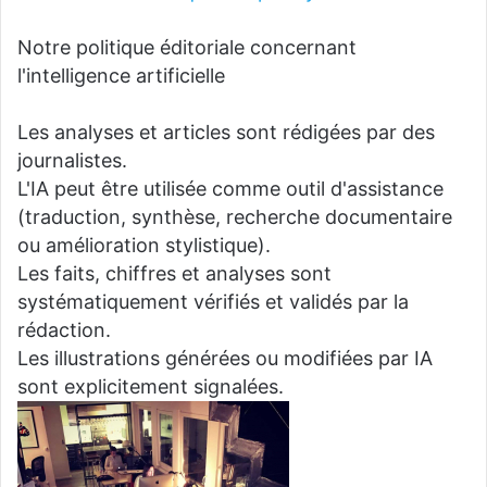
Notre politique éditoriale concernant
l'intelligence artificielle
Les analyses et articles sont rédigées par des
journalistes.
L'IA peut être utilisée comme outil d'assistance
(traduction, synthèse, recherche documentaire
ou amélioration stylistique).
Les faits, chiffres et analyses sont
systématiquement vérifiés et validés par la
rédaction.
Les illustrations générées ou modifiées par IA
sont explicitement signalées.