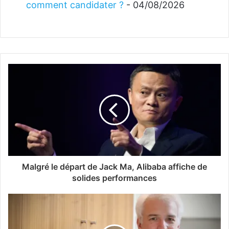
comment candidater ?
- 04/08/2026
Malgré le départ de Jack Ma, Alibaba affiche de
solides performances