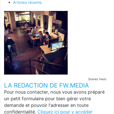
Articles récents
Suivez nous:
LA REDACTION DE FW.MEDIA
Pour nous contacter, nous vous avons préparé
un petit formulaire pour bien gérer votre
demande et pouvoir l'adresser en toute
confidentialité.
Cliquez ici pour y accéder