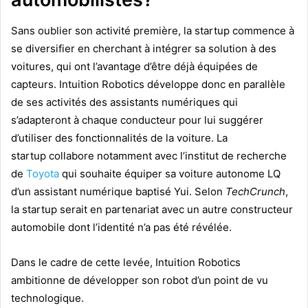
Sans oublier son activité première, la startup commence à
se diversifier en cherchant à intégrer sa solution à des
voitures, qui ont l’avantage d’être déjà équipées de
capteurs. Intuition Robotics développe donc en parallèle
de ses activités des assistants numériques qui
s’adapteront à chaque conducteur pour lui suggérer
d’utiliser des fonctionnalités de la voiture. La
startup collabore notamment avec l’institut de recherche
de
Toyota
qui souhaite équiper sa voiture autonome LQ
d’un assistant numérique baptisé Yui. Selon
TechCrunch
,
la startup serait en partenariat avec un autre constructeur
automobile dont l’identité n’a pas été révélée.
Dans le cadre de cette levée, Intuition Robotics
ambitionne de développer son robot d’un point de vu
technologique.