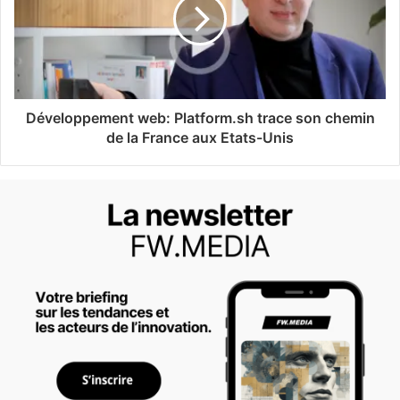
Développement web: Platform.sh trace son chemin
de la France aux Etats-Unis