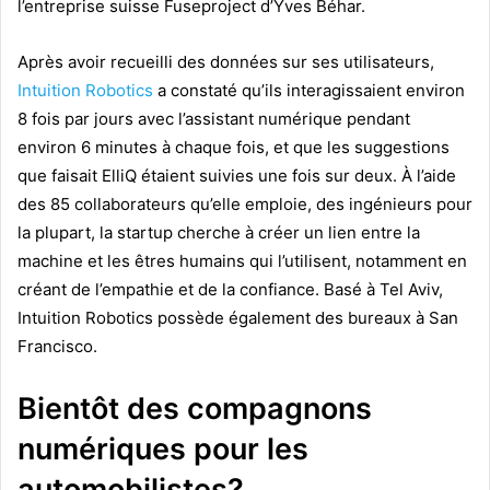
l’entreprise suisse Fuseproject d’Yves Béhar.
Après avoir recueilli des données sur ses utilisateurs,
Intuition Robotics
a constaté qu’ils interagissaient environ
8 fois par jours avec l’assistant numérique pendant
environ 6 minutes à chaque fois, et que les suggestions
que faisait ElliQ étaient suivies une fois sur deux. À l’aide
des 85 collaborateurs qu’elle emploie, des ingénieurs pour
la plupart, l
a startup cherche à créer un lien entre la
machine et les êtres humains qui l’utilisent, notamment en
créant de l’empathie et de la confiance. Basé à Tel Aviv,
Intuition Robotics possède également des bureaux à San
Francisco.
Bientôt des compagnons
numériques pour les
automobilistes?