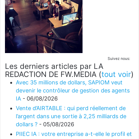
Suivez nous:
Les derniers articles par LA
REDACTION DE FW.MEDIA
(
tout voir
)
Avec 35 millions de dollars, SAPIOM veut
devenir le contrôleur de gestion des agents
IA
- 06/08/2026
Vente d’AIRTABLE : qui perd réellement de
l’argent dans une sortie à 2,25 milliards de
dollars ?
- 05/08/2026
PIIEC IA : votre entreprise a-t-elle le profil et