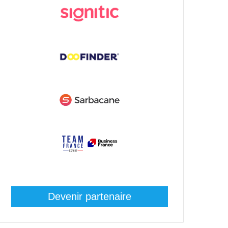
Devenir partenaire