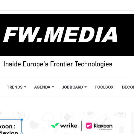
TRENDS
AGENDA
JOBBOARD
TOOLBOX
DECO