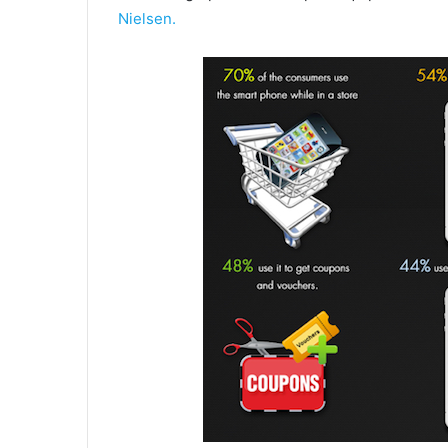
Nielsen.