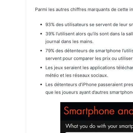
Parmi les autres chiffres marquants de cette i
93% des utilisateurs se servent de leur 
39% l’utilisent alors qu’ils sont dans la s
journal dans les mains.
79% des détenteurs de smartphone l’utilis
servent pour comparer les prix ou utilise
Les jeux seraient les applications télécha
météo et les réseaux sociaux.
Les détenteurs d’iPhone passeraient presq
que les joueurs ayant d’autres smartphon