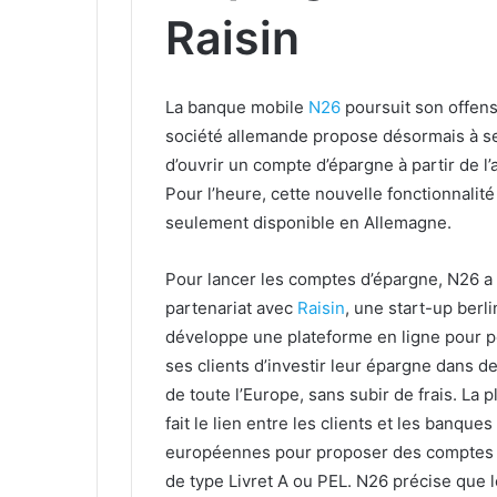
Raisin
La banque mobile
N26
poursuit son offens
société allemande propose désormais à se
d’ouvrir un compte d’épargne à partir de l’
Pour l’heure, cette nouvelle fonctionnalité
seulement disponible en Allemagne.
Pour lancer les comptes d’épargne, N26 a
partenariat avec
Raisin
, une start-up berli
développe une plateforme en ligne pour p
ses clients d’investir leur épargne dans 
de toute l’Europe, sans subir de frais. La 
fait le lien entre les clients et les banques
européennes pour proposer des comptes 
de type Livret A ou PEL. N26 précise que l