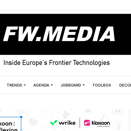
TRENDS
AGENDA
JOBBOARD
TOOLBOX
DECO