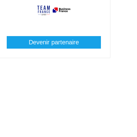
Devenir partenaire