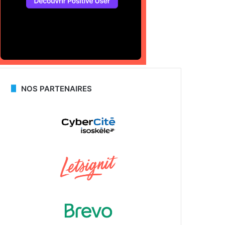
NOS PARTENAIRES