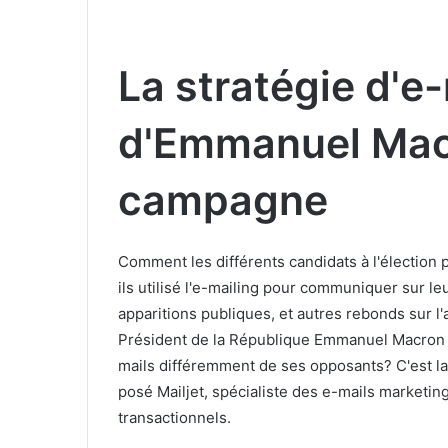
La stratégie d'e
d'Emmanuel Mac
campagne
Comment les différents candidats à l'élection p
ils utilisé l'e-mailing pour communiquer sur 
apparitions publiques, et autres rebonds sur l'a
Président de la République Emmanuel Macron a-
mails différemment de ses opposants? C'est la
posé Mailjet, spécialiste des e-mails marketing
transactionnels.