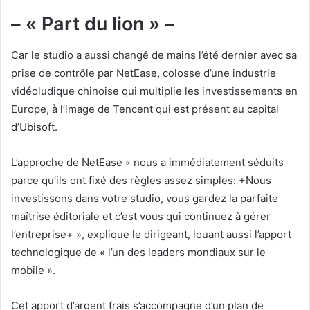
– « Part du lion » –
Car le studio a aussi changé de mains l’été dernier avec sa
prise de contrôle par NetEase, colosse d’une industrie
vidéoludique chinoise qui multiplie les investissements en
Europe, à l’image de Tencent qui est présent au capital
d’Ubisoft.
L’approche de NetEase « nous a immédiatement séduits
parce qu’ils ont fixé des règles assez simples: +Nous
investissons dans votre studio, vous gardez la parfaite
maîtrise éditoriale et c’est vous qui continuez à gérer
l’entreprise+ », explique le dirigeant, louant aussi l’apport
technologique de « l’un des leaders mondiaux sur le
mobile ».
Cet apport d’argent frais s’accompagne d’un plan de