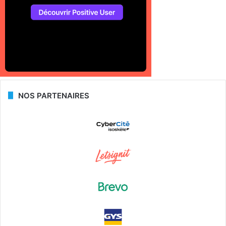
NOS PARTENAIRES