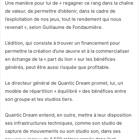
Une manière pour lui de « regagner ce rang dans la chaîne
de valeur, de permettre d’obtenir, dans le cadre de
l’exploitation de nos jeux, tout le rendement qui nous
revenait », selon Guillaume de Fondaumière.
L’édition, qui consiste à trouver un financement pour
permettre la création d’une œuvre et à la commercialiser
en échange de la « part du lion » sur les bénéfices
générés, peut être aussi risquée que profitable.
Le directeur général de Quantic Dream promet, lui, un
modèle de répartition « équilibré » des bénéfices entre
son groupe et les studios tiers.
Quantic Dream entend, en outre, mettre à leur disposition
ses infrastructures techniques, comme son studio de
capture de mouvements ou son studio son, dans ses