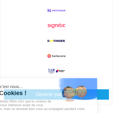
Devenir partenaire