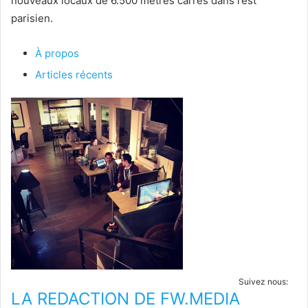
nouveaux locaux de 6.500 mètres carrés dans l’est
parisien.
À propos
Articles récents
Suivez nous:
LA REDACTION DE FW.MEDIA