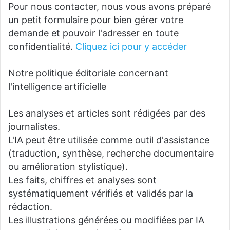
Pour nous contacter, nous vous avons préparé
un petit formulaire pour bien gérer votre
demande et pouvoir l'adresser en toute
confidentialité.
Cliquez ici pour y accéder
Notre politique éditoriale concernant
l'intelligence artificielle
Les analyses et articles sont rédigées par des
journalistes.
L'IA peut être utilisée comme outil d'assistance
(traduction, synthèse, recherche documentaire
ou amélioration stylistique).
Les faits, chiffres et analyses sont
systématiquement vérifiés et validés par la
rédaction.
Les illustrations générées ou modifiées par IA