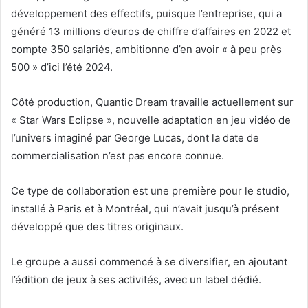
développement des effectifs, puisque l’entreprise, qui a
généré 13 millions d’euros de chiffre d’affaires en 2022 et
compte 350 salariés, ambitionne d’en avoir « à peu près
500 » d’ici l’été 2024.
Côté production, Quantic Dream travaille actuellement sur
« Star Wars Eclipse », nouvelle adaptation en jeu vidéo de
l’univers imaginé par George Lucas, dont la date de
commercialisation n’est pas encore connue.
Ce type de collaboration est une première pour le studio,
installé à Paris et à Montréal, qui n’avait jusqu’à présent
développé que des titres originaux.
Le groupe a aussi commencé à se diversifier, en ajoutant
l’édition de jeux à ses activités, avec un label dédié.