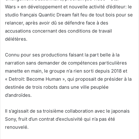
Wars » en développement et nouvelle activité d’éditeur: le
studio français Quantic Dream fait feu de tout bois pour se
relancer, après avoir dû se défendre face à des
accusations concernant des conditions de travail
délétères.
Connu pour ses productions faisant la part belle à la
narration sans demander de compétences particulières
manette en main, le groupe n’a rien sorti depuis 2018 et
« Detroit: Become Human », qui proposait de présider à la
destinée de trois robots dans une ville peuplée
d’androïdes.
Il s’agissait de sa troisième collaboration avec le japonais
Sony, fruit d’un contrat d’exclusivité qui n’a pas été
renouvelé.