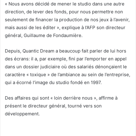
« Nous avons décidé de mener le studio dans une autre
direction, de lever des fonds, pour nous permettre non
seulement de financer la production de nos jeux à l’avenir,
mais aussi de les éditer », explique à l’AFP son directeur
général, Guillaume de Fondaumière.
Depuis, Quantic Dream a beaucoup fait parler de lui hors
des écrans: il a, par exemple, fini par l’emporter en appel
dans un dossier judiciaire où des salariés dénonçaient le
caractère « toxique » de l’ambiance au sein de l’entreprise,
qui a écorné l’image du studio fondé en 1997.
Des affaires qui sont « loin derrière nous », affirme à
présent le directeur général, tourné vers son
développement.