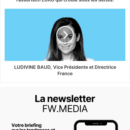
LUDIVINE BAUD, Vice Présidente et Directrice
France