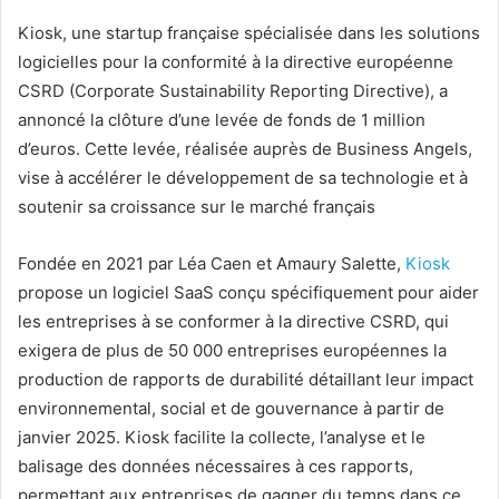
Kiosk, une startup française spécialisée dans les solutions
logicielles pour la conformité à la directive européenne
CSRD (Corporate Sustainability Reporting Directive), a
annoncé la clôture d’une levée de fonds de 1 million
d’euros. Cette levée, réalisée auprès de Business Angels,
vise à accélérer le développement de sa technologie et à
soutenir sa croissance sur le marché français
Fondée en 2021 par Léa Caen et Amaury Salette,
Kiosk
propose un logiciel SaaS conçu spécifiquement pour aider
les entreprises à se conformer à la directive CSRD, qui
exigera de plus de 50 000 entreprises européennes la
production de rapports de durabilité détaillant leur impact
environnemental, social et de gouvernance à partir de
janvier 2025. Kiosk facilite la collecte, l’analyse et le
balisage des données nécessaires à ces rapports,
permettant aux entreprises de gagner du temps dans ce