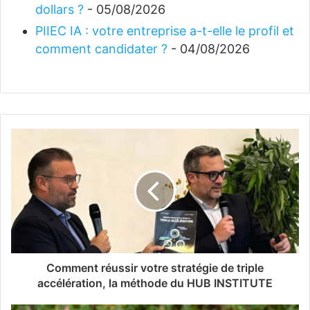
dollars ?
- 05/08/2026
PIIEC IA : votre entreprise a-t-elle le profil et
comment candidater ?
- 04/08/2026
Comment réussir votre stratégie de triple
accélération, la méthode du HUB INSTITUTE