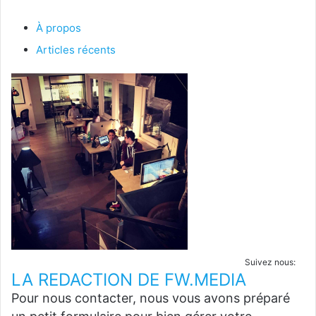
À propos
Articles récents
Suivez nous:
LA REDACTION DE FW.MEDIA
Pour nous contacter, nous vous avons préparé