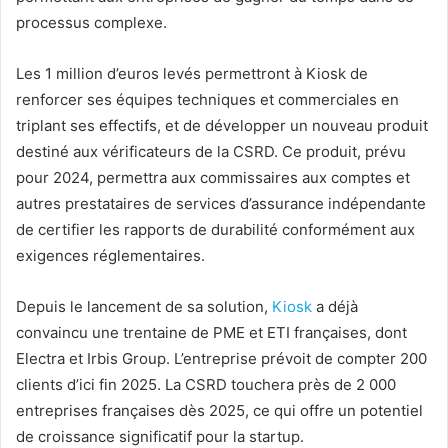
processus complexe.
Les 1 million d’euros levés permettront à Kiosk de
renforcer ses équipes techniques et commerciales en
triplant ses effectifs, et de développer un nouveau produit
destiné aux vérificateurs de la CSRD. Ce produit, prévu
pour 2024, permettra aux commissaires aux comptes et
autres prestataires de services d’assurance indépendante
de certifier les rapports de durabilité conformément aux
exigences réglementaires.
Depuis le lancement de sa solution,
Kiosk
a déjà
convaincu une trentaine de PME et ETI françaises, dont
Electra et Irbis Group. L’entreprise prévoit de compter 200
clients d’ici fin 2025. La CSRD touchera près de 2 000
entreprises françaises dès 2025, ce qui offre un potentiel
de croissance significatif pour la startup.