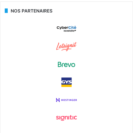
NOS PARTENAIRES