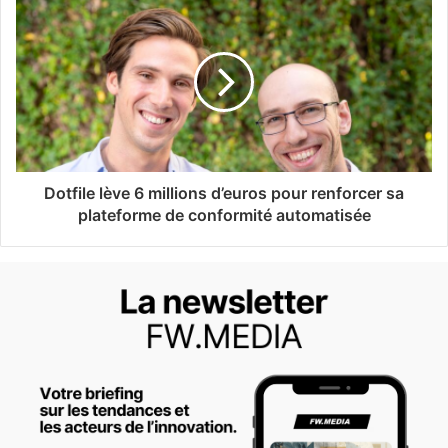
Dotfile lève 6 millions d’euros pour renforcer sa
plateforme de conformité automatisée