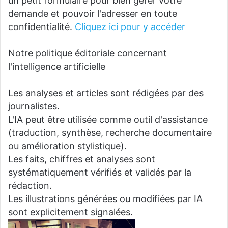
un petit formulaire pour bien gérer votre
demande et pouvoir l'adresser en toute
confidentialité.
Cliquez ici pour y accéder
Notre politique éditoriale concernant
l'intelligence artificielle
Les analyses et articles sont rédigées par des
journalistes.
L'IA peut être utilisée comme outil d'assistance
(traduction, synthèse, recherche documentaire
ou amélioration stylistique).
Les faits, chiffres et analyses sont
systématiquement vérifiés et validés par la
rédaction.
Les illustrations générées ou modifiées par IA
sont explicitement signalées.