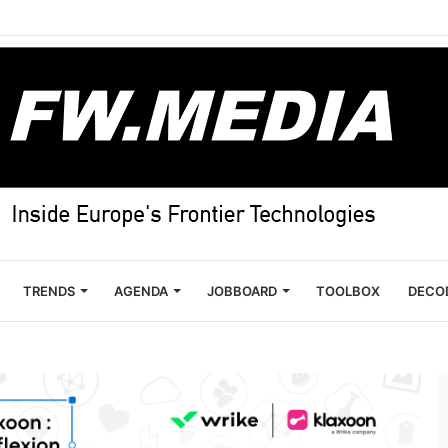
TRENDS
AGENDA
JOBBOARD
TOOLBOX
DECO