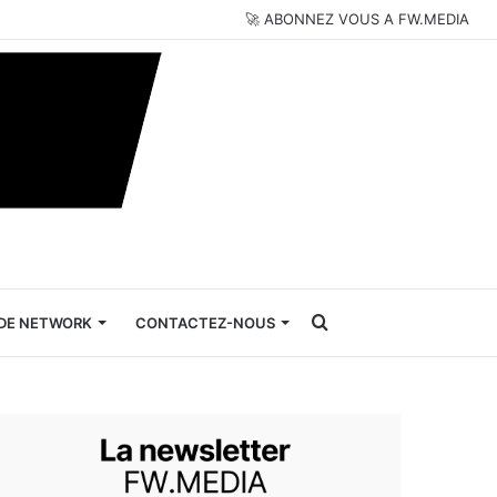
🚀 ABONNEZ VOUS A FW.MEDIA
Rechercher
DE NETWORK
CONTACTEZ-NOUS