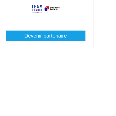
Devenir partenaire