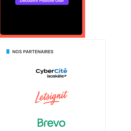
NOS PARTENAIRES