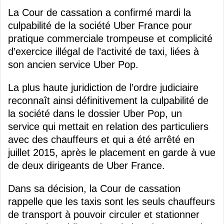
La Cour de cassation a confirmé mardi la
culpabilité de la société Uber France pour
pratique commerciale trompeuse et complicité
d’exercice illégal de l’activité de taxi, liées à
son ancien service Uber Pop.
La plus haute juridiction de l’ordre judiciaire
reconnaît ainsi définitivement la culpabilité de
la société dans le dossier Uber Pop, un
service qui mettait en relation des particuliers
avec des chauffeurs et qui a été arrêté en
juillet 2015, après le placement en garde à vue
de deux dirigeants de Uber France.
Dans sa décision, la Cour de cassation
rappelle que les taxis sont les seuls chauffeurs
de transport à pouvoir circuler et stationner