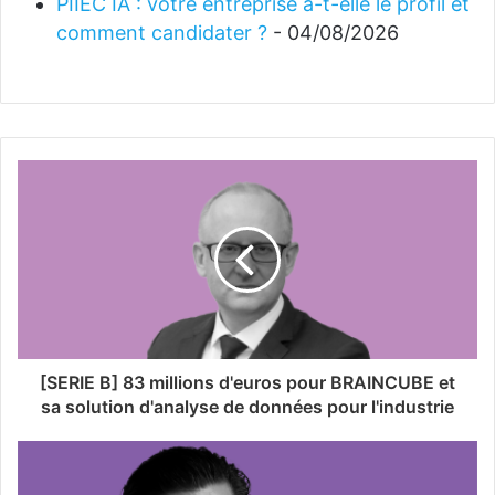
PIIEC IA : votre entreprise a-t-elle le profil et
comment candidater ?
- 04/08/2026
[SERIE B] 83 millions d'euros pour BRAINCUBE et
sa solution d'analyse de données pour l'industrie