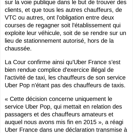
sur la voie publique dans le but de trouver des
clients, et que tous les autres chauffeurs, de
VTC ou autres, ont l’obligation entre deux
courses de regagner soit l’établissement qui
exploite leur véhicule, soit de se rendre sur un
lieu de stationnement autorisé, hors de la
chaussée.
La Cour confirme ainsi qu’Uber France s’est
bien rendue complice d’exercice illégal de
l’activité de taxi, les chauffeurs de son service
Uber Pop n’étant pas des chauffeurs de taxis.
« Cette décision concerne uniquement le
service Uber Pop, qui mettait en relation des
passagers et des chauffeurs amateurs et
auquel nous avons mis fin en 2015 », a réagi
Uber France dans une déclaration transmise à