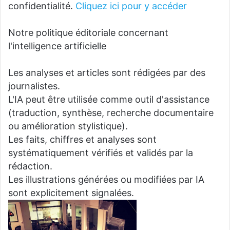
confidentialité.
Cliquez ici pour y accéder
Notre politique éditoriale concernant
l'intelligence artificielle
Les analyses et articles sont rédigées par des
journalistes.
L'IA peut être utilisée comme outil d'assistance
(traduction, synthèse, recherche documentaire
ou amélioration stylistique).
Les faits, chiffres et analyses sont
systématiquement vérifiés et validés par la
rédaction.
Les illustrations générées ou modifiées par IA
sont explicitement signalées.