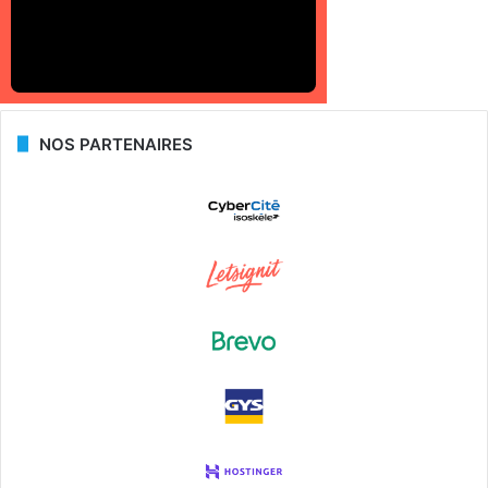
NOS PARTENAIRES