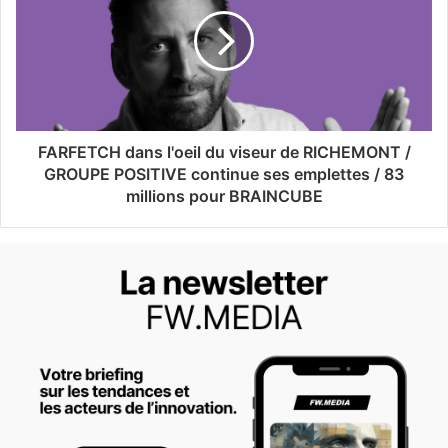
FARFETCH dans l'oeil du viseur de RICHEMONT /
GROUPE POSITIVE continue ses emplettes / 83
millions pour BRAINCUBE