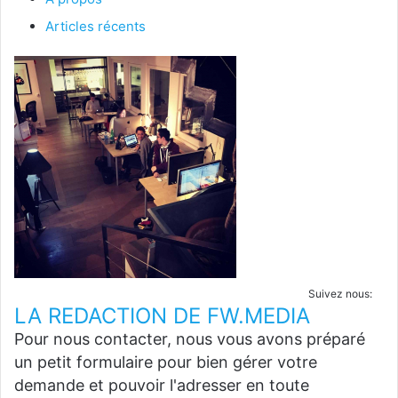
Articles récents
Suivez nous:
LA REDACTION DE FW.MEDIA
Pour nous contacter, nous vous avons préparé
un petit formulaire pour bien gérer votre
demande et pouvoir l'adresser en toute