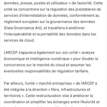
données, presse, postes et utilisateur » de l’autorité. Cette
unité se concentrera sur la régulation des prestataires de
services d’intermédiation de données, conformément au
règlement européen sur la gouvernance des données
(Data Governance Act), et travaillera à améliorer
l’interopérabilité et la portabilité des données dans les
services de cloud.
L’ARCEP s’appuiera également sur son unité « analyse
économique et intelligence numérique » pour étudier la
concurrence sur le marché du cloud et assumer les
éventuelles responsabilités de régulation tarifaire.
Par ailleurs, l’unité « marché entreprises » de l’ARCEP a
été intégrée à la direction « fibre, infrastructures et
territoires ». Cette restructuration vise à améliorer la
coordination et simplifier les échanges entre l’Autorité et