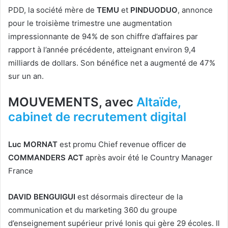
PDD, la société mère de
TEMU
et
PINDUODUO
, annonce
pour le troisième trimestre une augmentation
impressionnante de 94% de son chiffre d’affaires par
rapport à l’année précédente, atteignant environ 9,4
milliards de dollars. Son bénéfice net a augmenté de 47%
sur un an.
MOUVEMENTS, avec
Altaïde,
cabinet de recrutement digital
Luc MORNAT
est promu Chief revenue officer de
COMMANDERS ACT
après avoir été le Country Manager
France
DAVID BENGUIGUI
est désormais directeur de la
communication et du marketing 360 du groupe
d’enseignement supérieur privé Ionis qui gère 29 écoles. Il