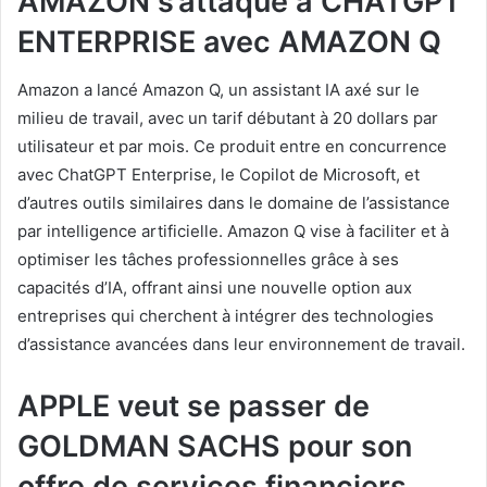
AMAZON s’attaque à CHATGPT
ENTERPRISE avec AMAZON Q
Amazon a lancé Amazon Q, un assistant IA axé sur le
milieu de travail, avec un tarif débutant à 20 dollars par
utilisateur et par mois. Ce produit entre en concurrence
avec ChatGPT Enterprise, le Copilot de Microsoft, et
d’autres outils similaires dans le domaine de l’assistance
par intelligence artificielle. Amazon Q vise à faciliter et à
optimiser les tâches professionnelles grâce à ses
capacités d’IA, offrant ainsi une nouvelle option aux
entreprises qui cherchent à intégrer des technologies
d’assistance avancées dans leur environnement de travail.
APPLE veut se passer de
GOLDMAN SACHS pour son
offre de services financiers