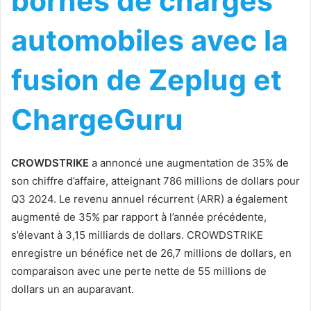
bornes de charges
automobiles avec la
fusion de Zeplug et
ChargeGuru
CROWDSTRIKE
a annoncé une augmentation de 35% de
son chiffre d’affaire, atteignant 786 millions de dollars pour
Q3 2024. Le revenu annuel récurrent (ARR) a également
augmenté de 35% par rapport à l’année précédente,
s’élevant à 3,15 milliards de dollars. CROWDSTRIKE
enregistre un bénéfice net de 26,7 millions de dollars, en
comparaison avec une perte nette de 55 millions de
dollars un an auparavant.