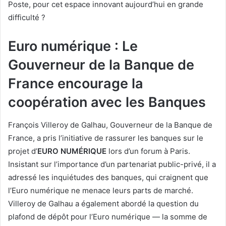
Poste, pour cet espace innovant aujourd’hui en grande
difficulté ?
Euro numérique : Le
Gouverneur de la Banque de
France encourage la
coopération avec les Banques
François Villeroy de Galhau, Gouverneur de la Banque de
France, a pris l’initiative de rassurer les banques sur le
projet d’
EURO NUMÉRIQUE
lors d’un forum à Paris.
Insistant sur l’importance d’un partenariat public-privé, il a
adressé les inquiétudes des banques, qui craignent que
l’Euro numérique ne menace leurs parts de marché.
Villeroy de Galhau a également abordé la question du
plafond de dépôt pour l’Euro numérique — la somme de