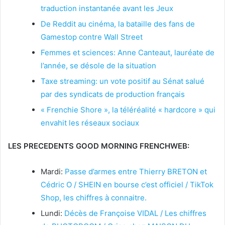
traduction instantanée avant les Jeux
De Reddit au cinéma, la bataille des fans de
Gamestop contre Wall Street
Femmes et sciences: Anne Canteaut, lauréate de
l’année, se désole de la situation
Taxe streaming: un vote positif au Sénat salué
par des syndicats de production français
« Frenchie Shore », la téléréalité « hardcore » qui
envahit les réseaux sociaux
LES PRECEDENTS GOOD MORNING FRENCHWEB:
Mardi:
Passe d’armes entre Thierry BRETON et
Cédric O / SHEIN en bourse c’est officiel / TikTok
Shop, les chiffres à connaitre.
Lundi:
Décès de Françoise VIDAL / Les chiffres