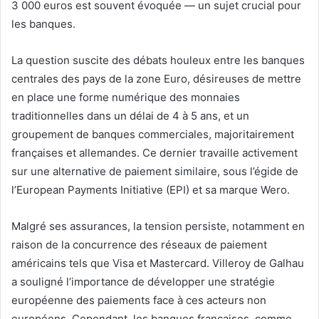
3 000 euros est souvent évoquée — un sujet crucial pour
les banques.
La question suscite des débats houleux entre les banques
centrales des pays de la zone Euro, désireuses de mettre
en place une forme numérique des monnaies
traditionnelles dans un délai de 4 à 5 ans, et un
groupement de banques commerciales, majoritairement
françaises et allemandes. Ce dernier travaille activement
sur une alternative de paiement similaire, sous l’égide de
l’European Payments Initiative (EPI) et sa marque Wero.
Malgré ses assurances, la tension persiste, notamment en
raison de la concurrence des réseaux de paiement
américains tels que Visa et Mastercard. Villeroy de Galhau
a souligné l’importance de développer une stratégie
européenne des paiements face à ces acteurs non
européens. Cependant, les banques françaises, comme