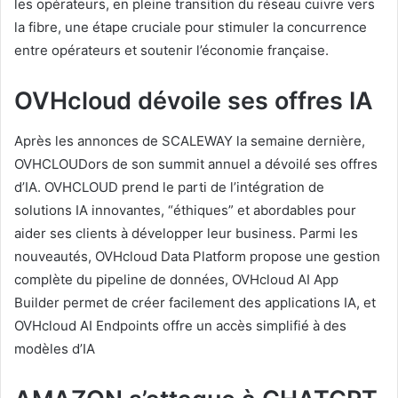
les opérateurs, en pleine transition du réseau cuivre vers
la fibre, une étape cruciale pour stimuler la concurrence
entre opérateurs et soutenir l’économie française.
OVHcloud dévoile ses offres IA
Après les annonces de SCALEWAY la semaine dernière,
OVHCLOUDors de son summit annuel a dévoilé ses offres
d’IA. OVHCLOUD prend le parti de l’intégration de
solutions IA innovantes, “éthiques” et abordables pour
aider ses clients à développer leur business. Parmi les
nouveautés, OVHcloud Data Platform propose une gestion
complète du pipeline de données, OVHcloud AI App
Builder permet de créer facilement des applications IA, et
OVHcloud AI Endpoints offre un accès simplifié à des
modèles d’IA