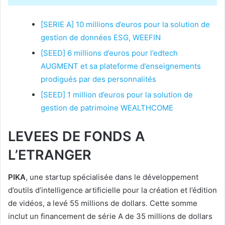
[SERIE A] 10 millions d’euros pour la solution de
gestion de données ESG, WEEFIN
[SEED] 6 millions d’euros pour l’edtech
AUGMENT et sa plateforme d’enseignements
prodigués par des personnalités
[SEED] 1 million d’euros pour la solution de
gestion de patrimoine WEALTHCOME
LEVEES DE FONDS A
L’ETRANGER
PIKA
, une startup spécialisée dans le développement
d’outils d’intelligence artificielle pour la création et l’édition
de vidéos, a levé 55 millions de dollars. Cette somme
inclut un financement de série A de 35 millions de dollars