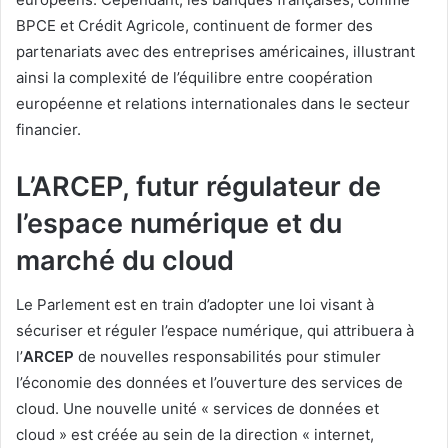
BPCE et Crédit Agricole, continuent de former des
partenariats avec des entreprises américaines, illustrant
ainsi la complexité de l’équilibre entre coopération
européenne et relations internationales dans le secteur
financier.
L’ARCEP, futur régulateur de
l’espace numérique et du
marché du cloud
Le Parlement est en train d’adopter une loi visant à
sécuriser et réguler l’espace numérique, qui attribuera à
l’
ARCEP
de nouvelles responsabilités pour stimuler
l’économie des données et l’ouverture des services de
cloud. Une nouvelle unité « services de données et
cloud » est créée au sein de la direction « internet,