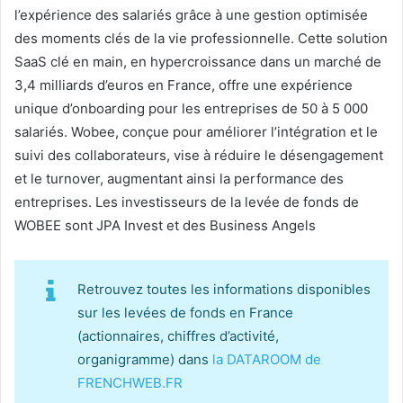
l’expérience des salariés grâce à une gestion optimisée
des moments clés de la vie professionnelle. Cette solution
SaaS clé en main, en hypercroissance dans un marché de
3,4 milliards d’euros en France, offre une expérience
unique d’onboarding pour les entreprises de 50 à 5 000
salariés. Wobee, conçue pour améliorer l’intégration et le
suivi des collaborateurs, vise à réduire le désengagement
et le turnover, augmentant ainsi la performance des
entreprises. Les investisseurs de la levée de fonds de
WOBEE sont JPA Invest et des Business Angels
Retrouvez toutes les informations disponibles
sur les levées de fonds en France
(actionnaires, chiffres d’activité,
organigramme) dans
la DATAROOM de
FRENCHWEB.FR