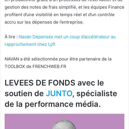
gestion des notes de frais simplifié, et les équipes Finance
profitent d’une visibilité en temps réel et d’un contrôle
accru sur les dépenses de l’entreprise.
À lire :
Navan Dépenses met un coup d’accélérateur au
rapprochement chez Lyft
NAVAN a été sélectionnée pour être partenaire de la
TOOLBOX de FRENCHWEB.FR
LEVEES DE FONDS avec le
soutien de
JUNTO
, spécialiste
de la performance média.