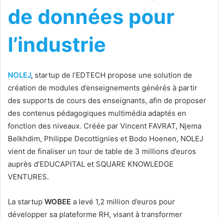
de données pour
l’industrie
NOLEJ
,
startup de l’EDTECH propose une solution de
création de modules d’enseignements générés à partir
des supports de cours des enseignants, afin de proposer
des contenus pédagogiques multimédia adaptés en
fonction des niveaux. Créée par Vincent FAVRAT, Njema
Belkhdim, Philippe Decottignies et Bodo Hoenen, NOLEJ
vient de finaliser un tour de table de 3 millions d’euros
auprès d’EDUCAPITAL et SQUARE KNOWLEDGE
VENTURES.
La startup
WOBEE
a levé 1,2 million d’euros pour
développer sa plateforme RH, visant à transformer