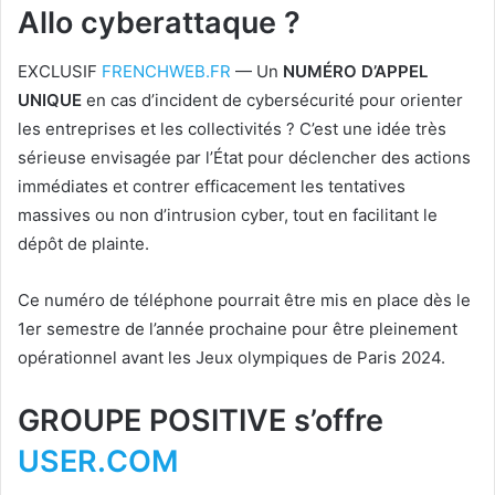
Allo cyberattaque ?
EXCLUSIF
FRENCHWEB.FR
— Un
NUMÉRO D’APPEL
UNIQUE
en cas d’incident de cybersécurité pour orienter
les entreprises et les collectivités ? C’est une idée très
sérieuse envisagée par l’État pour déclencher des actions
immédiates et contrer efficacement les tentatives
massives ou non d’intrusion cyber, tout en facilitant le
dépôt de plainte.
Ce numéro de téléphone pourrait être mis en place dès le
1er semestre de l’année prochaine pour être pleinement
opérationnel avant les Jeux olympiques de Paris 2024.
GROUPE POSITIVE s’offre
USER.COM