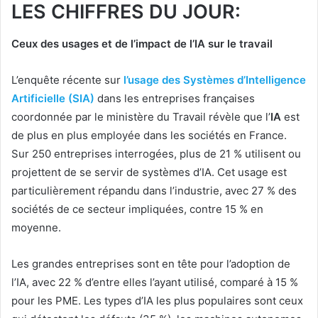
LES CHIFFRES DU JOUR:
Ceux des usages et de l’impact de l’IA sur le travail
L’enquête récente sur
l’usage des Systèmes d’Intelligence
Artificielle (SIA)
dans les entreprises françaises
coordonnée par le ministère du Travail révèle que l’
IA
est
de plus en plus employée dans les sociétés en France.
Sur 250 entreprises interrogées, plus de 21 % utilisent ou
projettent de se servir de systèmes d’IA. Cet usage est
particulièrement répandu dans l’industrie, avec 27 % des
sociétés de ce secteur impliquées, contre 15 % en
moyenne.
Les grandes entreprises sont en tête pour l’adoption de
l’IA, avec 22 % d’entre elles l’ayant utilisé, comparé à 15 %
pour les PME. Les types d’IA les plus populaires sont ceux