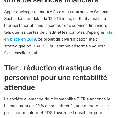
Apple envisage de mettre fin à son contrat avec Goldman
Sachs dans un délai de 12 à 15 mois, mettant ainsi fin à
leur partenariat dans le secteur des services financiers
tels que les cartes de crédit et les comptes d’épargne.
Mis
en place en 2019
, ce projet de diversification était
stratégique pour APPLE qui semble désormais vouloir
faire cavalier seul.
Tier : réduction drastique de
personnel pour une rentabilité
attendue
La société allemande de micromobilité
TIER
a annoncé le
licenciement de 22 % de ses effectifs, une mesure prise
par le cofondateur et PDG Lawrence Leuschner pour