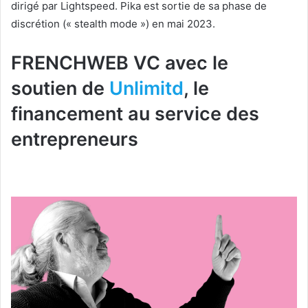
dirigé par Lightspeed. Pika est sortie de sa phase de
discrétion (« stealth mode ») en mai 2023.
FRENCHWEB VC avec le
soutien de
Unlimitd
, le
financement au service des
entrepreneurs