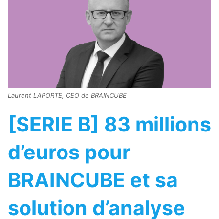
Laurent LAPORTE, CEO de BRAINCUBE
[SERIE B] 83 millions
d’euros pour
BRAINCUBE et sa
solution d’analyse