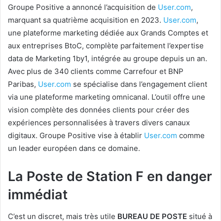
Groupe Positive a annoncé l’acquisition de
User.com
,
marquant sa quatrième acquisition en 2023.
User.com
,
une plateforme marketing dédiée aux Grands Comptes et
aux entreprises BtoC, complète parfaitement l’expertise
data de Marketing 1by1, intégrée au groupe depuis un an.
Avec plus de 340 clients comme Carrefour et BNP
Paribas,
User.com
se spécialise dans l’engagement client
via une plateforme marketing omnicanal. L’outil offre une
vision complète des données clients pour créer des
expériences personnalisées à travers divers canaux
digitaux. Groupe Positive vise à établir
User.com
comme
un leader européen dans ce domaine.
La Poste de Station F en danger
immédiat
C’est un discret, mais très utile
BUREAU DE POSTE
situé à