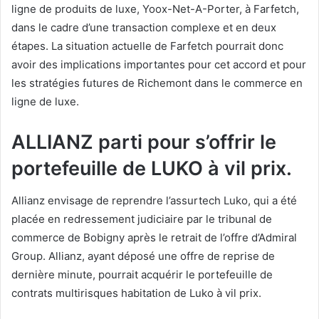
ligne de produits de luxe, Yoox-Net-A-Porter, à Farfetch,
dans le cadre d’une transaction complexe et en deux
étapes. La situation actuelle de Farfetch pourrait donc
avoir des implications importantes pour cet accord et pour
les stratégies futures de Richemont dans le commerce en
ligne de luxe.
ALLIANZ parti pour s’offrir le
portefeuille de LUKO à vil prix.
Allianz envisage de reprendre l’assurtech Luko, qui a été
placée en redressement judiciaire par le tribunal de
commerce de Bobigny après le retrait de l’offre d’Admiral
Group. Allianz, ayant déposé une offre de reprise de
dernière minute, pourrait acquérir le portefeuille de
contrats multirisques habitation de Luko à vil prix.