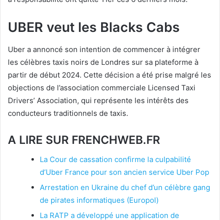
UBER veut les Blacks Cabs
Uber a annoncé son intention de commencer à intégrer
les célèbres taxis noirs de Londres sur sa plateforme à
partir de début 2024. Cette décision a été prise malgré les
objections de l’association commerciale Licensed Taxi
Drivers’ Association, qui représente les intérêts des
conducteurs traditionnels de taxis.
A LIRE SUR FRENCHWEB.FR
La Cour de cassation confirme la culpabilité
d’Uber France pour son ancien service Uber Pop
Arrestation en Ukraine du chef d’un célèbre gang
de pirates informatiques (Europol)
La RATP a développé une application de