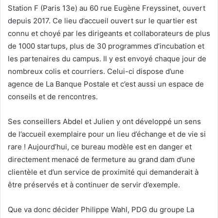
Station F (Paris 13e) au 60 rue Eugène Freyssinet, ouvert
depuis 2017. Ce lieu d’accueil ouvert sur le quartier est
connu et choyé par les dirigeants et collaborateurs de plus
de 1000 startups, plus de 30 programmes d’incubation et
les partenaires du campus. Il y est envoyé chaque jour de
nombreux colis et courriers. Celui-ci dispose d’une
agence de La Banque Postale et c’est aussi un espace de
conseils et de rencontres.
Ses conseillers Abdel et Julien y ont développé un sens
de l’accueil exemplaire pour un lieu d’échange et de vie si
rare ! Aujourd’hui, ce bureau modèle est en danger et
directement menacé de fermeture au grand dam d’une
clientèle et d’un service de proximité qui demanderait à
être préservés et à continuer de servir d’exemple.
Que va donc décider Philippe Wahl, PDG du groupe La