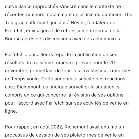
surveillance rapprochée s’inscrit dans le contexte de
récentes rumeurs, notamment un article du quotidien The
Telegraph affirmant que José Neves, fondateur de
Farfetch, envisagerait de retirer son entreprise de la
Bourse après des discussions avec des actionnaires.
Farfetch a par ailleurs reporté la publication de ses
résultats du troisième trimestre prévue pour le 29
novembre, promettant de tenir les investisseurs informés
en temps voulu. Cette annonce a suscité des réactions
chez Richemont, qui indique surveiller la situation, y
compris en ce qui concerne la révision de ses options
pour l’accord avec Farfetch sur ses activités de vente en
ligne.
Pour rappel, en août 2022, Richemont avait entamé un
processus de cession de ses plateformes de vente en