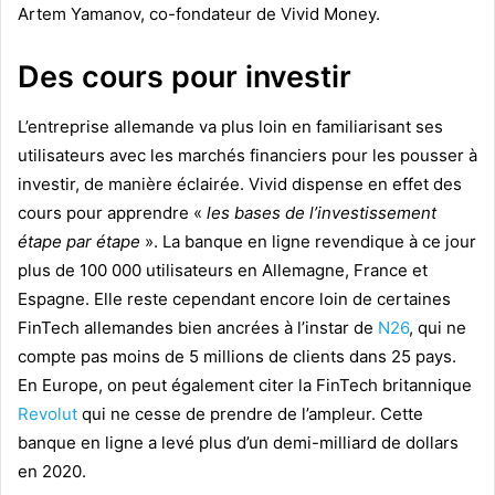
Artem Yamanov, co-fondateur de Vivid Money.
Des cours pour investir
L’entreprise allemande va plus loin en familiarisant ses
utilisateurs avec les marchés financiers pour les pousser à
investir, de manière éclairée. Vivid dispense en effet des
cours pour apprendre «
les bases de l’investissement
étape par étape
». La banque en ligne revendique à ce jour
plus de 100 000 utilisateurs en Allemagne, France et
Espagne. Elle reste cependant encore loin de certaines
FinTech allemandes bien ancrées à l’instar de
N26
, qui ne
compte pas moins de 5 millions de clients dans 25 pays.
En Europe, on peut également citer la FinTech britannique
Revolut
qui ne cesse de prendre de l’ampleur. Cette
banque en ligne a levé plus d’un demi-milliard de dollars
en 2020.