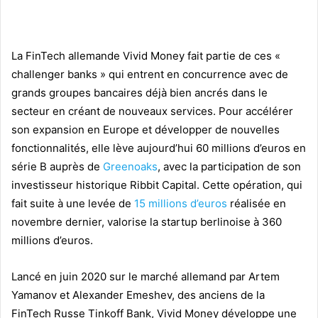
La FinTech allemande Vivid Money fait partie de ces «
challenger banks » qui entrent en concurrence avec de
grands groupes bancaires déjà bien ancrés dans le
secteur en créant de nouveaux services. Pour accélérer
son expansion en Europe et développer de nouvelles
fonctionnalités, elle lève aujourd’hui 60 millions d’euros en
série B auprès de
Greenoaks
, avec la participation de son
investisseur historique Ribbit Capital. Cette opération, qui
fait suite à une levée de
15 millions d’euros
réalisée en
novembre dernier, valorise la startup berlinoise à 360
millions d’euros.
Lancé en juin 2020 sur le marché allemand par Artem
Yamanov et Alexander Emeshev, des anciens de la
FinTech Russe Tinkoff Bank, Vivid Money développe une