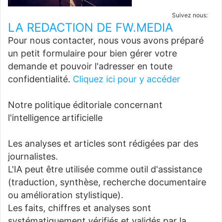
Suivez nous:
LA REDACTION DE FW.MEDIA
Pour nous contacter, nous vous avons préparé
un petit formulaire pour bien gérer votre
demande et pouvoir l'adresser en toute
confidentialité.
Cliquez ici pour y accéder
Notre politique éditoriale concernant
l'intelligence artificielle
Les analyses et articles sont rédigées par des
journalistes.
L'IA peut être utilisée comme outil d'assistance
(traduction, synthèse, recherche documentaire
ou amélioration stylistique).
Les faits, chiffres et analyses sont
systématiquement vérifiés et validés par la