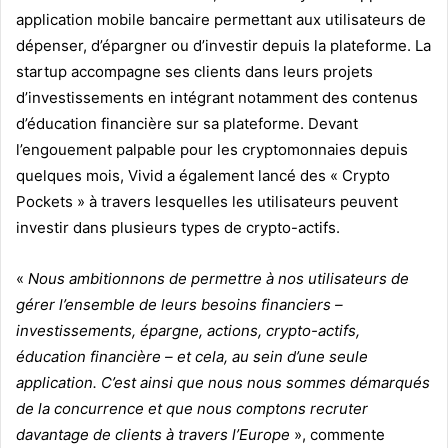
application mobile bancaire permettant aux utilisateurs de
dépenser, d’épargner ou d’investir depuis la plateforme. La
startup accompagne ses clients dans leurs projets
d’investissements en intégrant notamment des contenus
d’éducation financière sur sa plateforme. Devant
l’engouement palpable pour les cryptomonnaies depuis
quelques mois, Vivid a également lancé des « Crypto
Pockets » à travers lesquelles les utilisateurs peuvent
investir dans plusieurs types de crypto-actifs.
«
Nous ambitionnons de permettre à nos utilisateurs de
gérer l’ensemble de leurs besoins financiers –
investissements, épargne, actions, crypto-actifs,
éducation financière – et cela, au sein d’une seule
application. C’est ainsi que nous nous sommes démarqués
de la concurrence et que nous comptons recruter
davantage de clients à travers l’Europe
», commente