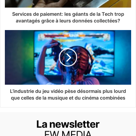
Services de paiement: les géants de la Tech trop
avantagés grâce à leurs données collectées?
L’industrie du jeu vidéo pèse désormais plus lourd
que celles de la musique et du cinéma combinées