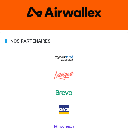
NOS PARTENAIRES