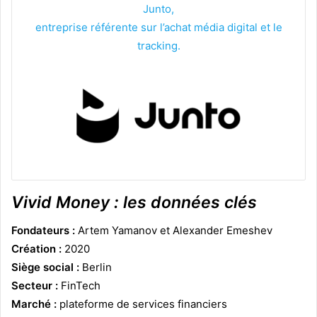
Junto,
entreprise référente sur l’achat média digital et le
tracking.
Vivid Money : les données clés
Fondateurs :
Artem Yamanov et Alexander Emeshev
Création :
2020
Siège social :
Berlin
Secteur :
FinTech
Marché :
plateforme de services financiers