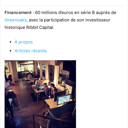
Financement :
60 millions d’euros en série B auprès de
Greenoaks
, avec la participation de son investisseur
historique Ribbit Capital.
À propos
Articles récents