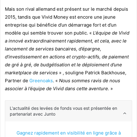
Mais son rival allemand est présent sur le marché depuis
2015, tandis que Vivid Money est encore une jeune
entreprise qui bénéficie d’un démarrage fort et d’un
modèle qui semble trouver son public. «
L’équipe de Vivid
a innové extraordinairement rapidement, et cela, avec le
lancement de services bancaires, d’épargne,
d’investissement en actions et crypto-actifs, de paiement
de gré à gré, de budgétisation et le déploiement d’une
marketplace de services
» , souligne Patrick Backhouse,
Partner de
Greenoaks
. «
Nous sommes ravis de nous
associer à l’équipe de Vivid dans cette aventure.
»
L'actualité des levées de fonds vous est présentée en
partenariat avec Junto
Gagnez rapidement en visibilité en ligne grâce à