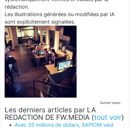
rédaction.
Les illustrations générées ou modifiées par IA
sont explicitement signalées.
Suivez nous:
Les derniers articles par LA
REDACTION DE FW.MEDIA
(
tout voir
)
Avec 35 millions de dollars, SAPIOM veut