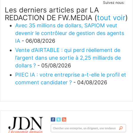
Suivez nous:
Les derniers articles par LA
REDACTION DE FW.MEDIA
(
tout voir
)
Avec 35 millions de dollars, SAPIOM veut
devenir le contrôleur de gestion des agents
IA
- 06/08/2026
Vente d’AIRTABLE : qui perd réellement de
l’argent dans une sortie à 2,25 milliards de
dollars ?
- 05/08/2026
PIIEC IA : votre entreprise a-t-elle le profil et
comment candidater ?
- 04/08/2026