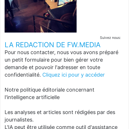
Suivez nous:
LA REDACTION DE FW.MEDIA
Pour nous contacter, nous vous avons préparé
un petit formulaire pour bien gérer votre
demande et pouvoir l'adresser en toute
confidentialité.
Cliquez ici pour y accéder
Notre politique éditoriale concernant
l'intelligence artificielle
Les analyses et articles sont rédigées par des
journalistes.
L'IA peut être utilisée comme outil d'assistance