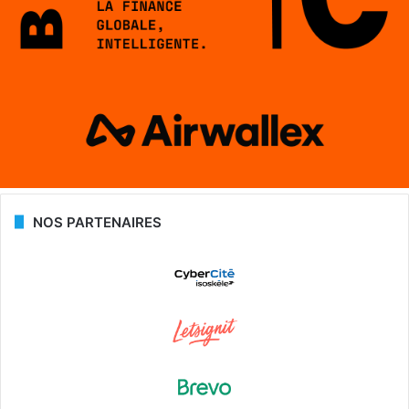
NOS PARTENAIRES