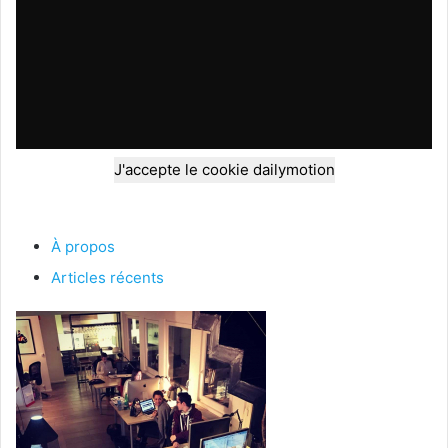
J'accepte le cookie dailymotion
À propos
Articles récents