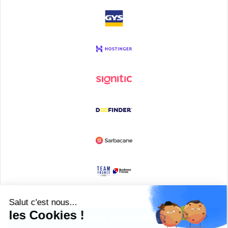
Devenir partenaire