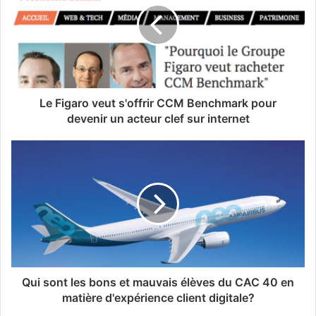
Le Figaro veut s'offrir CCM Benchmark pour
devenir un acteur clef sur internet
Qui sont les bons et mauvais élèves du CAC 40 en
matière d'expérience client digitale?