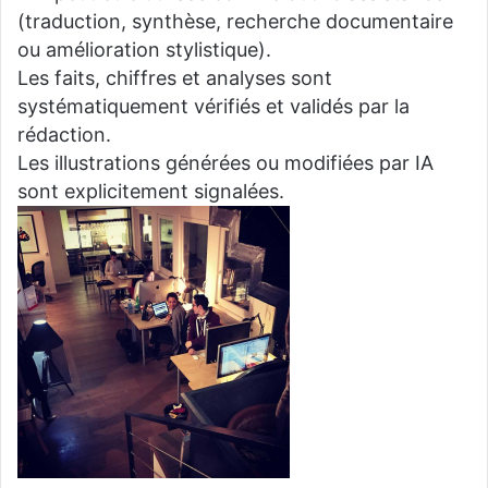
(traduction, synthèse, recherche documentaire
ou amélioration stylistique).
Les faits, chiffres et analyses sont
systématiquement vérifiés et validés par la
rédaction.
Les illustrations générées ou modifiées par IA
sont explicitement signalées.