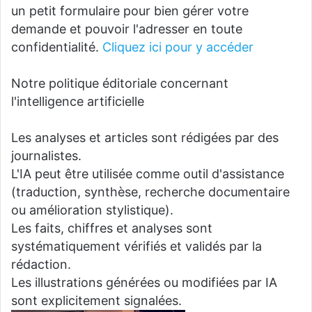
un petit formulaire pour bien gérer votre
demande et pouvoir l'adresser en toute
confidentialité.
Cliquez ici pour y accéder
Notre politique éditoriale concernant
l'intelligence artificielle
Les analyses et articles sont rédigées par des
journalistes.
L'IA peut être utilisée comme outil d'assistance
(traduction, synthèse, recherche documentaire
ou amélioration stylistique).
Les faits, chiffres et analyses sont
systématiquement vérifiés et validés par la
rédaction.
Les illustrations générées ou modifiées par IA
sont explicitement signalées.