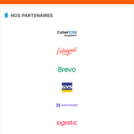
NOS PARTENAIRES