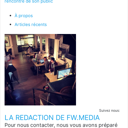
rencontre de son public
À propos
Articles récents
Suivez nous:
LA REDACTION DE FW.MEDIA
Pour nous contacter, nous vous avons préparé