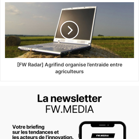
[FW Radar] Agrifind organise l’entraide entre
agriculteurs