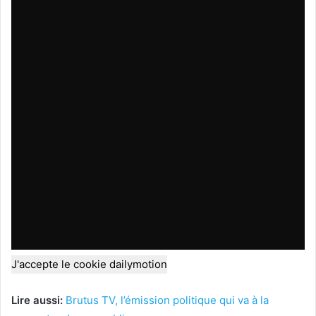
J'accepte le cookie dailymotion
Lire aussi:
Brutus TV, l’émission politique qui va à la