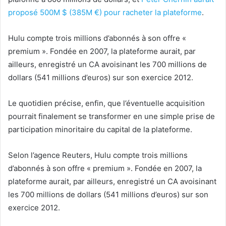
proposé 500M $ (385M €) pour racheter la plateforme
.
Hulu compte trois millions d’abonnés à son offre «
premium ». Fondée en 2007, la plateforme aurait, par
ailleurs, enregistré un CA avoisinant les 700 millions de
dollars (541 millions d’euros) sur son exercice 2012.
Le quotidien précise, enfin, que l’éventuelle acquisition
pourrait finalement se transformer en une simple prise de
participation minoritaire du capital de la plateforme.
Selon l’agence Reuters, Hulu compte trois millions
d’abonnés à son offre « premium ». Fondée en 2007, la
plateforme aurait, par ailleurs, enregistré un CA avoisinant
les 700 millions de dollars (541 millions d’euros) sur son
exercice 2012.