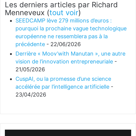
Les derniers articles par Richard
Menneveux
(
tout voir
)
SEEDCAMP lève 279 millions d’euros :
pourquoi la prochaine vague technologique
européenne ne ressemblera pas à la
précédente
- 22/06/2026
Derrière « Moov’with Manutan », une autre
vision de l’innovation entrepreneuriale
-
21/05/2026
CuspAI, ou la promesse d’une science
accélérée par l’intelligence artificielle
-
23/04/2026