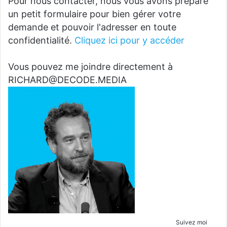
Pour nous contacter, nous vous avons préparé
un petit formulaire pour bien gérer votre
demande et pouvoir l'adresser en toute
confidentialité.
Cliquez ici pour y accéder
Vous pouvez me joindre directement à
RICHARD@DECODE.MEDIA
Suivez moi