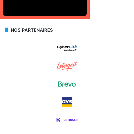
NOS PARTENAIRES