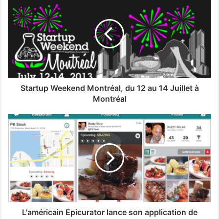
Startup Weekend Montréal, du 12 au 14 Juillet à
Montréal
L'américain Epicurator lance son application de