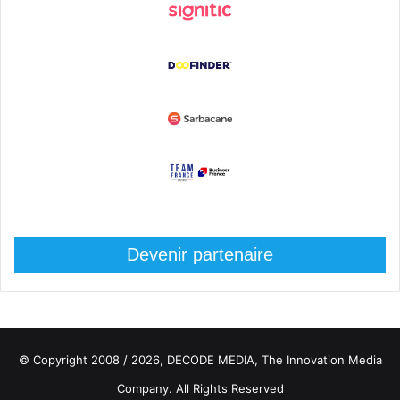
Devenir partenaire
© Copyright 2008 / 2026,
DECODE MEDIA, The Innovation Media
Company.
All Rights Reserved