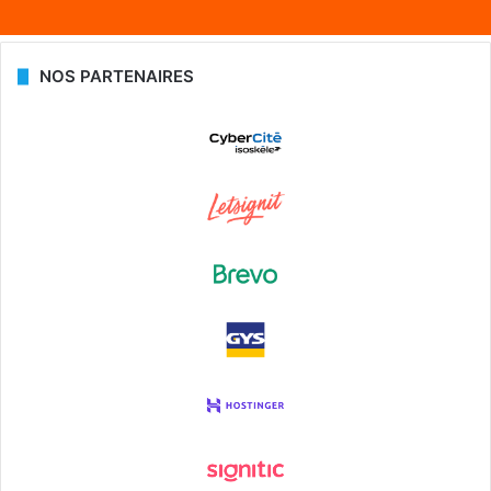
NOS PARTENAIRES