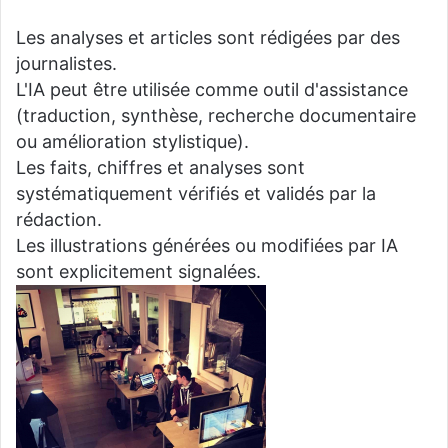
Les analyses et articles sont rédigées par des
journalistes.
L'IA peut être utilisée comme outil d'assistance
(traduction, synthèse, recherche documentaire
ou amélioration stylistique).
Les faits, chiffres et analyses sont
systématiquement vérifiés et validés par la
rédaction.
Les illustrations générées ou modifiées par IA
sont explicitement signalées.