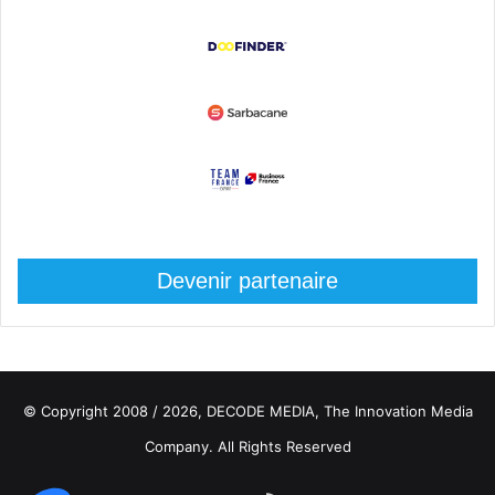
Devenir partenaire
© Copyright 2008 / 2026,
DECODE MEDIA, The Innovation Media
Company.
All Rights Reserved