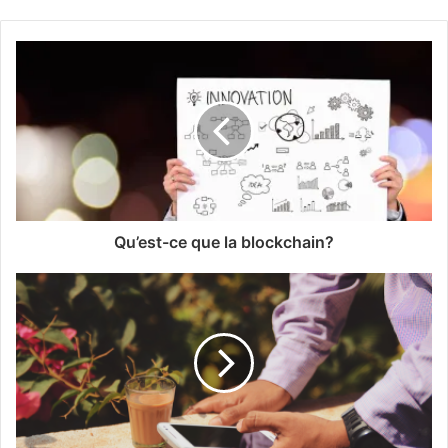
Qu’est-ce que la blockchain?