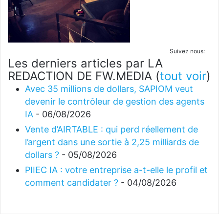
Suivez nous:
Les derniers articles par LA
REDACTION DE FW.MEDIA
(
tout voir
)
Avec 35 millions de dollars, SAPIOM veut
devenir le contrôleur de gestion des agents
IA
- 06/08/2026
Vente d’AIRTABLE : qui perd réellement de
l’argent dans une sortie à 2,25 milliards de
dollars ?
- 05/08/2026
PIIEC IA : votre entreprise a-t-elle le profil et
comment candidater ?
- 04/08/2026