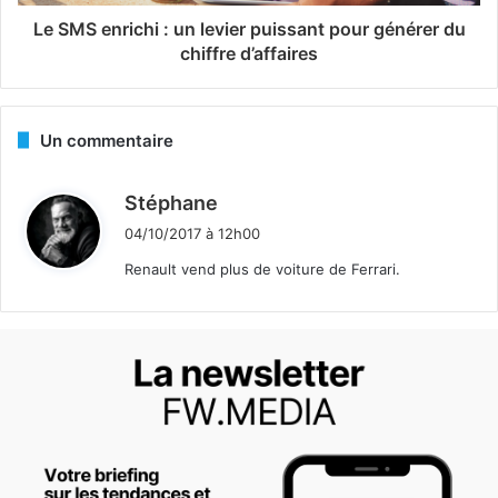
Le SMS enrichi : un levier puissant pour générer du
chiffre d’affaires
Un commentaire
d
Stéphane
i
04/10/2017 à 12h00
t
Renault vend plus de voiture de Ferrari.
: