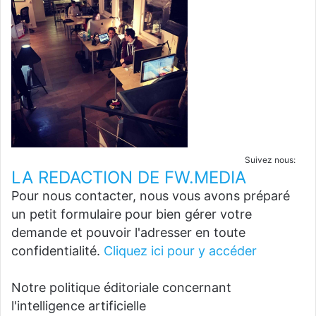
Suivez nous:
LA REDACTION DE FW.MEDIA
Pour nous contacter, nous vous avons préparé
un petit formulaire pour bien gérer votre
demande et pouvoir l'adresser en toute
confidentialité.
Cliquez ici pour y accéder
Notre politique éditoriale concernant
l'intelligence artificielle