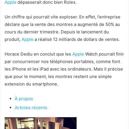
Apple
dépasserait donc bien Rolex.
Un chiffre qui pourrait vite exploser. En effet, l’entreprise
déclare que la vente des montres a augmenté de 50% au
cours du dernier trimestre. Depuis le lancement du
produit,
Apple
a réalisé 12 milliards de dollars de ventes.
Horace Dediu en conclut que les
Apple
Watch pourrait finir
par concurrencer nos téléphones portables, comme font
les iPhone et les iPad avec les ordinateurs. Mais il précise
que pour le moment, les montres restent une simple
extension du smartphone.
À propos
Articles récents