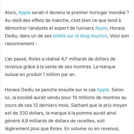
Alors,
Apple
serait-il devenu le premier horloger mondial ?
Au-delà des effets de manche, c’est bien ce que tend à
démontrer l’analyste et expert de l’univers
Apple
, Horace
Dediu, dans un de ses
billets sur le blog Asymco
. Voici son
raisonnement :
L’an passé, Rolex a réalisé 4,7 milliards de dollars de
revenus grâce à la vente de ses montres. La marque
suisse en produit 1 million par an.
Horace Dediu se penche ensuite sur le cas
Apple
. Selon
lui, la société aurait vendu pour 15 millions de montres au
cours de ces 12 derniers mois. Sachant que le prix moyen
est de 330 dollars, la marque à la pomme aurait ainsi
généré 4,9 milliards de dollars de recettes, soit
légèrement plus que Rolex. En volume ou en revenus,