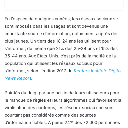
En l'espace de quelques années, les réseaux sociaux se
sont imposés dans les usages et sont devenus une
importante source d'information, notamment auprès des
plus jeunes. Un tiers des 18-24 ans les utilisent pour
s'informer, de même que 21% des 25-34 ans et 15% des
35-44 ans. Aux Etats-Unis, c'est près de la moitié de la
population qui utilisent les réseaux sociaux pour
s'informer, selon l'édition 2017 du
Reuters Institute Digital
News Report
.
Pointés du doigt par une partie de leurs utilisateurs pour
le manque de règles et leurs algorithmes qui favorisent la
viralisation des contenus, les réseaux sociaux ne sont
pourtant pas considérés comme des sources
d'information fiables. A peine 24% des 72 000 personnes