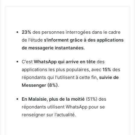
23%
des personnes interrogées dans le cadre
de l'étude
s'informent grâce à des applications
de messagerie instantanées.
C'est
WhatsApp qui arrive en tête
des
applications les plus populaires, avec
15%
des
répondants qui l'utilisent à cette fin,
suivie de
Messenger (8%)
.
En Malaisie, plus de la moitié
(51%) des
répondants utilisent WhatsApp pour se
renseigner sur l'actualité.