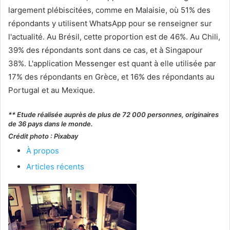
largement plébiscitées, comme en Malaisie, où 51% des
répondants y utilisent WhatsApp pour se renseigner sur
l'actualité. Au Brésil, cette proportion est de 46%. Au Chili,
39% des répondants sont dans ce cas, et à Singapour
38%. L'application Messenger est quant à elle utilisée par
17% des répondants en Grèce, et 16% des répondants au
Portugal et au Mexique.
** Etude réalisée auprès de plus de 72 000 personnes, originaires
de 36 pays dans le monde.
Crédit photo : Pixabay
À propos
Articles récents