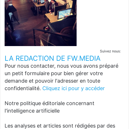
Suivez nous:
LA REDACTION DE FW.MEDIA
Pour nous contacter, nous vous avons préparé
un petit formulaire pour bien gérer votre
demande et pouvoir l'adresser en toute
confidentialité.
Cliquez ici pour y accéder
Notre politique éditoriale concernant
l'intelligence artificielle
Les analyses et articles sont rédigées par des