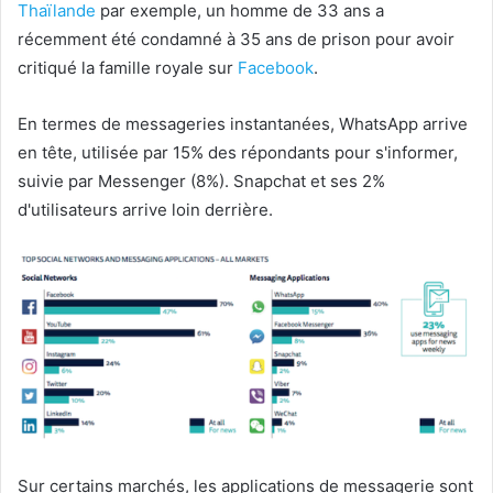
Thaïlande
par exemple, un homme de 33 ans a
récemment été condamné à 35 ans de prison pour avoir
critiqué la famille royale sur
Facebook
.
En termes de messageries instantanées, WhatsApp arrive
en tête, utilisée par 15% des répondants pour s'informer,
suivie par Messenger (8%). Snapchat et ses 2%
d'utilisateurs arrive loin derrière.
Sur certains marchés, les applications de messagerie sont