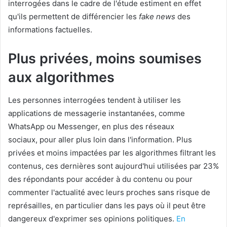
interrogées dans le cadre de l'étude estiment en effet
qu'ils permettent de différencier les
fake news
des
informations factuelles.
Plus privées, moins soumises
aux algorithmes
Les personnes interrogées tendent à utiliser les
applications de messagerie instantanées, comme
WhatsApp ou Messenger, en plus des réseaux
sociaux, pour aller plus loin dans l'information. Plus
privées et moins impactées par les algorithmes filtrant les
contenus, ces dernières sont aujourd'hui utilisées par 23%
des répondants pour accéder à du contenu ou pour
commenter l'actualité avec leurs proches sans risque de
représailles, en particulier dans les pays où il peut être
dangereux d'exprimer ses opinions politiques.
En