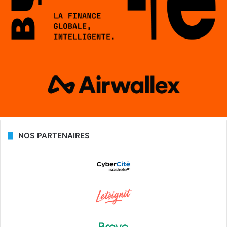
NOS PARTENAIRES