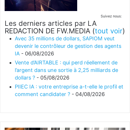
Suivez nous:
Les derniers articles par LA
REDACTION DE FW.MEDIA
(
tout voir
)
Avec 35 millions de dollars, SAPIOM veut
devenir le contrôleur de gestion des agents
IA
- 06/08/2026
Vente d’AIRTABLE : qui perd réellement de
l’argent dans une sortie à 2,25 milliards de
dollars ?
- 05/08/2026
PIIEC IA : votre entreprise a-t-elle le profil et
comment candidater ?
- 04/08/2026