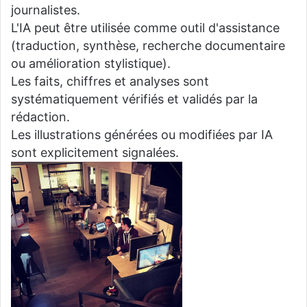
journalistes.
L'IA peut être utilisée comme outil d'assistance
(traduction, synthèse, recherche documentaire
ou amélioration stylistique).
Les faits, chiffres et analyses sont
systématiquement vérifiés et validés par la
rédaction.
Les illustrations générées ou modifiées par IA
sont explicitement signalées.