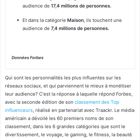
audience de
17,4 millions de personnes.
Et dans la catégorie
Maison
, ils touchent une
audience de
7,4 millions de personnes.
Données Forbes
Qui sont les personnalités les plus influentes sur les
réseaux sociaux, et qui parviennent le mieux à monétiser
leur audience? C'est la réponse à laquelle répond
Forbes
,
avec la seconde édition de son
classement des Top
influenceurs
, réalisé en partenariat avec Traackr. Le média
américain a dévoilé les 60 premiers noms de son
classement, dans les 6 grandes catégories que sont le
divertissement, le voyage, le gaming, le fitness, la beauté