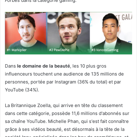
Forbes
dans la catégorie gaming.
Dans
le domaine de la beauté
, les 10 plus gros
influenceurs touchent une audience de 135 millions de
personnes, portée par Instagram (36% du total) et par
YouTube (34%).
La Britannique Zoella, qui arrive en tête du classement
dans cette catégorie, possède 11,6 millions d'abonnés sur
sa chaîne YouTube. Michelle Phan, qui s'est fait connaître
grâce à ses vidéos beauté, est désormais à la tête de la