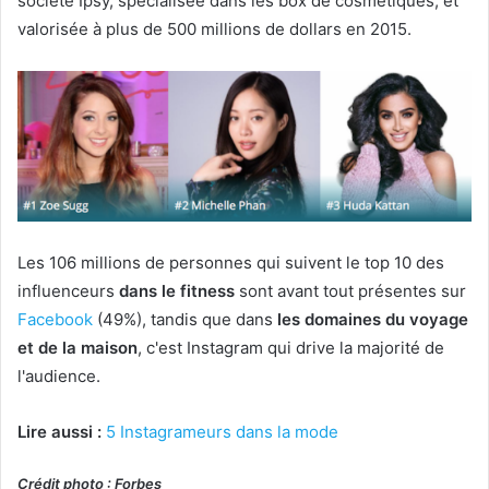
société Ipsy, spécialisée dans les box de cosmétiques, et
valorisée à plus de 500 millions de dollars en 2015.
Les 106 millions de personnes qui suivent le top 10 des
influenceurs
dans le fitness
sont avant tout présentes sur
Facebook
(49%), tandis que dans
les domaines du voyage
et de la maison
, c'est Instagram qui drive la majorité de
l'audience.
Lire aussi :
5 Instagrameurs dans la mode
Crédit photo : Forbes