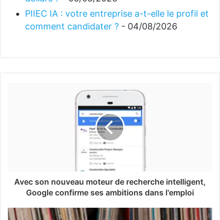
PIIEC IA : votre entreprise a-t-elle le profil et
comment candidater ?
- 04/08/2026
Avec son nouveau moteur de recherche intelligent,
Google confirme ses ambitions dans l'emploi