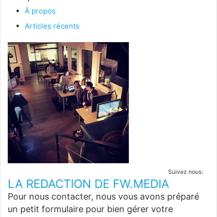
À propos
Articles récents
Suivez nous:
LA REDACTION DE FW.MEDIA
Pour nous contacter, nous vous avons préparé
un petit formulaire pour bien gérer votre