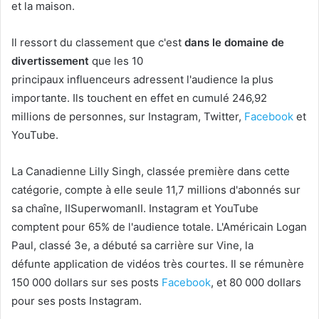
et la maison.
Il ressort du classement que c'est
dans le domaine de
divertissement
que les 10
principaux influenceurs adressent l'audience la plus
importante. Ils touchent en effet en cumulé 246,92
millions de personnes, sur Instagram, Twitter,
Facebook
et
YouTube.
La Canadienne Lilly Singh, classée première dans cette
catégorie, compte à elle seule 11,7 millions d'abonnés sur
sa chaîne, IISuperwomanII. Instagram et YouTube
comptent pour 65% de l'audience totale. L'Américain Logan
Paul, classé 3e, a débuté sa carrière sur Vine, la
défunte application de vidéos très courtes. Il se rémunère
150 000 dollars sur ses posts
Facebook
, et 80 000 dollars
pour ses posts Instagram.