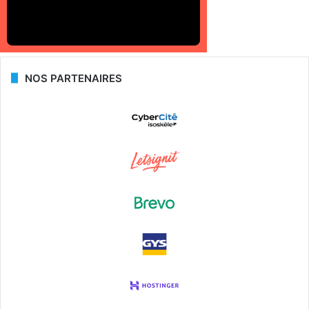
NOS PARTENAIRES