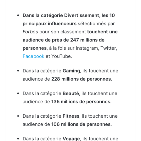
Dans la catégorie
Divertissement, les 10
principaux influenceurs
sélectionnés par
Forbes
pour son classement
touchent une
audience de près de 247 millions de
personnes
, à la fois sur Instagram, Twitter,
Facebook
et YouTube.
Dans la catégorie
Gaming
, ils touchent une
audience de
228 millions de personnes.
Dans la catégorie
Beauté
, ils touchent une
audience de
135 millions de personnes.
Dans la catégorie
Fitness
, ils touchent une
audience de
106 millions de personnes.
Dans la catégorie
Voyage
, ils touchent une