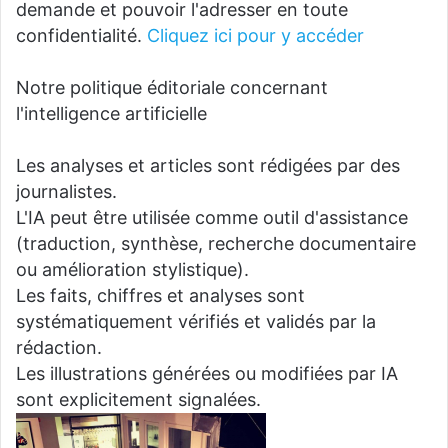
demande et pouvoir l'adresser en toute
confidentialité.
Cliquez ici pour y accéder
Notre politique éditoriale concernant
l'intelligence artificielle
Les analyses et articles sont rédigées par des
journalistes.
L'IA peut être utilisée comme outil d'assistance
(traduction, synthèse, recherche documentaire
ou amélioration stylistique).
Les faits, chiffres et analyses sont
systématiquement vérifiés et validés par la
rédaction.
Les illustrations générées ou modifiées par IA
sont explicitement signalées.