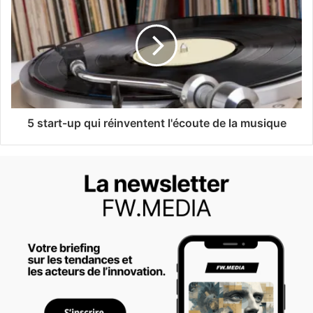
5 start-up qui réinventent l'écoute de la musique