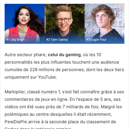
Autre secteur phare,
celui du gaming
, où les 10
personnalités les plus influentes touchent une audience
cumulée de 228 millions de personnes, dont les deux tiers
uniquement sur YouTube.
Markiplier, classé numéro 1, s'est fait connaître grâce à ses
commentaires de jeux en ligne. En l'espace de 5 ans, ses
vidéos ont été vues près de 7 milliards de fois. Malgré les
polémiques au centre desquelles il était récemment,
PewDiePie arrive à la seconde place du classement de