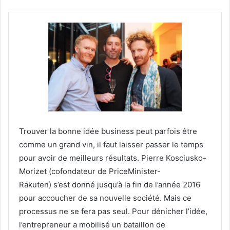
Trouver la bonne idée business peut parfois être
comme un grand vin, il faut laisser passer le temps
pour avoir de meilleurs résultats. Pierre Kosciusko-
Morizet (cofondateur de PriceMinister-
Rakuten) s’est donné jusqu’à la fin de l’année 2016
pour accoucher de sa nouvelle société. Mais ce
processus ne se fera pas seul. Pour dénicher l’idée,
l’entrepreneur a mobilisé un bataillon de