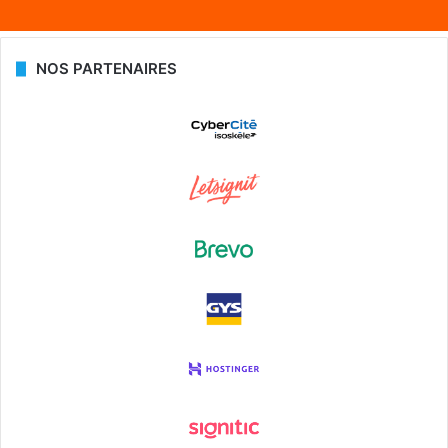
NOS PARTENAIRES