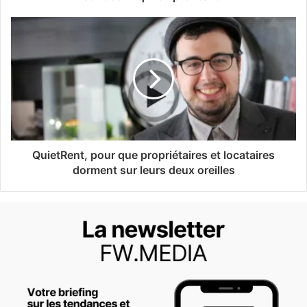
QuietRent, pour que propriétaires et locataires
dorment sur leurs deux oreilles