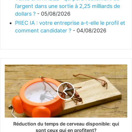
l’argent dans une sortie à 2,25 milliards de
dollars ?
- 05/08/2026
PIIEC IA : votre entreprise a-t-elle le profil et
comment candidater ?
- 04/08/2026
Réduction du temps de cerveau disponible: qui
sont ceux qui en profitent?