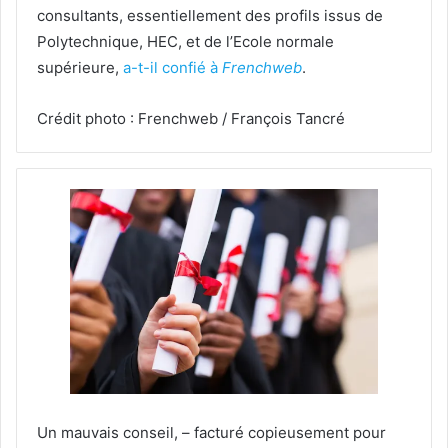
consultants, essentiellement des profils issus de
Polytechnique, HEC, et de l’Ecole normale
supérieure,
a-t-il confié à
Frenchweb
.
Crédit photo : Frenchweb / François Tancré
Un mauvais conseil, – facturé copieusement pour