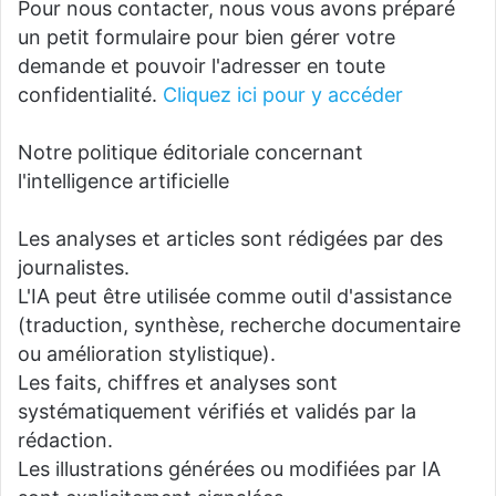
Pour nous contacter, nous vous avons préparé
un petit formulaire pour bien gérer votre
demande et pouvoir l'adresser en toute
confidentialité.
Cliquez ici pour y accéder
Notre politique éditoriale concernant
l'intelligence artificielle
Les analyses et articles sont rédigées par des
journalistes.
L'IA peut être utilisée comme outil d'assistance
(traduction, synthèse, recherche documentaire
ou amélioration stylistique).
Les faits, chiffres et analyses sont
systématiquement vérifiés et validés par la
rédaction.
Les illustrations générées ou modifiées par IA