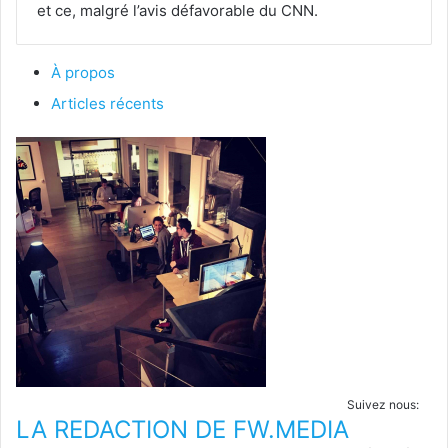
et ce, malgré l’avis défavorable du CNN.
À propos
Articles récents
Suivez nous:
LA REDACTION DE FW.MEDIA