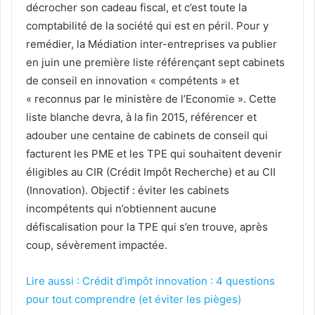
décrocher son cadeau fiscal, et c’est toute la
comptabilité de la société qui est en péril. Pour y
remédier, la Médiation inter-entreprises va publier
en juin une première liste référençant sept cabinets
de conseil en innovation « compétents » et
« reconnus par le ministère de l’Economie ». Cette
liste blanche devra, à la fin 2015, référencer et
adouber une centaine de cabinets de conseil qui
facturent les PME et les TPE qui souhaitent devenir
éligibles au CIR (Crédit Impôt Recherche) et au CII
(Innovation). Objectif : éviter les cabinets
incompétents qui n’obtiennent aucune
défiscalisation pour la TPE qui s’en trouve, après
coup, sévèrement impactée.
Lire aussi : Crédit d’impôt innovation : 4 questions
pour tout comprendre (et éviter les pièges)