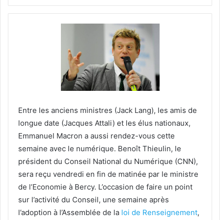
Entre les anciens ministres (Jack Lang), les amis de
longue date (Jacques Attali) et les élus nationaux,
Emmanuel Macron a aussi rendez-vous cette
semaine avec le numérique. Benoît Thieulin, le
président du Conseil National du Numérique (CNN),
sera reçu vendredi en fin de matinée par le ministre
de l’Economie à Bercy. L’occasion de faire un point
sur l’activité du Conseil, une semaine après
l’adoption à l’Assemblée de la
loi de Renseignement
,