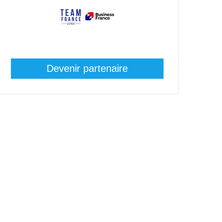
Devenir partenaire