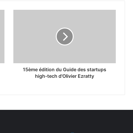
15ème édition du Guide des startups
high-tech d'Olivier Ezratty