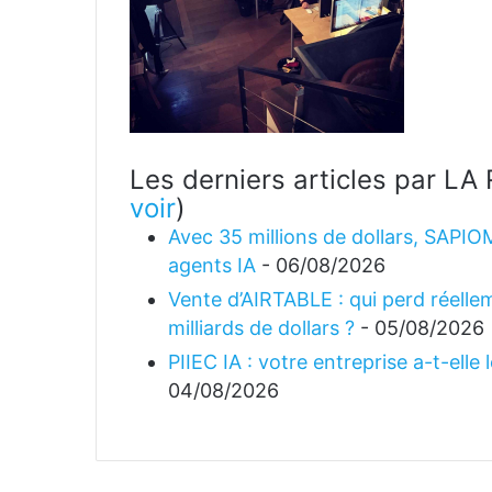
Les derniers articles par 
voir
)
Avec 35 millions de dollars, SAPIO
agents IA
- 06/08/2026
Vente d’AIRTABLE : qui perd réellem
milliards de dollars ?
- 05/08/2026
PIIEC IA : votre entreprise a-t-elle
04/08/2026