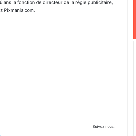
6 ans la fonction de directeur de la régie publicitaire,
ez Pixmania.com.
Suivez nous:
A