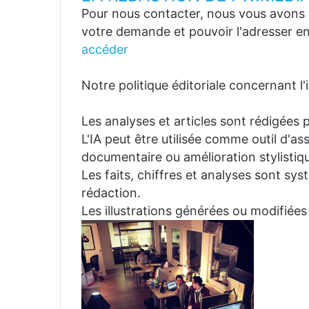
Pour nous contacter, nous vous avons p
votre demande et pouvoir l'adresser en
accéder
Notre politique éditoriale concernant l'in
Les analyses et articles sont rédigées p
L'IA peut être utilisée comme outil d'a
documentaire ou amélioration stylistiqu
Les faits, chiffres et analyses sont sys
rédaction.
Les illustrations générées ou modifiées