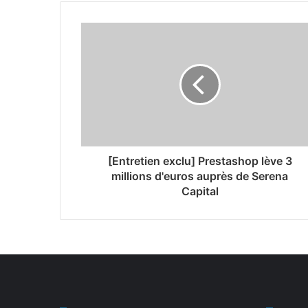
[Entretien exclu] Prestashop lève 3
millions d'euros auprès de Serena
Capital