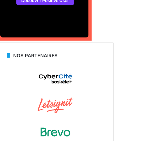
NOS PARTENAIRES