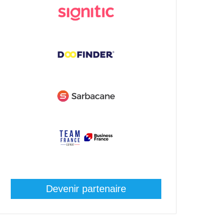
Devenir partenaire