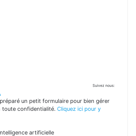
Suivez nous:
A
réparé un petit formulaire pour bien gérer
 toute confidentialité.
Cliquez ici pour y
telligence artificielle