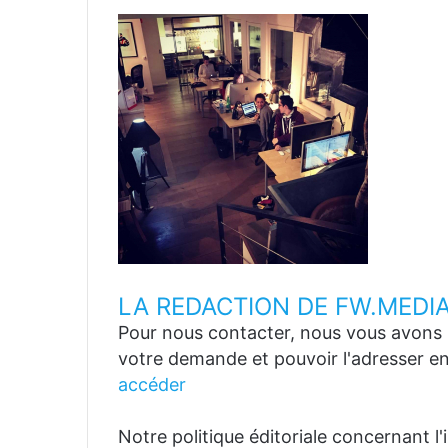
LA REDACTION DE FW.MEDI
Pour nous contacter, nous vous avons p
votre demande et pouvoir l'adresser en
accéder
Notre politique éditoriale concernant l'in