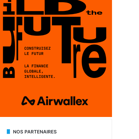
NOS PARTENAIRES