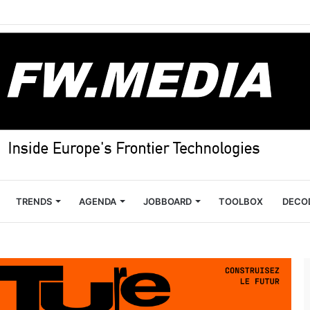
TRENDS
AGENDA
JOBBOARD
TOOLBOX
DECO