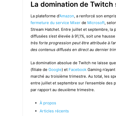
La domination de Twitch 
La plateforme d’
Amazon
, a renforcé son empris
fermeture du service Mixer
de
Microsoft
, selo
Stream Hatchet. Entre juillet et septembre, la
diffusées s’est élevée à 91,1%, soit une hauss
très forte progression peut être attribuée à l’
des contenus diffusés en direct au dernier tri
La domination absolue de Twitch ne laisse que
(filiale de
Google
) et
Facebook
Gaming n’ayant 
marché au troisième trimestre. Au total, les sp
entre juillet et septembre sur l’ensemble des 
par rapport au deuxième trimestre.
À propos
Articles récents