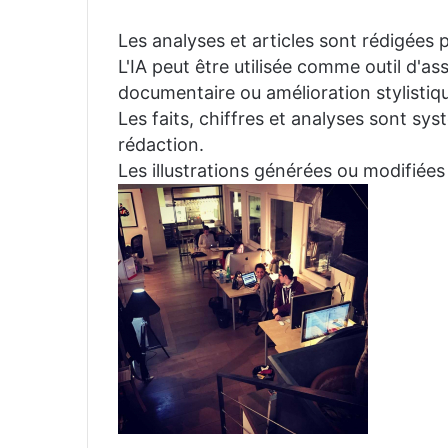
Les analyses et articles sont rédigées p
L'IA peut être utilisée comme outil d'a
documentaire ou amélioration stylistiqu
Les faits, chiffres et analyses sont sys
rédaction.
Les illustrations générées ou modifiées