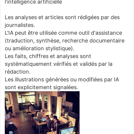
l'intelligence artificielle
Les analyses et articles sont rédigées par des
journalistes.
L'IA peut être utilisée comme outil d'assistance
(traduction, synthèse, recherche documentaire
ou amélioration stylistique).
Les faits, chiffres et analyses sont
systématiquement vérifiés et validés par la
rédaction.
Les illustrations générées ou modifiées par IA
sont explicitement signalées.