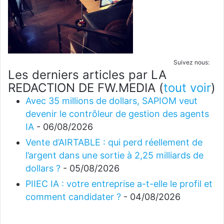
Suivez nous:
Les derniers articles par LA
REDACTION DE FW.MEDIA
(
tout voir
)
Avec 35 millions de dollars, SAPIOM veut
devenir le contrôleur de gestion des agents
IA
- 06/08/2026
Vente d’AIRTABLE : qui perd réellement de
l’argent dans une sortie à 2,25 milliards de
dollars ?
- 05/08/2026
PIIEC IA : votre entreprise a-t-elle le profil et
comment candidater ?
- 04/08/2026