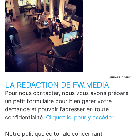
Suivez nous:
LA REDACTION DE FW.MEDIA
Pour nous contacter, nous vous avons préparé
un petit formulaire pour bien gérer votre
demande et pouvoir l'adresser en toute
confidentialité.
Cliquez ici pour y accéder
Notre politique éditoriale concernant