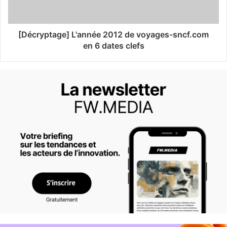
[Décryptage] L'année 2012 de voyages-sncf.com
en 6 dates clefs