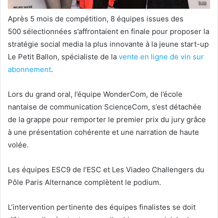
Après 5 mois de compétition, 8 équipes issues des
500 sélectionnées s’affrontaient en finale pour proposer la
stratégie social media la plus innovante à la jeune start-up
Le Petit Ballon, spécialiste de la
vente en ligne de vin sur
abonnement
.
Lors du grand oral, l’équipe WonderCom, de l’école
nantaise de communication ScienceCom, s’est détachée
de la grappe pour remporter le premier prix du jury grâce
à une présentation cohérente et une narration de haute
volée.
Les équipes ESC9 de l’ESC et Les
Viadeo Challengers du
Pôle Paris Alternance complètent le podium.
L’intervention pertinente des équipes finalistes se doit