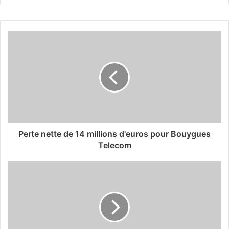
Perte nette de 14 millions d'euros pour Bouygues
Telecom