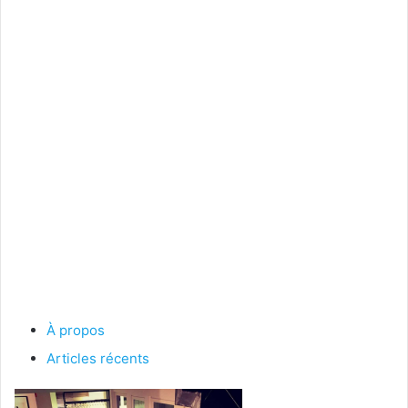
À propos
Articles récents