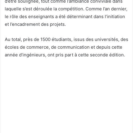
d’être soulignée, tout comme l’ambiance conviviale dans
laquelle s’est déroulée la compétition. Comme l’an dernier,
le rôle des enseignants a été déterminant dans l’initiation
et l’encadrement des projets.
Au total, près de 1500 étudiants, issus des universités, des
écoles de commerce, de communication et depuis cette
année d’ingénieurs, ont pris part à cette seconde édition.