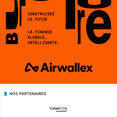
NOS PARTENAIRES