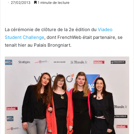
27/02/2013
1 minute de lecture
La cérémonie de clôture de la 2e édition du
Viadeo
Student Challenge
, dont FrenchWeb était partenaire, se
tenait hier au Palais Brongniart.