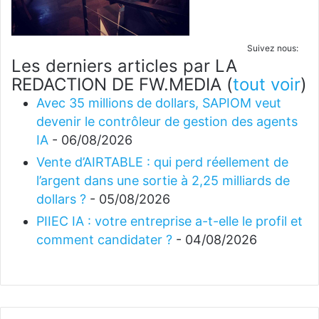
Suivez nous:
Les derniers articles par LA
REDACTION DE FW.MEDIA
(
tout voir
)
Avec 35 millions de dollars, SAPIOM veut
devenir le contrôleur de gestion des agents
IA
- 06/08/2026
Vente d’AIRTABLE : qui perd réellement de
l’argent dans une sortie à 2,25 milliards de
dollars ?
- 05/08/2026
PIIEC IA : votre entreprise a-t-elle le profil et
comment candidater ?
- 04/08/2026