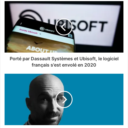
Porté par Dassault Systèmes et Ubisoft, le logiciel
français s'est envolé en 2020