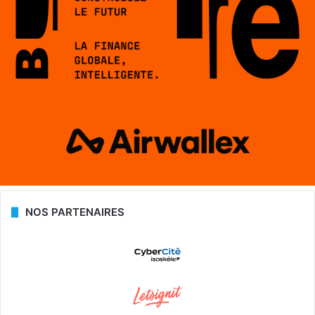
NOS PARTENAIRES