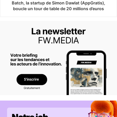
Batch, la startup de Simon Dawlat (AppGratis),
boucle un tour de table de 20 millions d’euros