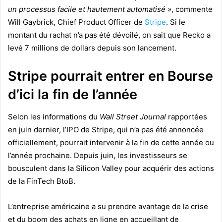
un processus facile et hautement automatisé »
, commente
Will Gaybrick, Chief Product Officer de
Stripe
. Si le
montant du rachat n’a pas été dévoilé, on sait que Recko a
levé 7 millions de dollars depuis son lancement.
Stripe pourrait entrer en Bourse
d’ici la fin de l’année
Selon les informations du
Wall Street Journal
rapportées
en juin dernier, l’IPO de Stripe, qui n’a pas été annoncée
officiellement, pourrait intervenir à la fin de cette année ou
l’année prochaine. Depuis juin, les investisseurs se
bousculent dans la Silicon Valley pour acquérir des actions
de la FinTech BtoB.
L’entreprise américaine a su prendre avantage de la crise
et du boom des achats en ligne en accueillant de