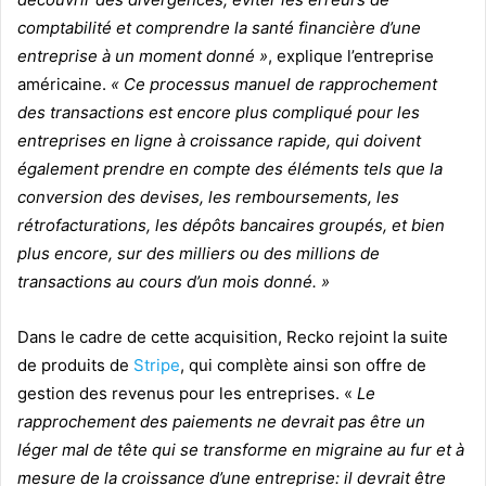
comptabilité et comprendre la santé financière d’une
entreprise à un moment donné »
, explique l’entreprise
américaine.
« Ce processus manuel de rapprochement
des transactions est encore plus compliqué pour les
entreprises en ligne à croissance rapide, qui doivent
également prendre en compte des éléments tels que la
conversion des devises, les remboursements, les
rétrofacturations, les dépôts bancaires groupés, et bien
plus encore, sur des milliers ou des millions de
transactions au cours d’un mois donné. »
Dans le cadre de cette acquisition, Recko rejoint la suite
de produits de
Stripe
, qui complète ainsi son offre de
gestion des revenus pour les entreprises. «
Le
rapprochement des paiements ne devrait pas être un
léger mal de tête qui se transforme en migraine au fur et à
mesure de la croissance d’une entreprise: il devrait être