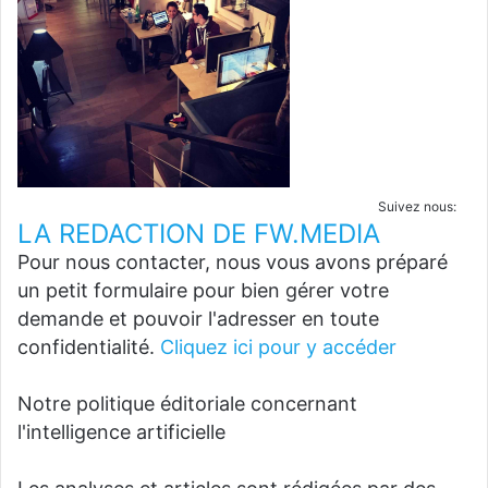
Suivez nous:
LA REDACTION DE FW.MEDIA
Pour nous contacter, nous vous avons préparé
un petit formulaire pour bien gérer votre
demande et pouvoir l'adresser en toute
confidentialité.
Cliquez ici pour y accéder
Notre politique éditoriale concernant
l'intelligence artificielle