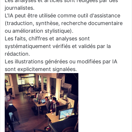
Les analyses et articles sont rédigées par des
journalistes.
L'IA peut être utilisée comme outil d'assistance
(traduction, synthèse, recherche documentaire
ou amélioration stylistique).
Les faits, chiffres et analyses sont
systématiquement vérifiés et validés par la
rédaction.
Les illustrations générées ou modifiées par IA
sont explicitement signalées.