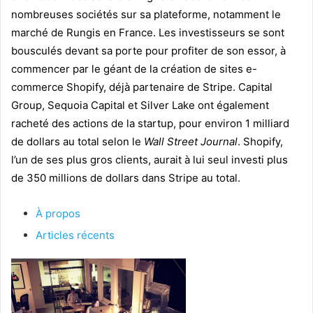
nombreuses sociétés sur sa plateforme, notamment le
marché de Rungis en France. Les investisseurs se sont
bousculés devant sa porte pour profiter de son essor, à
commencer par le géant de la création de sites e-
commerce Shopify, déjà partenaire de Stripe. Capital
Group, Sequoia Capital et Silver Lake ont également
racheté des actions de la startup, pour environ 1 milliard
de dollars au total selon le
Wall Street Journal
. Shopify,
l’un de ses plus gros clients, aurait à lui seul investi plus
de 350 millions de dollars dans Stripe au total.
À propos
Articles récents