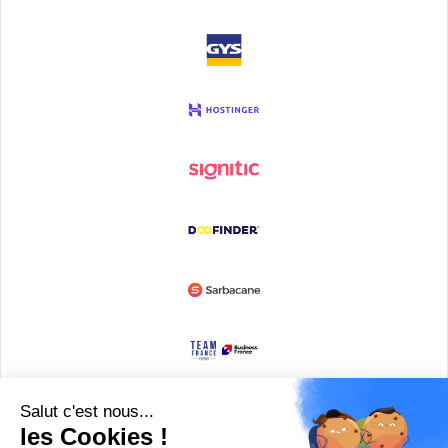
Devenir partenaire