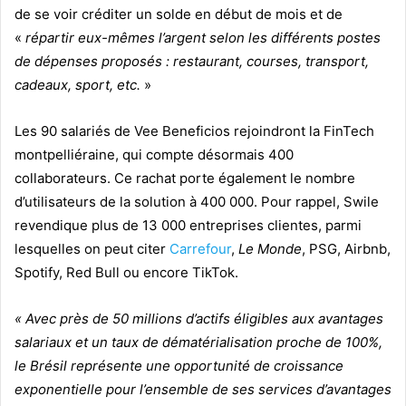
de se voir créditer un solde en début de mois et de
«
répartir eux-mêmes l’argent selon les différents postes
de dépenses proposés : restaurant, courses, transport,
cadeaux, sport, etc.
»
Les 90 salariés de Vee Beneficios rejoindront la FinTech
montpelliéraine, qui compte désormais 400
collaborateurs. Ce rachat porte également le nombre
d’utilisateurs de la solution à 400 000. Pour rappel, Swile
revendique plus de 13 000 entreprises clientes, parmi
lesquelles on peut citer
Carrefour
,
Le Monde
, PSG, Airbnb,
Spotify, Red Bull ou encore TikTok.
« Avec près de 50 millions d’actifs éligibles aux avantages
salariaux et un taux de dématérialisation proche de 100%,
le Brésil représente une opportunité de croissance
exponentielle pour l’ensemble de ses services d’avantages