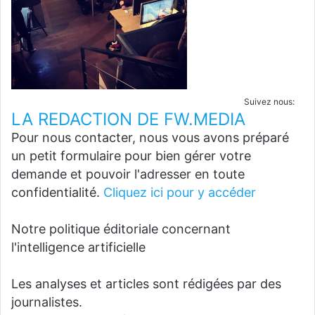
Suivez nous:
LA REDACTION DE FW.MEDIA
Pour nous contacter, nous vous avons préparé
un petit formulaire pour bien gérer votre
demande et pouvoir l'adresser en toute
confidentialité.
Cliquez ici pour y accéder
Notre politique éditoriale concernant
l'intelligence artificielle
Les analyses et articles sont rédigées par des
journalistes.