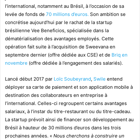
l’international, notamment au Brésil, à l’occasion de sa
levée de fonds de
70 millions d’euros.
Son ambition se
concrétise aujourd’hui par le rachat de la startup
brésilienne Vee Beneficios, spécialisée dans la
dématérialisation des avantages employés. Cette
opération fait suite à l’acquisition de Sweevana en
septembre dernier (offre dédiée aux CSE) et de
Briq en
novembre
(offre dédiée à l’engagement des salariés).
Lancé début 2017 par
Loïc Soubeyrand
,
Swile
entend
déployer sa carte de paiement et son application mobile à
destination des collaborateurs en entreprise à
l’international. Celles-ci regroupent certains avantages
salariaux, à l’instar du titre-restaurant ou du titre-cadeau.
La startup prévoit ainsi de financer son développement au
Brésil à hauteur de 30 millions d’euros dans les trois
prochaines années. «
Nous cherchons à construire un