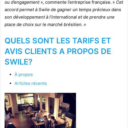
ou d’engagement »
, commente l’entreprise française. «
Cet
accord permet à Swile de gagner un temps précieux dans
son développement à l’international et de prendre une
place de choix sur le marché brésilien. »
QUELS SONT LES TARIFS ET
AVIS CLIENTS A PROPOS DE
SWILE?
À propos
Articles récents