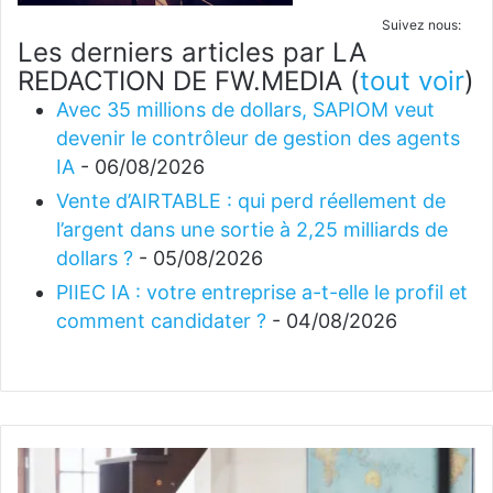
Suivez nous:
Les derniers articles par LA
REDACTION DE FW.MEDIA
(
tout voir
)
Avec 35 millions de dollars, SAPIOM veut
devenir le contrôleur de gestion des agents
IA
- 06/08/2026
Vente d’AIRTABLE : qui perd réellement de
l’argent dans une sortie à 2,25 milliards de
dollars ?
- 05/08/2026
PIIEC IA : votre entreprise a-t-elle le profil et
comment candidater ?
- 04/08/2026