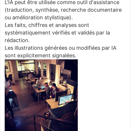
L'IA peut être utilisée comme outil d'assistance
(traduction, synthèse, recherche documentaire
ou amélioration stylistique).
Les faits, chiffres et analyses sont
systématiquement vérifiés et validés par la
rédaction.
Les illustrations générées ou modifiées par IA
sont explicitement signalées.