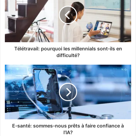
Télétravail: pourquoi les millennials sont-ils en
difficulté?
E-santé: sommes-nous prêts à faire confiance à
l’IA?