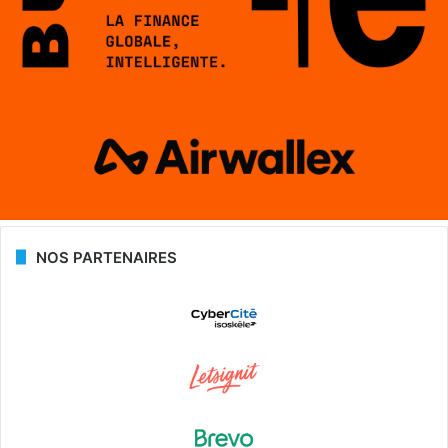
NOS PARTENAIRES