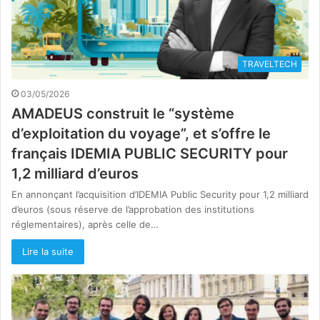
TRAVELTECH
03/05/2026
AMADEUS construit le “système
d’exploitation du voyage”, et s’offre le
français IDEMIA PUBLIC SECURITY pour
1,2 milliard d’euros
En annonçant l’acquisition d’IDEMIA Public Security pour 1,2 milliard
d’euros (sous réserve de l’approbation des institutions
réglementaires), après celle de…
Lire la suite