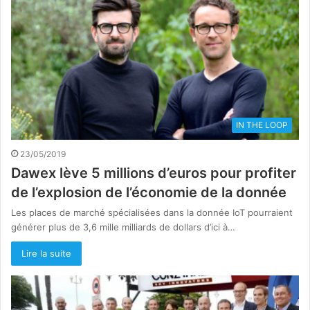
IN THE LOOP
23/05/2019
Dawex lève 5 millions d’euros pour profiter
de l’explosion de l’économie de la donnée
Les places de marché spécialisées dans la donnée IoT pourraient
générer plus de 3,6 mille milliards de dollars d’ici à…
Lire la suite