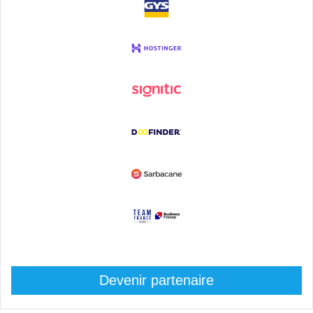
Devenir partenaire