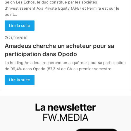
Selon Les Echos, le duo constitué par les sociétés
d’investissement Axa Private Equity (APE) et Permira est sur le
point…
Lire la suite
21/09/2010
Amadeus cherche un acheteur pour sa
participation dans Opodo
La holding Amadeus recherche un acquéreur pour sa participation
de 99,4% dans Opodo (57,3 M de CA au premier semestre…
Lire la suite