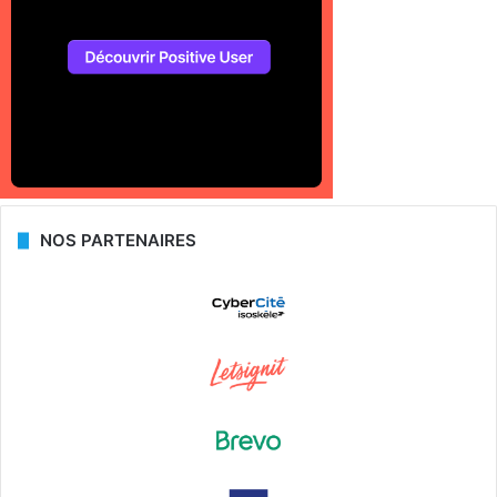
NOS PARTENAIRES