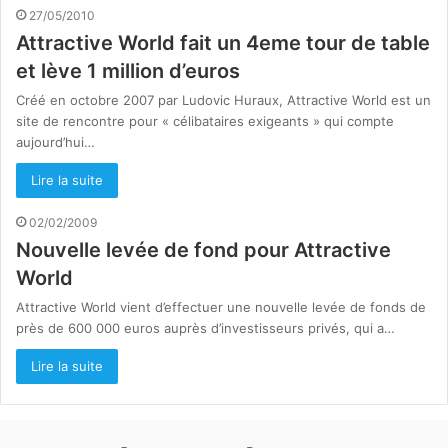
27/05/2010
Attractive World fait un 4eme tour de table
et lève 1 million d’euros
Créé en octobre 2007 par Ludovic Huraux, Attractive World est un
site de rencontre pour « célibataires exigeants » qui compte
aujourd’hui…
Lire la suite
02/02/2009
Nouvelle levée de fond pour Attractive
World
Attractive World vient d’effectuer une nouvelle levée de fonds de
près de 600 000 euros auprès d’investisseurs privés, qui a…
Lire la suite