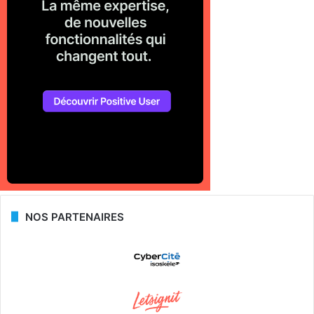
NOS PARTENAIRES