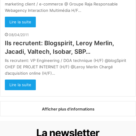
marketing client / e-commerce @ Groupe Raja Responsable
Webagency Interaction Multimédia H/F…
Lire la suite
08/04/2011
Ils recrutent: Blogspirit, Leroy Merlin,
Jacadi, Valtech, Isobar, SBP…
Ils recrutent: VP Engineering / DGA technique (H/F) @blogSpirit
CHEF DE PROJET INTERNET (H/F) @Leroy Merlin Chargé
d’acquisition online (H/F)…
Lire la suite
Afficher plus d'informations