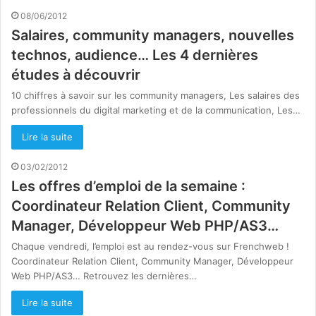
08/06/2012
Salaires, community managers, nouvelles
technos, audience… Les 4 dernières
études à découvrir
10 chiffres à savoir sur les community managers, Les salaires des
professionnels du digital marketing et de la communication, Les…
Lire la suite
03/02/2012
Les offres d’emploi de la semaine :
Coordinateur Relation Client, Community
Manager, Développeur Web PHP/AS3…
Chaque vendredi, l’emploi est au rendez-vous sur Frenchweb !
Coordinateur Relation Client, Community Manager, Développeur
Web PHP/AS3… Retrouvez les dernières…
Lire la suite