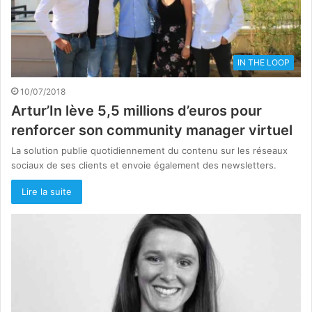
IN THE LOOP
10/07/2018
Artur’In lève 5,5 millions d’euros pour
renforcer son community manager virtuel
La solution publie quotidiennement du contenu sur les réseaux
sociaux de ses clients et envoie également des newsletters.
Lire la suite