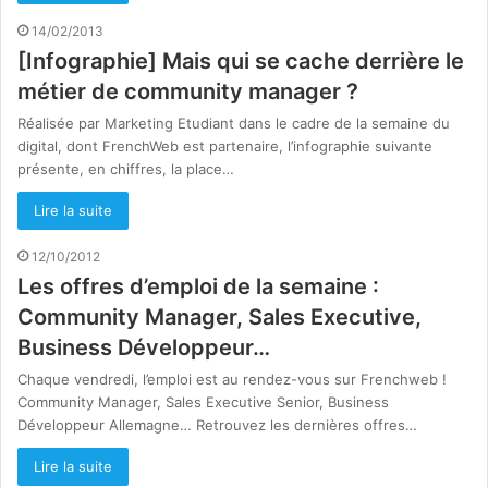
14/02/2013
[Infographie] Mais qui se cache derrière le
métier de community manager ?
Réalisée par Marketing Etudiant dans le cadre de la semaine du
digital, dont FrenchWeb est partenaire, l’infographie suivante
présente, en chiffres, la place…
Lire la suite
12/10/2012
Les offres d’emploi de la semaine :
Community Manager, Sales Executive,
Business Développeur…
Chaque vendredi, l’emploi est au rendez-vous sur Frenchweb !
Community Manager, Sales Executive Senior, Business
Développeur Allemagne… Retrouvez les dernières offres…
Lire la suite