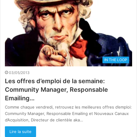
IN THE LOOP
03/05/2013
Les offres d’emploi de la semaine:
Community Manager, Responsable
Emailing…
Comme chaque vendredi, retrouvez les meilleures offres d’emploi:
Community Manager, Responsable Emailing et Nouveaux Canaux
d’Acquisition, Directeur de clientèle aka…
Lire la suite