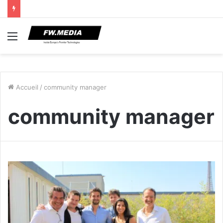
Menu
Accueil
/
community manager
community manager