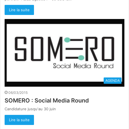
Lire la suite
AGENDA
06/03/2015
SOMERO : Social Media Round
Candidature jusqu'au 30 juin
Lire la suite