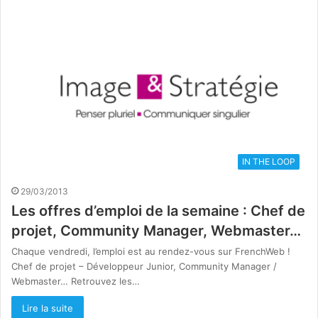
IN THE LOOP
29/03/2013
Les offres d’emploi de la semaine : Chef de
projet, Community Manager, Webmaster…
Chaque vendredi, l’emploi est au rendez-vous sur FrenchWeb !
Chef de projet – Développeur Junior, Community Manager /
Webmaster… Retrouvez les…
Lire la suite