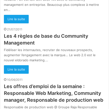
management en entreprise. Beaucoup plus complexe à mettre
en…
Lire la suite
21/07/2011
Les 4 règles de base du Community
Management
Fidéliser les internautes, recruter de nouveaux prospects,
augmenter l’engagement avec la marque… Le web 2.0 est le
nouvel eldorado marketing.…
Lire la suite
10/06/2011
Les offres d’emploi de la semaine :
Responsable Web Marketing, Community
manager, Responsable de production web
Responsable de production web @ Groupe Raja Responsable