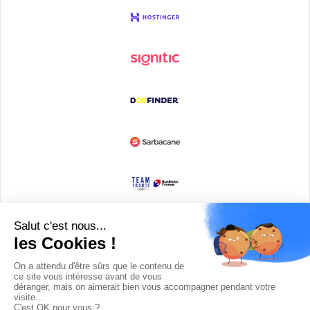
Devenir partenaire