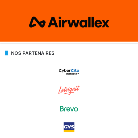
NOS PARTENAIRES