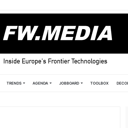
TRENDS
AGENDA
JOBBOARD
TOOLBOX
DECO