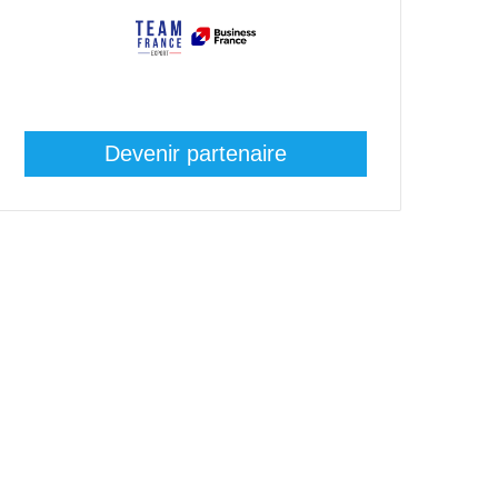
Devenir partenaire