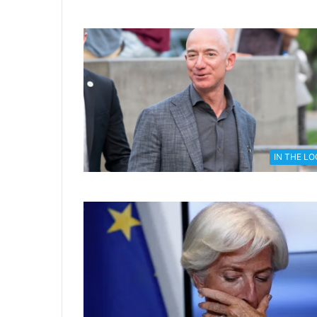
IN THE L