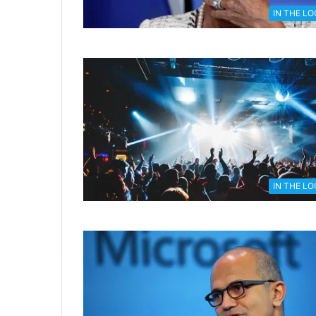
IN THE L
IN THE L