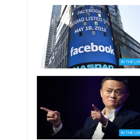
IN THE L
IN THE L