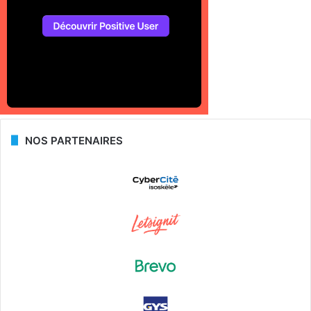
NOS PARTENAIRES