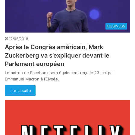
BUSINESS
17/05/2018
Après le Congrès américain, Mark
Zuckerberg va s’expliquer devant le
Parlement européen
Le patron de Facebook sera également reçu le 23 mai par
Emmanuel Macron à l’Élysée.
Lire la suite