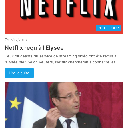
IN THE LOOP
05/12/2013
Netflix reçu à l’Elysée
Deux dirigeants du service de streaming vidéo ont été reçus à
l’Elysée hier. Selon Reuters, Netflix chercherait à connaître les…
Lire la suite