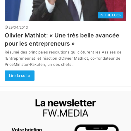
IN THE LOOP
29/04/2013
Olivier Mathiot: « Une très belle avancée
pour les entrepreneurs »
Résumé des principales résolutions qui clôturent les Assises de
l’Entrepreneuriat et réaction d’Olivier Mathiot, co-fondateur de
PriceMinister-Rakuten, un des chefs…
Lire la suite