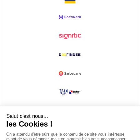
Devenir partenaire