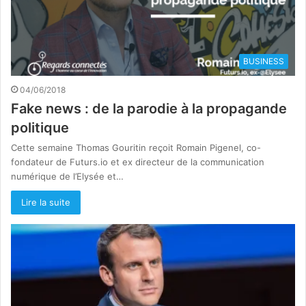
BUSINESS
04/06/2018
Fake news : de la parodie à la propagande
politique
Cette semaine Thomas Gouritin reçoit Romain Pigenel, co-
fondateur de Futurs.io et ex directeur de la communication
numérique de l’Elysée et…
Lire la suite