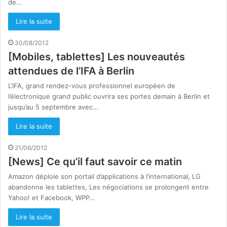
de…
Lire la suite
30/08/2012
[Mobiles, tablettes] Les nouveautés
attendues de l’IFA à Berlin
L’IFA, grand rendez-vous professionnel européen de
l’électronique grand public ouvrira ses portes demain à Berlin et
jusqu’au 5 septembre avec…
Lire la suite
21/06/2012
[News] Ce qu’il faut savoir ce matin
Amazon déploie son portail d’applications à l’international, LG
abandonne les tablettes, Les négociations se prolongent entre
Yahoo! et Facebook, WPP…
Lire la suite