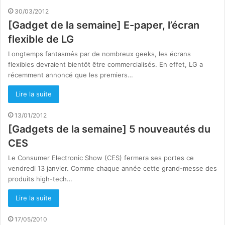
30/03/2012
[Gadget de la semaine] E-paper, l’écran
flexible de LG
Longtemps fantasmés par de nombreux geeks, les écrans
flexibles devraient bientôt être commercialisés. En effet, LG a
récemment annoncé que les premiers…
Lire la suite
13/01/2012
[Gadgets de la semaine] 5 nouveautés du
CES
Le Consumer Electronic Show (CES) fermera ses portes ce
vendredi 13 janvier. Comme chaque année cette grand-messe des
produits high-tech…
Lire la suite
17/05/2010