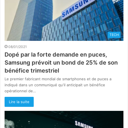
TECH
08/01/2021
Dopé par la forte demande en puces,
Samsung prévoit un bond de 25% de son
bénéfice trimestriel
Le premier fabricant mondial de smartphones et de puces a
indiqué dans un communiqué qu'il anticipait un bénéfice
opérationnel de…
Lire la suite