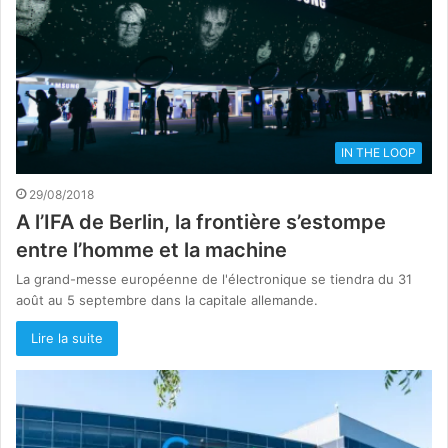
IN THE LOOP
29/08/2018
A l’IFA de Berlin, la frontière s’estompe
entre l’homme et la machine
La grand-messe européenne de l'électronique se tiendra du 31
août au 5 septembre dans la capitale allemande.
Lire la suite