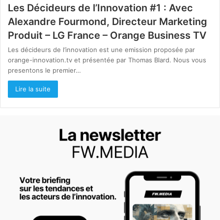
Les Décideurs de l’Innovation #1 : Avec
Alexandre Fourmond, Directeur Marketing
Produit – LG France – Orange Business TV
Les décideurs de l’innovation est une emission proposée par
orange-innovation.tv et présentée par Thomas Blard. Nous vous
presentons le premier…
Lire la suite