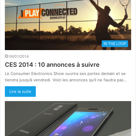
IN THE LOOP
06/01/2014
CES 2014 : 10 annonces à suivre
Le Consumer Electronics Show ouvrira ses portes demain et se
tiendra jusqu’à vendredi. Voici les annonces qu’il ne faudra pas…
Lire la suite