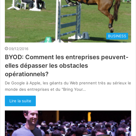
BUSINESS
09/12/2016
BYOD: Comment les entreprises peuvent-
elles dépasser les obstacles
opérationnels?
De Google à Apple, les géants du Web prennent très au sérieux le
monde des entreprises et du "Bring Your…
Lire la suite