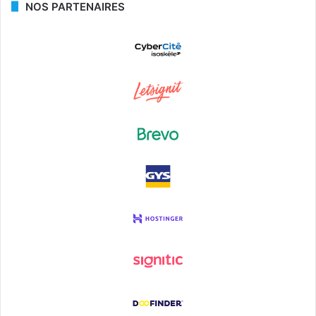
NOS PARTENAIRES