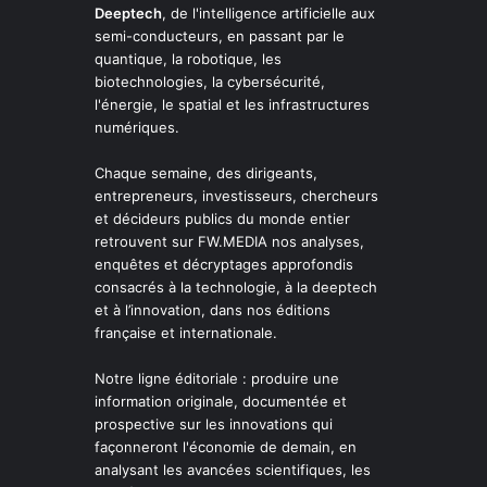
Deeptech
, de l'intelligence artificielle aux
semi-conducteurs, en passant par le
quantique, la robotique, les
biotechnologies, la cybersécurité,
l'énergie, le spatial et les infrastructures
numériques.
Chaque semaine, des dirigeants,
entrepreneurs, investisseurs, chercheurs
et décideurs publics du monde entier
retrouvent sur FW.MEDIA nos analyses,
enquêtes et décryptages approfondis
consacrés à la technologie, à la deeptech
et à l’innovation, dans nos éditions
française et internationale.
Notre ligne éditoriale : produire une
information originale, documentée et
prospective sur les innovations qui
façonneront l'économie de demain, en
analysant les avancées scientifiques, les