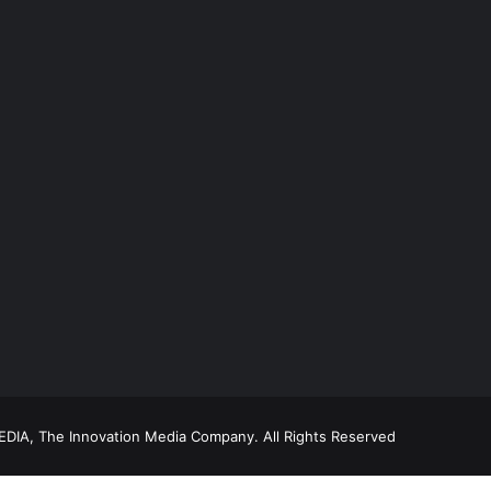
DIA, The Innovation Media Company.
All Rights Reserved