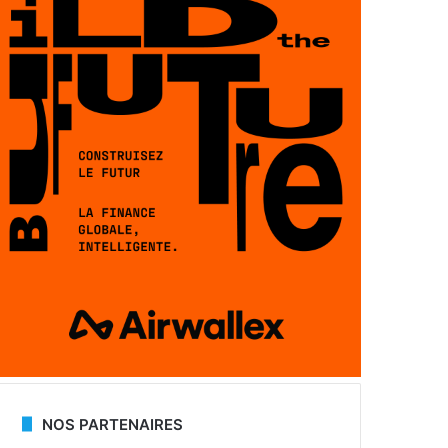
NOS PARTENAIRES