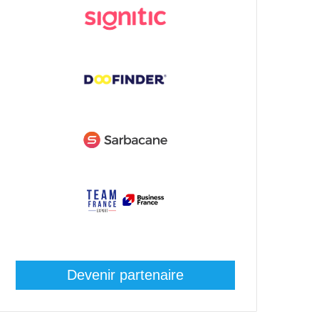
Devenir partenaire