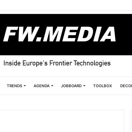
TRENDS
AGENDA
JOBBOARD
TOOLBOX
DECO